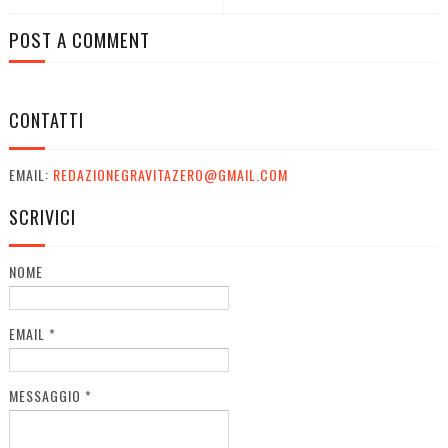
POST A COMMENT
CONTATTI
EMAIL:
REDAZIONEGRAVITAZERO@GMAIL.COM
SCRIVICI
NOME
EMAIL
*
MESSAGGIO
*