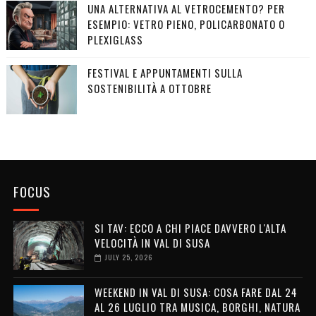
UNA ALTERNATIVA AL VETROCEMENTO? PER
ESEMPIO: VETRO PIENO, POLICARBONATO O
PLEXIGLASS
FESTIVAL E APPUNTAMENTI SULLA
SOSTENIBILITÀ A OTTOBRE
FOCUS
SI TAV: ECCO A CHI PIACE DAVVERO L'ALTA
VELOCITÀ IN VAL DI SUSA
JULY 25, 2026
WEEKEND IN VAL DI SUSA: COSA FARE DAL 24
AL 26 LUGLIO TRA MUSICA, BORGHI, NATURA