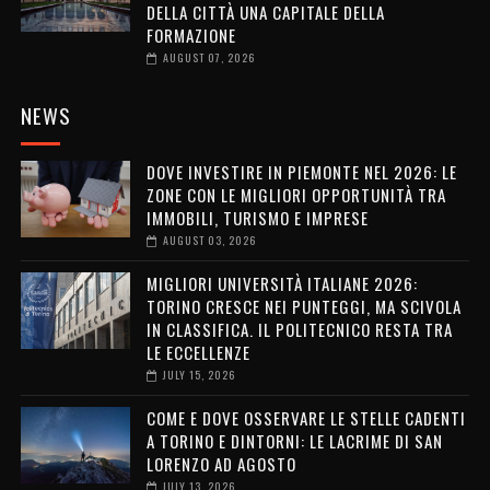
DELLA CITTÀ UNA CAPITALE DELLA
FORMAZIONE
AUGUST 07, 2026
NEWS
DOVE INVESTIRE IN PIEMONTE NEL 2026: LE
ZONE CON LE MIGLIORI OPPORTUNITÀ TRA
IMMOBILI, TURISMO E IMPRESE
AUGUST 03, 2026
MIGLIORI UNIVERSITÀ ITALIANE 2026:
TORINO CRESCE NEI PUNTEGGI, MA SCIVOLA
IN CLASSIFICA. IL POLITECNICO RESTA TRA
LE ECCELLENZE
JULY 15, 2026
COME E DOVE OSSERVARE LE STELLE CADENTI
A TORINO E DINTORNI: LE LACRIME DI SAN
LORENZO AD AGOSTO
JULY 13, 2026