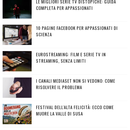
LE MIGLIORI SERIE TV DISTOPICHE: GUIDA
COMPLETA PER APPASSIONATI
10 PAGINE FACEBOOK PER APPASSIONATI DI
SCIENZA
EUROSTREAMING: FILM E SERIE TV IN
STREAMING, SENZA LIMITI
I CANALI MEDIASET NON SI VEDONO: COME
RISOLVERE IL PROBLEMA
FESTIVAL DELL'ALTA FELICITÀ: ECCO COME
MUORE LA VALLE DI SUSA