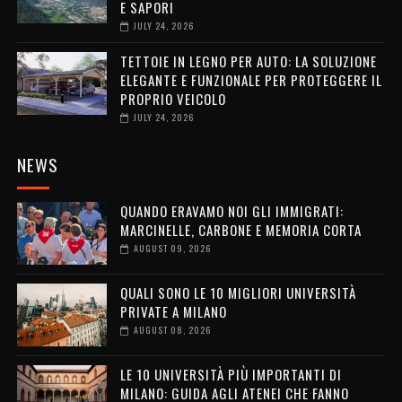
E SAPORI
JULY 24, 2026
TETTOIE IN LEGNO PER AUTO: LA SOLUZIONE
ELEGANTE E FUNZIONALE PER PROTEGGERE IL
PROPRIO VEICOLO
JULY 24, 2026
NEWS
QUANDO ERAVAMO NOI GLI IMMIGRATI:
MARCINELLE, CARBONE E MEMORIA CORTA
AUGUST 09, 2026
QUALI SONO LE 10 MIGLIORI UNIVERSITÀ
PRIVATE A MILANO
AUGUST 08, 2026
LE 10 UNIVERSITÀ PIÙ IMPORTANTI DI
MILANO: GUIDA AGLI ATENEI CHE FANNO