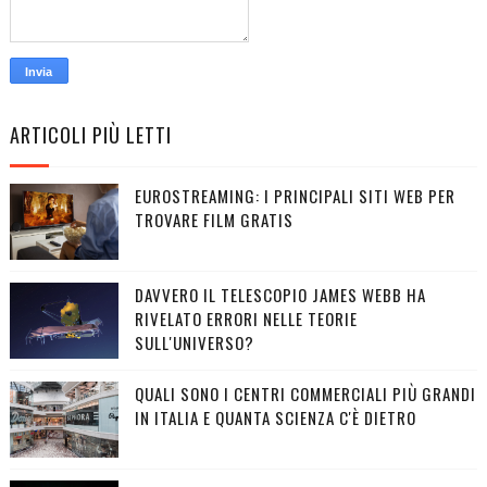
ARTICOLI PIÙ LETTI
EUROSTREAMING: I PRINCIPALI SITI WEB PER
TROVARE FILM GRATIS
DAVVERO IL TELESCOPIO JAMES WEBB HA
RIVELATO ERRORI NELLE TEORIE
SULL'UNIVERSO?
QUALI SONO I CENTRI COMMERCIALI PIÙ GRANDI
IN ITALIA E QUANTA SCIENZA C'È DIETRO