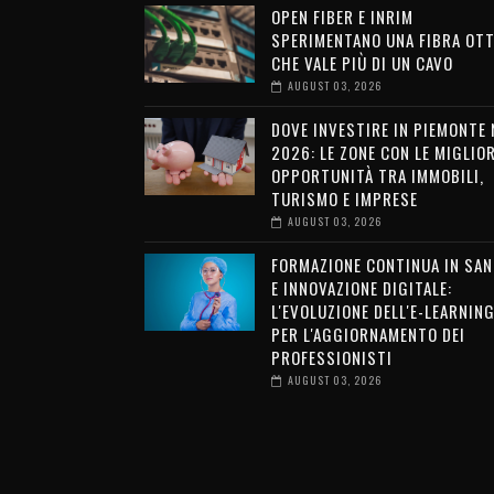
OPEN FIBER E INRIM
SPERIMENTANO UNA FIBRA OTT
CHE VALE PIÙ DI UN CAVO
AUGUST 03, 2026
DOVE INVESTIRE IN PIEMONTE 
2026: LE ZONE CON LE MIGLIOR
OPPORTUNITÀ TRA IMMOBILI,
TURISMO E IMPRESE
AUGUST 03, 2026
FORMAZIONE CONTINUA IN SAN
E INNOVAZIONE DIGITALE:
L'EVOLUZIONE DELL'E-LEARNIN
PER L'AGGIORNAMENTO DEI
PROFESSIONISTI
AUGUST 03, 2026