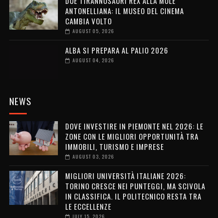
DUE TIRANNOSAURI REX ALLA MOLE
ANTONELLIANA: IL MUSEO DEL CINEMA
CAMBIA VOLTO
AUGUST 05, 2026
ALBA SI PREPARA AL PALIO 2026
AUGUST 04, 2026
NEWS
DOVE INVESTIRE IN PIEMONTE NEL 2026: LE
ZONE CON LE MIGLIORI OPPORTUNITÀ TRA
IMMOBILI, TURISMO E IMPRESE
AUGUST 03, 2026
MIGLIORI UNIVERSITÀ ITALIANE 2026:
TORINO CRESCE NEI PUNTEGGI, MA SCIVOLA
IN CLASSIFICA. IL POLITECNICO RESTA TRA
LE ECCELLENZE
JULY 15, 2026