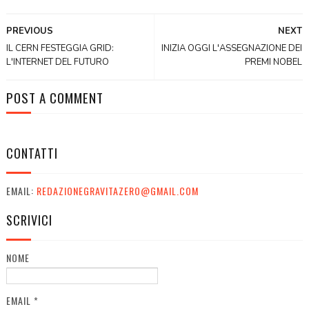
PREVIOUS
NEXT
IL CERN FESTEGGIA GRID:
INIZIA OGGI L'ASSEGNAZIONE DEI
L'INTERNET DEL FUTURO
PREMI NOBEL
POST A COMMENT
CONTATTI
EMAIL:
REDAZIONEGRAVITAZERO@GMAIL.COM
SCRIVICI
NOME
EMAIL
*