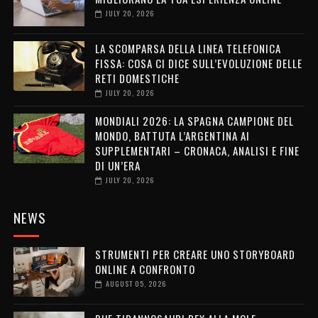
JULY 20, 2026
LA SCOMPARSA DELLA LINEA TELEFONICA
FISSA: COSA CI DICE SULL’EVOLUZIONE DELLE
RETI DOMESTICHE
JULY 20, 2026
MONDIALI 2026: LA SPAGNA CAMPIONE DEL
MONDO, BATTUTA L’ARGENTINA AI
SUPPLEMENTARI – CRONACA, ANALISI E FINE
DI UN’ERA
JULY 20, 2026
NEWS
STRUMENTI PER CREARE UNO STORYBOARD
ONLINE A CONFRONTO
AUGUST 05, 2026