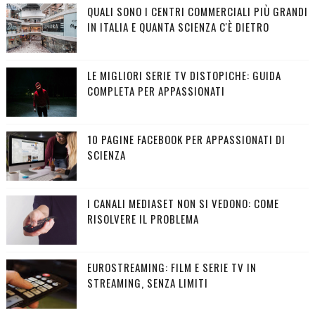
QUALI SONO I CENTRI COMMERCIALI PIÙ GRANDI
IN ITALIA E QUANTA SCIENZA C'È DIETRO
LE MIGLIORI SERIE TV DISTOPICHE: GUIDA
COMPLETA PER APPASSIONATI
10 PAGINE FACEBOOK PER APPASSIONATI DI
SCIENZA
I CANALI MEDIASET NON SI VEDONO: COME
RISOLVERE IL PROBLEMA
EUROSTREAMING: FILM E SERIE TV IN
STREAMING, SENZA LIMITI