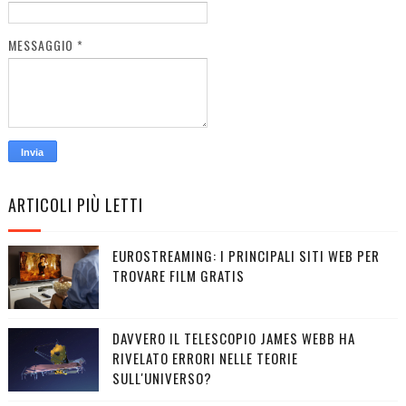
MESSAGGIO
*
ARTICOLI PIÙ LETTI
EUROSTREAMING: I PRINCIPALI SITI WEB PER
TROVARE FILM GRATIS
DAVVERO IL TELESCOPIO JAMES WEBB HA
RIVELATO ERRORI NELLE TEORIE
SULL'UNIVERSO?