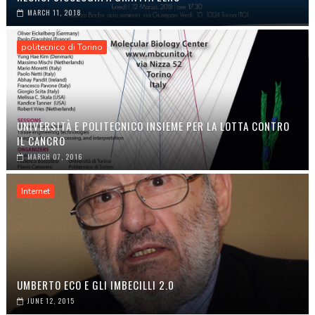
MARCH 11, 2018
politecnico di Torino
UNIVERSITÀ E POLITECNICO INSIEME PER LA LOTTA CONTRO
IL CANCRO
MARCH 07, 2016
Internet
UMBERTO ECO E GLI IMBECILLI 2.0
JUNE 12, 2015