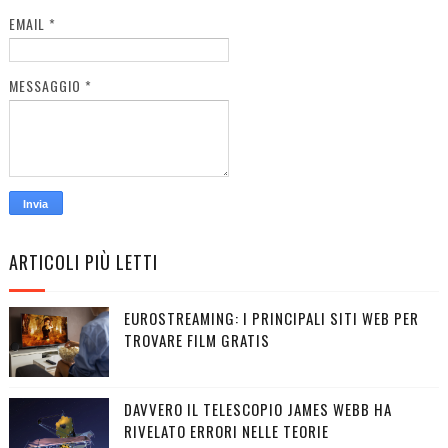
EMAIL
*
MESSAGGIO
*
ARTICOLI PIÙ LETTI
EUROSTREAMING: I PRINCIPALI SITI WEB PER
TROVARE FILM GRATIS
DAVVERO IL TELESCOPIO JAMES WEBB HA
RIVELATO ERRORI NELLE TEORIE