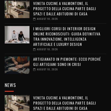
VENETA CUCINE A VALMONTONE, IL
PROGETTO DELLA CUCINA PARTE DAGLI
SPAZI E DALLE ABITUDINI DI CASA
AUGUST 10, 2026
I MIGLIORI CORSI DI INTERIOR DESIGN
ONLINE RICONOSCIUTI: GUIDA DEFINITIVA
TRA INNOVAZIONE, INTELLIGENZA
ARTIFICIALE E LUXURY DESIGN
AUGUST 10, 2026
ARTIGIANATO IN PIEMONTE: ECCO PERCHÉ
GLI ARTIGIANI SONO IN CRISI
AUGUST 10, 2026
NEWS
VENETA CUCINE A VALMONTONE, IL
PROGETTO DELLA CUCINA PARTE DAGLI
SPAZI E DALLE ABITUDINI DI CASA