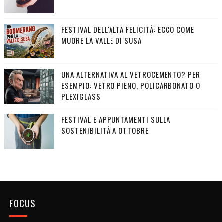
FESTIVAL DELL'ALTA FELICITÀ: ECCO COME
MUORE LA VALLE DI SUSA
UNA ALTERNATIVA AL VETROCEMENTO? PER
ESEMPIO: VETRO PIENO, POLICARBONATO O
PLEXIGLASS
FESTIVAL E APPUNTAMENTI SULLA
SOSTENIBILITÀ A OTTOBRE
FOCUS