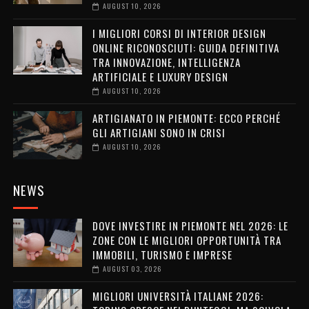
AUGUST 10, 2026
I MIGLIORI CORSI DI INTERIOR DESIGN
ONLINE RICONOSCIUTI: GUIDA DEFINITIVA
TRA INNOVAZIONE, INTELLIGENZA
ARTIFICIALE E LUXURY DESIGN
AUGUST 10, 2026
ARTIGIANATO IN PIEMONTE: ECCO PERCHÉ
GLI ARTIGIANI SONO IN CRISI
AUGUST 10, 2026
NEWS
DOVE INVESTIRE IN PIEMONTE NEL 2026: LE
ZONE CON LE MIGLIORI OPPORTUNITÀ TRA
IMMOBILI, TURISMO E IMPRESE
AUGUST 03, 2026
MIGLIORI UNIVERSITÀ ITALIANE 2026: