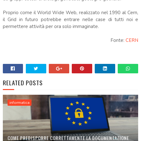
Proprio come il World Wide Web, realizzato nel 1990 al Cern,
il Grid in futuro potrebbe entrare nelle case di tutti noi e
permettere attività per ora solo immaginate.
Fonte:
CERN
RELATED POSTS
informatica
COME PREDISPORRE CORRETTAMENTE LA DOCUMENTAZIONE