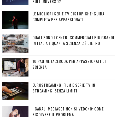
SULL'UNIVERSO?
LE MIGLIORI SERIE TV DISTOPICHE: GUIDA
COMPLETA PER APPASSIONATI
QUALI SONO I CENTRI COMMERCIALI PIÙ GRANDI
IN ITALIA E QUANTA SCIENZA C'È DIETRO
10 PAGINE FACEBOOK PER APPASSIONATI DI
SCIENZA
EUROSTREAMING: FILM E SERIE TV IN
STREAMING, SENZA LIMITI
I CANALI MEDIASET NON SI VEDONO: COME
RISOLVERE IL PROBLEMA