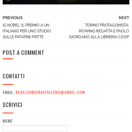
PREVIOUS
NEXT
IG NOBEL: IL PREMIO A UN
TORINO PROTAGONISTA:
ITALIANO PER UNO STUDIO
ROWING REGATTA E PAOLO
SULLE PATATINE FRITTE
GIORDANO ALLA LIBRERIA COOP
POST A COMMENT
CONTATTI
EMAIL:
REDAZIONEGRAVITAZERO@GMAIL.COM
SCRIVICI
NOME