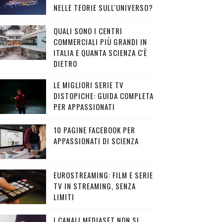
NELLE TEORIE SULL'UNIVERSO?
QUALI SONO I CENTRI
COMMERCIALI PIÙ GRANDI IN
ITALIA E QUANTA SCIENZA C'È
DIETRO
LE MIGLIORI SERIE TV
DISTOPICHE: GUIDA COMPLETA
PER APPASSIONATI
10 PAGINE FACEBOOK PER
APPASSIONATI DI SCIENZA
EUROSTREAMING: FILM E SERIE
TV IN STREAMING, SENZA
LIMITI
I CANALI MEDIASET NON SI