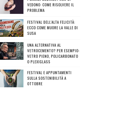
VEDONO: COME RISOLVERE IL
PROBLEMA
FESTIVAL DELL'ALTA FELICITÀ:
ECCO COME MUORE LA VALLE DI
SUSA
UNA ALTERNATIVA AL
VETROCEMENTO? PER ESEMPIO:
VETRO PIENO, POLICARBONATO
O PLEXIGLASS
FESTIVAL E APPUNTAMENTI
SULLA SOSTENIBILITÀ A
OTTOBRE