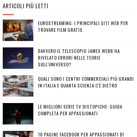
ARTICOLI PIÙ LETTI
EUROSTREAMING: I PRINCIPALI SITI WEB PER
TROVARE FILM GRATIS
DAVVERO IL TELESCOPIO JAMES WEBB HA
RIVELATO ERRORI NELLE TEORIE
SULL'UNIVERSO?
QUALI SONO I CENTRI COMMERCIALI PIÙ GRANDI
IN ITALIA E QUANTA SCIENZA C'È DIETRO
LE MIGLIORI SERIE TV DISTOPICHE: GUIDA
COMPLETA PER APPASSIONATI
10 PAGINE FACEBOOK PER APPASSIONATI DI