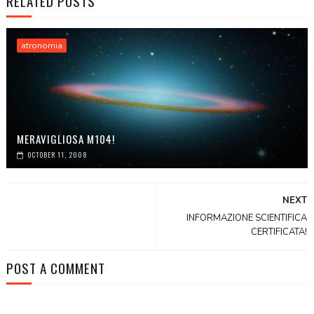
RELATED POSTS
atronomia
MERAVIGLIOSA M104!
OCTOBER 11, 2008
NEXT
INFORMAZIONE SCIENTIFICA
CERTIFICATA!
POST A COMMENT