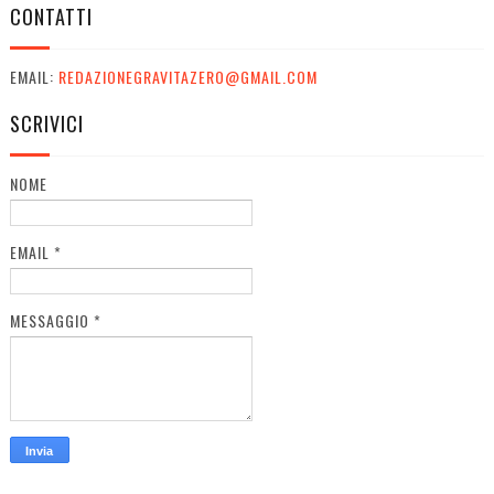
CONTATTI
EMAIL:
REDAZIONEGRAVITAZERO@GMAIL.COM
SCRIVICI
NOME
EMAIL
*
MESSAGGIO
*