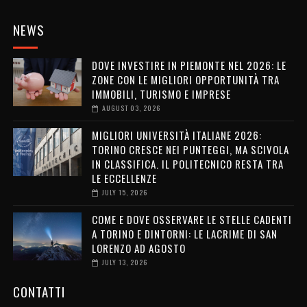
NEWS
DOVE INVESTIRE IN PIEMONTE NEL 2026: LE
ZONE CON LE MIGLIORI OPPORTUNITÀ TRA
IMMOBILI, TURISMO E IMPRESE
AUGUST 03, 2026
MIGLIORI UNIVERSITÀ ITALIANE 2026:
TORINO CRESCE NEI PUNTEGGI, MA SCIVOLA
IN CLASSIFICA. IL POLITECNICO RESTA TRA
LE ECCELLENZE
JULY 15, 2026
COME E DOVE OSSERVARE LE STELLE CADENTI
A TORINO E DINTORNI: LE LACRIME DI SAN
LORENZO AD AGOSTO
JULY 13, 2026
CONTATTI