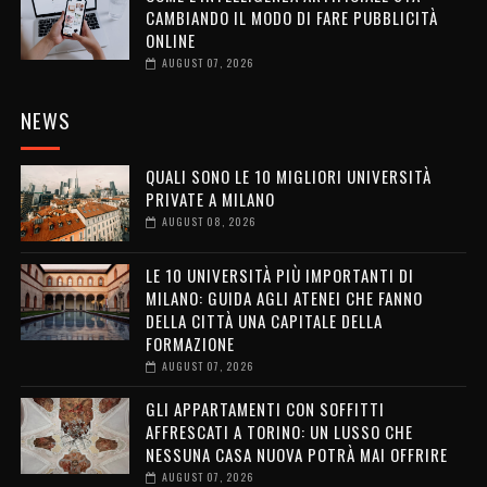
CAMBIANDO IL MODO DI FARE PUBBLICITÀ
ONLINE
AUGUST 07, 2026
NEWS
QUALI SONO LE 10 MIGLIORI UNIVERSITÀ
PRIVATE A MILANO
AUGUST 08, 2026
LE 10 UNIVERSITÀ PIÙ IMPORTANTI DI
MILANO: GUIDA AGLI ATENEI CHE FANNO
DELLA CITTÀ UNA CAPITALE DELLA
FORMAZIONE
AUGUST 07, 2026
GLI APPARTAMENTI CON SOFFITTI
AFFRESCATI A TORINO: UN LUSSO CHE
NESSUNA CASA NUOVA POTRÀ MAI OFFRIRE
AUGUST 07, 2026