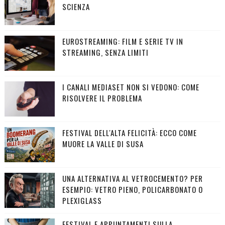
SCIENZA
EUROSTREAMING: FILM E SERIE TV IN
STREAMING, SENZA LIMITI
I CANALI MEDIASET NON SI VEDONO: COME
RISOLVERE IL PROBLEMA
FESTIVAL DELL'ALTA FELICITÀ: ECCO COME
MUORE LA VALLE DI SUSA
UNA ALTERNATIVA AL VETROCEMENTO? PER
ESEMPIO: VETRO PIENO, POLICARBONATO O
PLEXIGLASS
FESTIVAL E APPUNTAMENTI SULLA