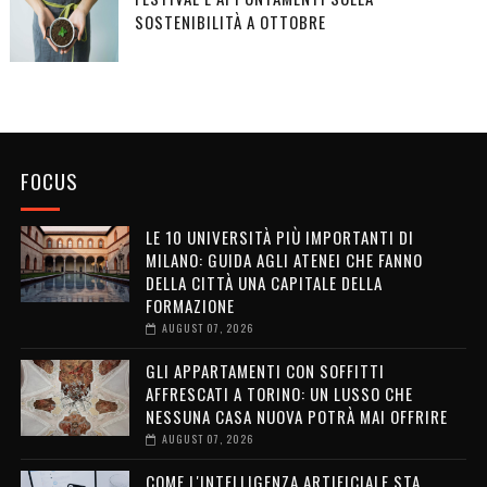
SOSTENIBILITÀ A OTTOBRE
FOCUS
LE 10 UNIVERSITÀ PIÙ IMPORTANTI DI
MILANO: GUIDA AGLI ATENEI CHE FANNO
DELLA CITTÀ UNA CAPITALE DELLA
FORMAZIONE
AUGUST 07, 2026
GLI APPARTAMENTI CON SOFFITTI
AFFRESCATI A TORINO: UN LUSSO CHE
NESSUNA CASA NUOVA POTRÀ MAI OFFRIRE
AUGUST 07, 2026
COME L'INTELLIGENZA ARTIFICIALE STA