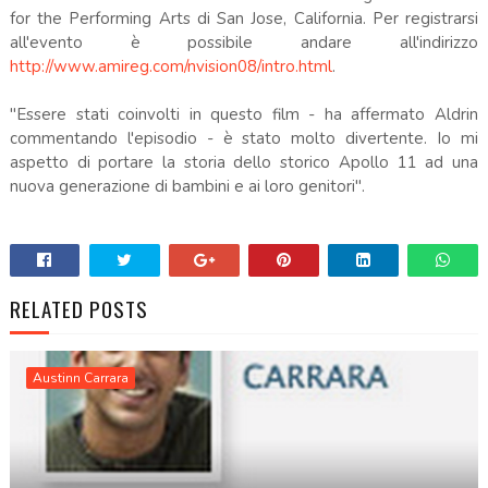
for the Performing Arts di San Jose, California. Per registrarsi
all'evento è possibile andare all'indirizzo
http://www.amireg.com/nvision08/intro.html
.
"Essere stati coinvolti in questo film - ha affermato Aldrin
commentando l'episodio - è stato molto divertente. Io mi
aspetto di portare la storia dello storico Apollo 11 ad una
nuova generazione di bambini e ai loro genitori".
RELATED POSTS
Austinn Carrara