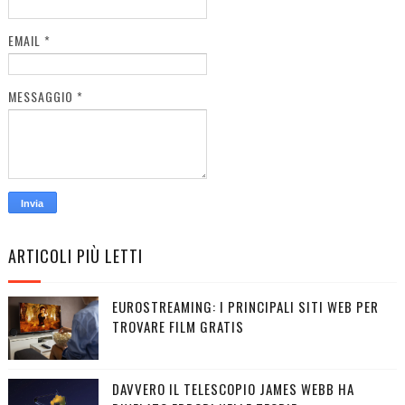
EMAIL
*
MESSAGGIO
*
ARTICOLI PIÙ LETTI
EUROSTREAMING: I PRINCIPALI SITI WEB PER
TROVARE FILM GRATIS
DAVVERO IL TELESCOPIO JAMES WEBB HA