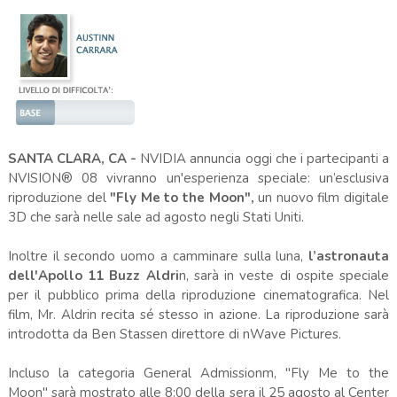
SANTA CLARA, CA -
NVIDIA annuncia oggi che i partecipanti a
NVISION® 08 vivranno un'esperienza speciale: un’esclusiva
riproduzione del
"Fly Me to the Moon",
un nuovo film digitale
3D che sarà nelle sale ad agosto negli Stati Uniti.
Inoltre il secondo uomo a camminare sulla luna,
l’astronauta
dell'Apollo 11 Buzz Aldri
n, sarà in veste di ospite speciale
per il pubblico prima della riproduzione cinematografica. Nel
film, Mr. Aldrin recita sé stesso in azione. La riproduzione sarà
introdotta da Ben Stassen direttore di nWave Pictures.
Incluso la categoria General Admissionm, "Fly Me to the
Moon" sarà mostrato alle 8:00 della sera il 25 agosto al Center