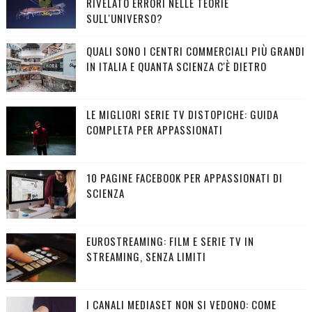
RIVELATO ERRORI NELLE TEORIE
SULL'UNIVERSO?
QUALI SONO I CENTRI COMMERCIALI PIÙ GRANDI
IN ITALIA E QUANTA SCIENZA C'È DIETRO
LE MIGLIORI SERIE TV DISTOPICHE: GUIDA
COMPLETA PER APPASSIONATI
10 PAGINE FACEBOOK PER APPASSIONATI DI
SCIENZA
EUROSTREAMING: FILM E SERIE TV IN
STREAMING, SENZA LIMITI
I CANALI MEDIASET NON SI VEDONO: COME