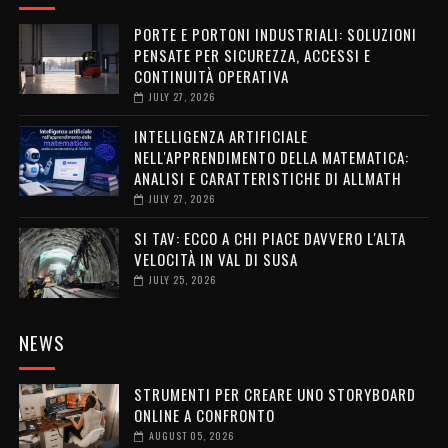
PORTE E PORTONI INDUSTRIALI: SOLUZIONI
PENSATE PER SICUREZZA, ACCESSI E
CONTINUITÀ OPERATIVA
JULY 27, 2026
INTELLIGENZA ARTIFICIALE
NELL'APPRENDIMENTO DELLA MATEMATICA:
ANALISI E CARATTERISTICHE DI ALLMATH
JULY 27, 2026
SI TAV: ECCO A CHI PIACE DAVVERO L'ALTA
VELOCITÀ IN VAL DI SUSA
JULY 25, 2026
NEWS
STRUMENTI PER CREARE UNO STORYBOARD
ONLINE A CONFRONTO
AUGUST 05, 2026