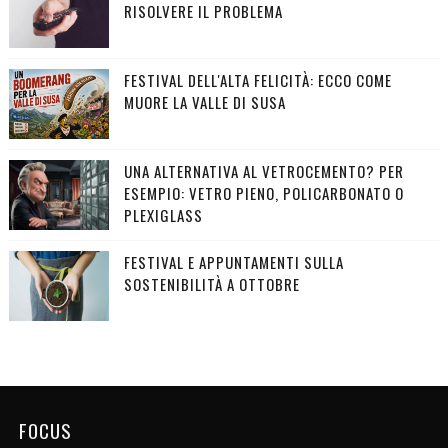
RISOLVERE IL PROBLEMA
FESTIVAL DELL'ALTA FELICITÀ: ECCO COME
MUORE LA VALLE DI SUSA
UNA ALTERNATIVA AL VETROCEMENTO? PER
ESEMPIO: VETRO PIENO, POLICARBONATO O
PLEXIGLASS
FESTIVAL E APPUNTAMENTI SULLA
SOSTENIBILITÀ A OTTOBRE
FOCUS