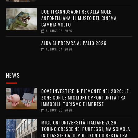
DUE TIRANNOSAURI REX ALLA MOLE
ANTONELLIANA: IL MUSEO DEL CINEMA
CAMBIA VOLTO
AUGUST 05, 2026
ALBA SI PREPARA AL PALIO 2026
AUGUST 04, 2026
NEWS
DOVE INVESTIRE IN PIEMONTE NEL 2026: LE
ZONE CON LE MIGLIORI OPPORTUNITÀ TRA
IMMOBILI, TURISMO E IMPRESE
AUGUST 03, 2026
MIGLIORI UNIVERSITÀ ITALIANE 2026:
TORINO CRESCE NEI PUNTEGGI, MA SCIVOLA
IN CLASSIFICA. IL POLITECNICO RESTA TRA