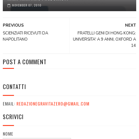
NOVEMBER 07, 2010
PREVIOUS
NEXT
SCIENZIATI RICEVUTI DA
FRATELLI GENI DI HONG KONG:
NAPOLITANO
UNIVERSITA' A 9 ANNI, OXFORD A
14
POST A COMMENT
CONTATTI
EMAIL:
REDAZIONEGRAVITAZERO@GMAIL.COM
SCRIVICI
NOME