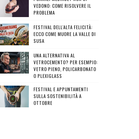
VEDONO: COME RISOLVERE IL
PROBLEMA
FESTIVAL DELL'ALTA FELICITÀ:
ECCO COME MUORE LA VALLE DI
SUSA
UNA ALTERNATIVA AL
VETROCEMENTO? PER ESEMPIO:
VETRO PIENO, POLICARBONATO
O PLEXIGLASS
FESTIVAL E APPUNTAMENTI
SULLA SOSTENIBILITÀ A
OTTOBRE