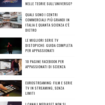
NELLE TEORIE SULL'UNIVERSO?
QUALI SONO I CENTRI
COMMERCIALI PIÙ GRANDI IN
ITALIA E QUANTA SCIENZA C'È
DIETRO
LE MIGLIORI SERIE TV
DISTOPICHE: GUIDA COMPLETA
PER APPASSIONATI
10 PAGINE FACEBOOK PER
APPASSIONATI DI SCIENZA
EUROSTREAMING: FILM E SERIE
TV IN STREAMING, SENZA
LIMITI
I CANALI MEDIASET NON SI