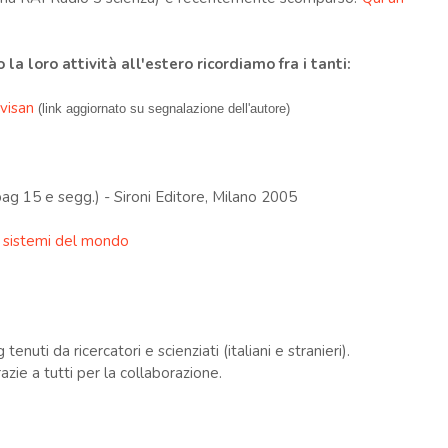
 la loro attività all'estero ricordiamo fra i tanti:
visan
(link aggiornato su segnalazione dell'autore)
ag 15 e segg.) - Sironi Editore, Milano 2005
i sistemi del mondo
nuti da ricercatori e scienziati (italiani e stranieri).
azie a tutti per la collaborazione.