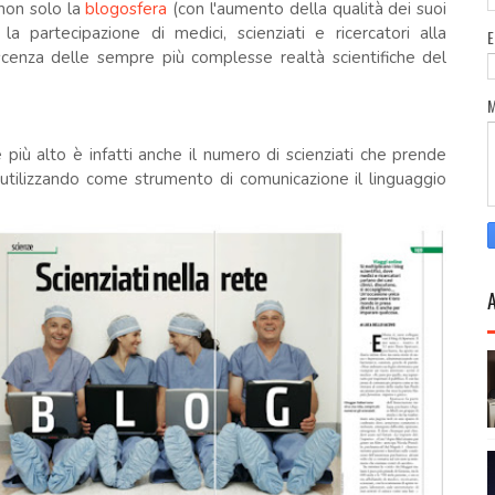
non solo la
blogosfera
(con l'aumento della qualità dei suoi
a partecipazione di medici, scienziati e ricercatori alla
scenza delle sempre più complesse realtà scientifiche del
 più alto è infatti anche il numero di scienziati che prende
e utilizzando come strumento di comunicazione il linguaggio