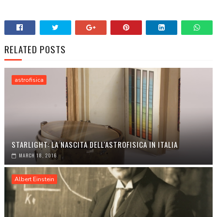
RELATED POSTS
astrofisica
STARLIGHT: LA NASCITA DELL'ASTROFISICA IN ITALIA
MARCH 18, 2016
Albert Einstein