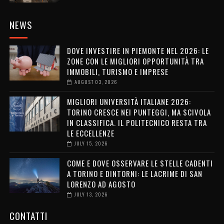
NEWS
DOVE INVESTIRE IN PIEMONTE NEL 2026: LE
ZONE CON LE MIGLIORI OPPORTUNITÀ TRA
IMMOBILI, TURISMO E IMPRESE
AUGUST 03, 2026
MIGLIORI UNIVERSITÀ ITALIANE 2026:
TORINO CRESCE NEI PUNTEGGI, MA SCIVOLA
IN CLASSIFICA. IL POLITECNICO RESTA TRA
LE ECCELLENZE
JULY 15, 2026
COME E DOVE OSSERVARE LE STELLE CADENTI
A TORINO E DINTORNI: LE LACRIME DI SAN
LORENZO AD AGOSTO
JULY 13, 2026
CONTATTI