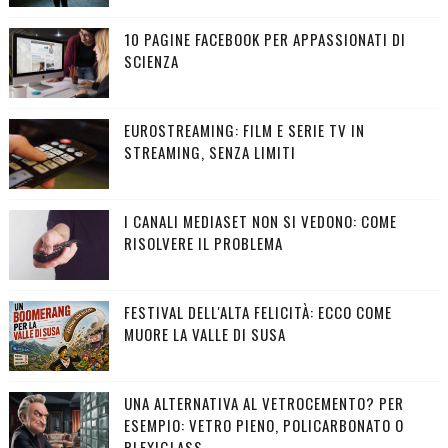
10 PAGINE FACEBOOK PER APPASSIONATI DI
SCIENZA
EUROSTREAMING: FILM E SERIE TV IN
STREAMING, SENZA LIMITI
I CANALI MEDIASET NON SI VEDONO: COME
RISOLVERE IL PROBLEMA
FESTIVAL DELL'ALTA FELICITÀ: ECCO COME
MUORE LA VALLE DI SUSA
UNA ALTERNATIVA AL VETROCEMENTO? PER
ESEMPIO: VETRO PIENO, POLICARBONATO O
PLEXIGLASS