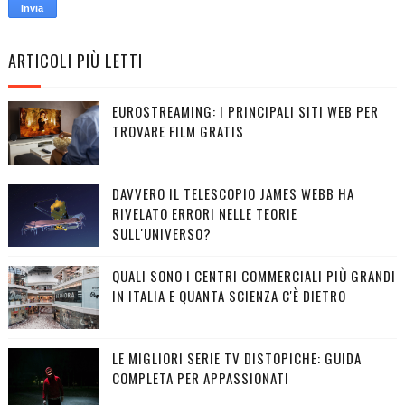
ARTICOLI PIÙ LETTI
EUROSTREAMING: I PRINCIPALI SITI WEB PER
TROVARE FILM GRATIS
DAVVERO IL TELESCOPIO JAMES WEBB HA
RIVELATO ERRORI NELLE TEORIE
SULL'UNIVERSO?
QUALI SONO I CENTRI COMMERCIALI PIÙ GRANDI
IN ITALIA E QUANTA SCIENZA C'È DIETRO
LE MIGLIORI SERIE TV DISTOPICHE: GUIDA
COMPLETA PER APPASSIONATI