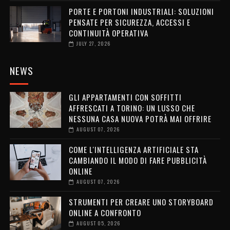
PORTE E PORTONI INDUSTRIALI: SOLUZIONI
PENSATE PER SICUREZZA, ACCESSI E
CONTINUITÀ OPERATIVA
JULY 27, 2026
NEWS
GLI APPARTAMENTI CON SOFFITTI
AFFRESCATI A TORINO: UN LUSSO CHE
NESSUNA CASA NUOVA POTRÀ MAI OFFRIRE
AUGUST 07, 2026
COME L'INTELLIGENZA ARTIFICIALE STA
CAMBIANDO IL MODO DI FARE PUBBLICITÀ
ONLINE
AUGUST 07, 2026
STRUMENTI PER CREARE UNO STORYBOARD
ONLINE A CONFRONTO
AUGUST 05, 2026