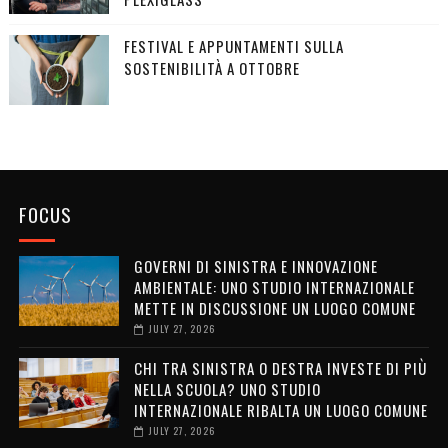
FESTIVAL E APPUNTAMENTI SULLA
SOSTENIBILITÀ A OTTOBRE
FOCUS
GOVERNI DI SINISTRA E INNOVAZIONE
AMBIENTALE: UNO STUDIO INTERNAZIONALE
METTE IN DISCUSSIONE UN LUOGO COMUNE
JULY 27, 2026
CHI TRA SINISTRA O DESTRA INVESTE DI PIÙ
NELLA SCUOLA? UNO STUDIO
INTERNAZIONALE RIBALTA UN LUOGO COMUNE
JULY 27, 2026