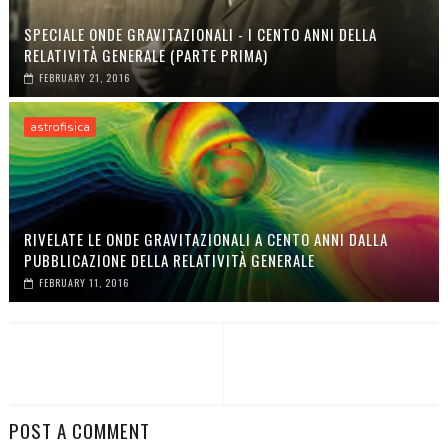
SPECIALE ONDE GRAVITAZIONALI - I CENTO ANNI DELLA
RELATIVITÀ GENERALE (PARTE PRIMA)
FEBRUARY 21, 2016
astrofisica
RIVELATE LE ONDE GRAVITAZIONALI A CENTO ANNI DALLA
PUBBLICAZIONE DELLA RELATIVITÀ GENERALE
FEBRUARY 11, 2016
POST A COMMENT