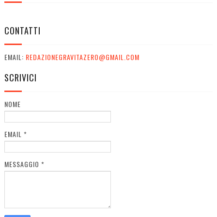
CONTATTI
EMAIL:
REDAZIONEGRAVITAZERO@GMAIL.COM
SCRIVICI
NOME
EMAIL
*
MESSAGGIO
*