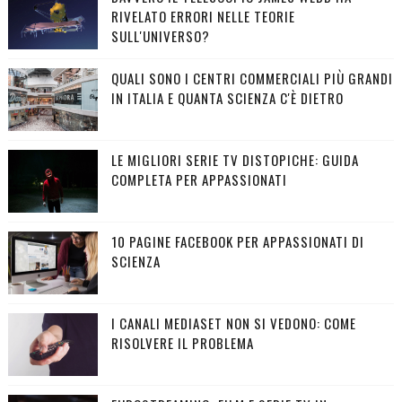
RIVELATO ERRORI NELLE TEORIE
SULL'UNIVERSO?
QUALI SONO I CENTRI COMMERCIALI PIÙ GRANDI
IN ITALIA E QUANTA SCIENZA C'È DIETRO
LE MIGLIORI SERIE TV DISTOPICHE: GUIDA
COMPLETA PER APPASSIONATI
10 PAGINE FACEBOOK PER APPASSIONATI DI
SCIENZA
I CANALI MEDIASET NON SI VEDONO: COME
RISOLVERE IL PROBLEMA