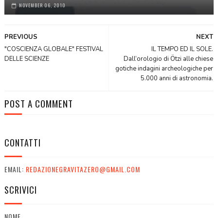
NOVEMBER 06, 2010
PREVIOUS
NEXT
"COSCIENZA GLOBALE" FESTIVAL
IL TEMPO ED IL SOLE.
DELLE SCIENZE
Dall’orologio di Ötzi alle chiese
gotiche indagini archeologiche per
5.000 anni di astronomia.
POST A COMMENT
CONTATTI
EMAIL:
REDAZIONEGRAVITAZERO@GMAIL.COM
SCRIVICI
NOME