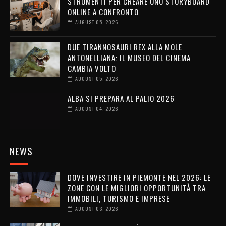
STRUMENTI PER CREARE UNO STORYBOARD
ONLINE A CONFRONTO
AUGUST 05, 2026
DUE TIRANNOSAURI REX ALLA MOLE
ANTONELLIANA: IL MUSEO DEL CINEMA
CAMBIA VOLTO
AUGUST 05, 2026
ALBA SI PREPARA AL PALIO 2026
AUGUST 04, 2026
NEWS
DOVE INVESTIRE IN PIEMONTE NEL 2026: LE
ZONE CON LE MIGLIORI OPPORTUNITÀ TRA
IMMOBILI, TURISMO E IMPRESE
AUGUST 03, 2026