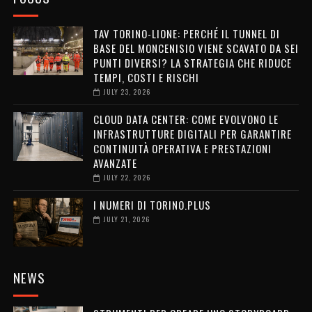
TAV TORINO-LIONE: PERCHÉ IL TUNNEL DI
BASE DEL MONCENISIO VIENE SCAVATO DA SEI
PUNTI DIVERSI? LA STRATEGIA CHE RIDUCE
TEMPI, COSTI E RISCHI
JULY 23, 2026
CLOUD DATA CENTER: COME EVOLVONO LE
INFRASTRUTTURE DIGITALI PER GARANTIRE
CONTINUITÀ OPERATIVA E PRESTAZIONI
AVANZATE
JULY 22, 2026
I NUMERI DI TORINO.PLUS
JULY 21, 2026
NEWS