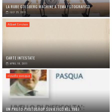
LA RUBE GOLDBERG MACHINE A TEMA FOTOGRAFICO
JULY 25, 2011
Albert Einstein
CARTE INTESTATE
APRIL 18, 2011
claudio pasqua
UN PROTO-PHOTOSHOP SOVIETICO NEL 1987