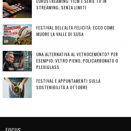
EUROSTREAMING: FILM E SERIE TV IN
STREAMING, SENZA LIMITI
FESTIVAL DELL'ALTA FELICITÀ: ECCO COME
MUORE LA VALLE DI SUSA
UNA ALTERNATIVA AL VETROCEMENTO? PER
ESEMPIO: VETRO PIENO, POLICARBONATO O
PLEXIGLASS
FESTIVAL E APPUNTAMENTI SULLA
SOSTENIBILITÀ A OTTOBRE
FOCUS