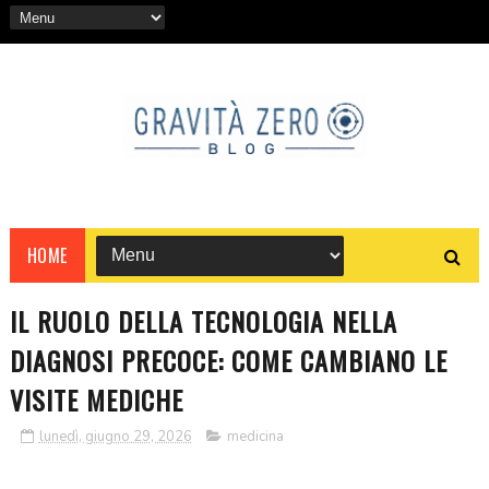
HOME
IL RUOLO DELLA TECNOLOGIA NELLA
DIAGNOSI PRECOCE: COME CAMBIANO LE
VISITE MEDICHE
lunedì, giugno 29, 2026
medicina