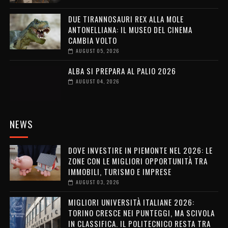
DUE TIRANNOSAURI REX ALLA MOLE
ANTONELLIANA: IL MUSEO DEL CINEMA
CAMBIA VOLTO
AUGUST 05, 2026
ALBA SI PREPARA AL PALIO 2026
AUGUST 04, 2026
NEWS
DOVE INVESTIRE IN PIEMONTE NEL 2026: LE
ZONE CON LE MIGLIORI OPPORTUNITÀ TRA
IMMOBILI, TURISMO E IMPRESE
AUGUST 03, 2026
MIGLIORI UNIVERSITÀ ITALIANE 2026:
TORINO CRESCE NEI PUNTEGGI, MA SCIVOLA
IN CLASSIFICA. IL POLITECNICO RESTA TRA