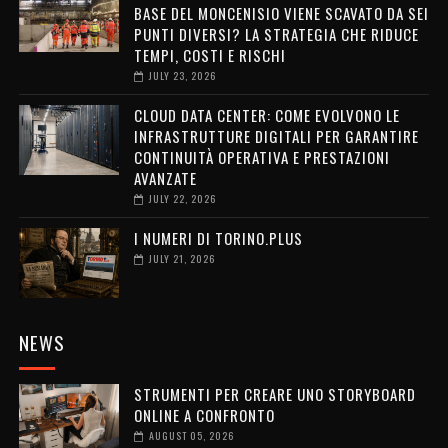
BASE DEL MONCENISIO VIENE SCAVATO DA SEI
PUNTI DIVERSI? LA STRATEGIA CHE RIDUCE
TEMPI, COSTI E RISCHI
JULY 23, 2026
CLOUD DATA CENTER: COME EVOLVONO LE
INFRASTRUTTURE DIGITALI PER GARANTIRE
CONTINUITÀ OPERATIVA E PRESTAZIONI
AVANZATE
JULY 22, 2026
I NUMERI DI TORINO.PLUS
JULY 21, 2026
NEWS
STRUMENTI PER CREARE UNO STORYBOARD
ONLINE A CONFRONTO
AUGUST 05, 2026