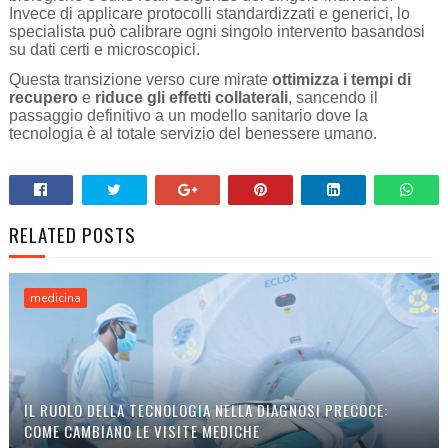
Invece di applicare protocolli standardizzati e generici, lo
specialista può calibrare ogni singolo intervento basandosi
su dati certi e microscopici.
Questa transizione verso cure mirate
ottimizza i tempi di
recupero
e
riduce gli effetti collaterali
, sancendo il
passaggio definitivo a un modello sanitario dove la
tecnologia è al totale servizio del benessere umano.
RELATED POSTS
medicina
IL RUOLO DELLA TECNOLOGIA NELLA DIAGNOSI PRECOCE:
COME CAMBIANO LE VISITE MEDICHE