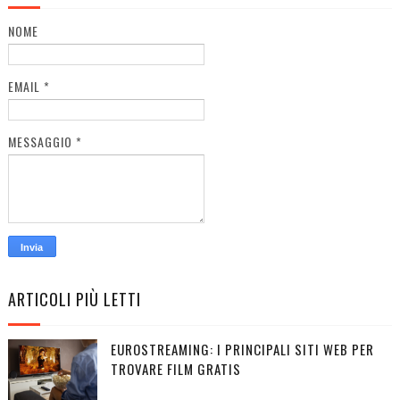
NOME
EMAIL
*
MESSAGGIO
*
ARTICOLI PIÙ LETTI
EUROSTREAMING: I PRINCIPALI SITI WEB PER
TROVARE FILM GRATIS