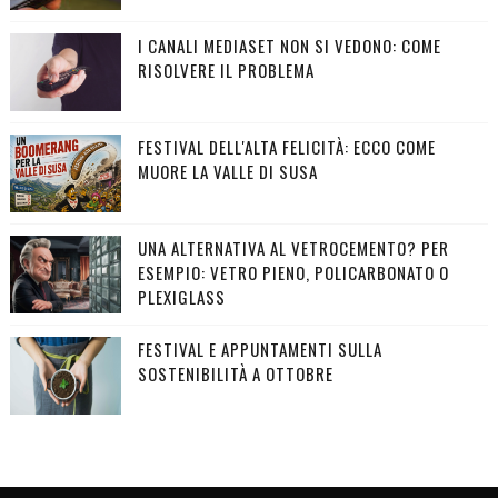
I CANALI MEDIASET NON SI VEDONO: COME
RISOLVERE IL PROBLEMA
FESTIVAL DELL'ALTA FELICITÀ: ECCO COME
MUORE LA VALLE DI SUSA
UNA ALTERNATIVA AL VETROCEMENTO? PER
ESEMPIO: VETRO PIENO, POLICARBONATO O
PLEXIGLASS
FESTIVAL E APPUNTAMENTI SULLA
SOSTENIBILITÀ A OTTOBRE