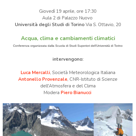
Giovedì 19 aprile, ore 17:30
Aula 2 di Palazzo Nuovo
Università degli Studi di Torino
Via S. Ottavio, 20
Acqua, clima e cambiamenti climatici
Conferenza organizzata dalla Scuola di Studi Superiori dell’Università di Torino
intervengono:
Luca Mercalli
, Società Meteorologica Italiana
Antonello Provenzale
, CNR-Istituto di Scienze
dell'Atmosfera e del Clima
Modera
Piero Bianucci