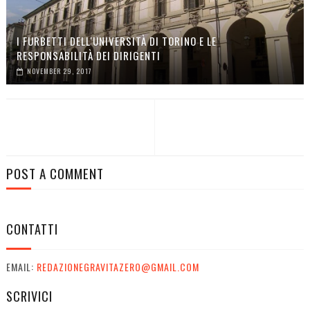
I FURBETTI DELL'UNIVERSITÀ DI TORINO E LE
RESPONSABILITÀ DEI DIRIGENTI
NOVEMBER 29, 2017
POST A COMMENT
CONTATTI
EMAIL:
REDAZIONEGRAVITAZERO@GMAIL.COM
SCRIVICI