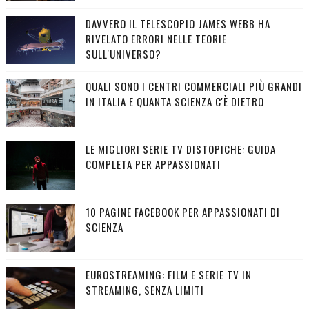
DAVVERO IL TELESCOPIO JAMES WEBB HA
RIVELATO ERRORI NELLE TEORIE
SULL'UNIVERSO?
QUALI SONO I CENTRI COMMERCIALI PIÙ GRANDI
IN ITALIA E QUANTA SCIENZA C'È DIETRO
LE MIGLIORI SERIE TV DISTOPICHE: GUIDA
COMPLETA PER APPASSIONATI
10 PAGINE FACEBOOK PER APPASSIONATI DI
SCIENZA
EUROSTREAMING: FILM E SERIE TV IN
STREAMING, SENZA LIMITI