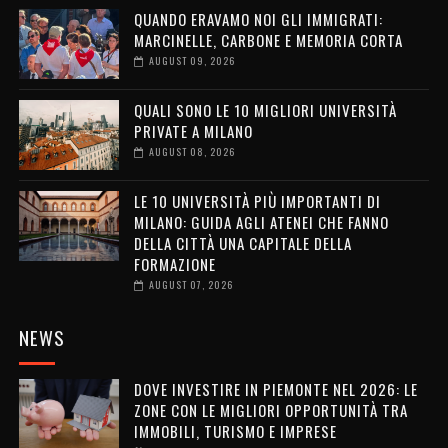
QUANDO ERAVAMO NOI GLI IMMIGRATI:
MARCINELLE, CARBONE E MEMORIA CORTA
AUGUST 09, 2026
QUALI SONO LE 10 MIGLIORI UNIVERSITÀ
PRIVATE A MILANO
AUGUST 08, 2026
LE 10 UNIVERSITÀ PIÙ IMPORTANTI DI
MILANO: GUIDA AGLI ATENEI CHE FANNO
DELLA CITTÀ UNA CAPITALE DELLA
FORMAZIONE
AUGUST 07, 2026
NEWS
DOVE INVESTIRE IN PIEMONTE NEL 2026: LE
ZONE CON LE MIGLIORI OPPORTUNITÀ TRA
IMMOBILI, TURISMO E IMPRESE