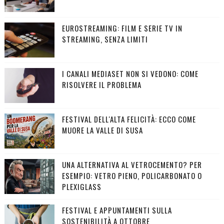
EUROSTREAMING: FILM E SERIE TV IN
STREAMING, SENZA LIMITI
I CANALI MEDIASET NON SI VEDONO: COME
RISOLVERE IL PROBLEMA
FESTIVAL DELL'ALTA FELICITÀ: ECCO COME
MUORE LA VALLE DI SUSA
UNA ALTERNATIVA AL VETROCEMENTO? PER
ESEMPIO: VETRO PIENO, POLICARBONATO O
PLEXIGLASS
FESTIVAL E APPUNTAMENTI SULLA
SOSTENIBILITÀ A OTTOBRE