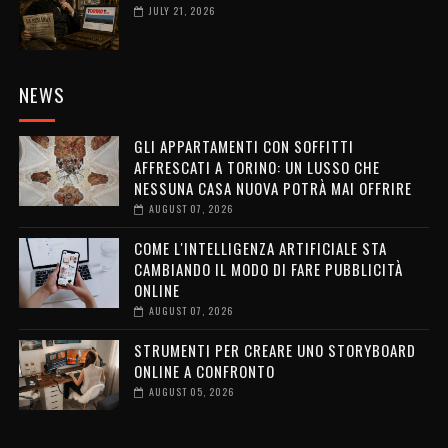
JULY 21, 2026
NEWS
GLI APPARTAMENTI CON SOFFITTI
AFFRESCATI A TORINO: UN LUSSO CHE
NESSUNA CASA NUOVA POTRÀ MAI OFFRIRE
AUGUST 07, 2026
COME L'INTELLIGENZA ARTIFICIALE STA
CAMBIANDO IL MODO DI FARE PUBBLICITÀ
ONLINE
AUGUST 07, 2026
STRUMENTI PER CREARE UNO STORYBOARD
ONLINE A CONFRONTO
AUGUST 05, 2026