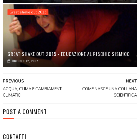
Great shake out 2015
GREAT SHAKE OUT 2015 - EDUCAZIONE AL RISCHIO SISMICO
OCTOBER 12, 2015
PREVIOUS
NEXT
ACQUA, CLIMA E CAMBIAMENTI
COME NASCE UNA COLLANA
CLIMATICI
SCIENTIFICA
POST A COMMENT
CONTATTI