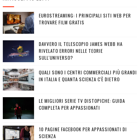
EUROSTREAMING: I PRINCIPALI SITI WEB PER
TROVARE FILM GRATIS
DAVVERO IL TELESCOPIO JAMES WEBB HA
RIVELATO ERRORI NELLE TEORIE
SULL'UNIVERSO?
QUALI SONO I CENTRI COMMERCIALI PIÙ GRANDI
IN ITALIA E QUANTA SCIENZA C'È DIETRO
LE MIGLIORI SERIE TV DISTOPICHE: GUIDA
COMPLETA PER APPASSIONATI
10 PAGINE FACEBOOK PER APPASSIONATI DI
SCIENZA