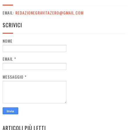
EMAIL:
REDAZIONEGRAVITAZERO@GMAIL.COM
SCRIVICI
NOME
EMAIL
*
MESSAGGIO
*
ARTICOLI PIÙ LETTI