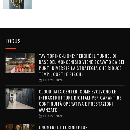
FOCUS
TAV TORINO-LIONE: PERCHÉ IL TUNNEL DI
BASE DEL MONCENISIO VIENE SCAVATO DA SEI
PUNTI DIVERSI? LA STRATEGIA CHE RIDUCE
TEMPI, COSTI E RISCHI
JULY 23, 2026
CLOUD DATA CENTER: COME EVOLVONO LE
INFRASTRUTTURE DIGITALI PER GARANTIRE
CONTINUITÀ OPERATIVA E PRESTAZIONI
AVANZATE
JULY 22, 2026
I NUMERI DI TORINO.PLUS