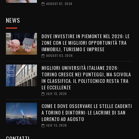
AUGUST 07, 2026
NEWS
DOVE INVESTIRE IN PIEMONTE NEL 2026: LE
ZONE CON LE MIGLIORI OPPORTUNITÀ TRA
IMMOBILI, TURISMO E IMPRESE
AUGUST 03, 2026
MIGLIORI UNIVERSITÀ ITALIANE 2026:
TORINO CRESCE NEI PUNTEGGI, MA SCIVOLA
IN CLASSIFICA. IL POLITECNICO RESTA TRA
LE ECCELLENZE
JULY 15, 2026
COME E DOVE OSSERVARE LE STELLE CADENTI
A TORINO E DINTORNI: LE LACRIME DI SAN
LORENZO AD AGOSTO
JULY 13, 2026
CONTATTI