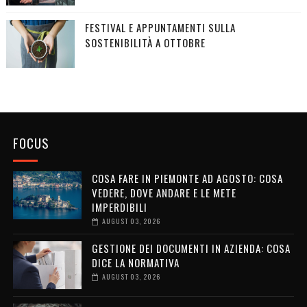
FESTIVAL E APPUNTAMENTI SULLA
SOSTENIBILITÀ A OTTOBRE
FOCUS
COSA FARE IN PIEMONTE AD AGOSTO: COSA
VEDERE, DOVE ANDARE E LE METE
IMPERDIBILI
AUGUST 03, 2026
GESTIONE DEI DOCUMENTI IN AZIENDA: COSA
DICE LA NORMATIVA
AUGUST 03, 2026