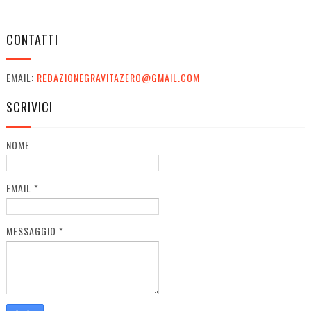
CONTATTI
EMAIL:
REDAZIONEGRAVITAZERO@GMAIL.COM
SCRIVICI
NOME
EMAIL
*
MESSAGGIO
*