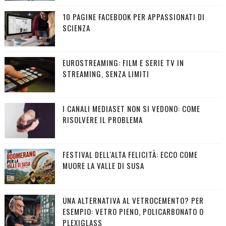
10 PAGINE FACEBOOK PER APPASSIONATI DI
SCIENZA
EUROSTREAMING: FILM E SERIE TV IN
STREAMING, SENZA LIMITI
I CANALI MEDIASET NON SI VEDONO: COME
RISOLVERE IL PROBLEMA
FESTIVAL DELL'ALTA FELICITÀ: ECCO COME
MUORE LA VALLE DI SUSA
UNA ALTERNATIVA AL VETROCEMENTO? PER
ESEMPIO: VETRO PIENO, POLICARBONATO O
PLEXIGLASS