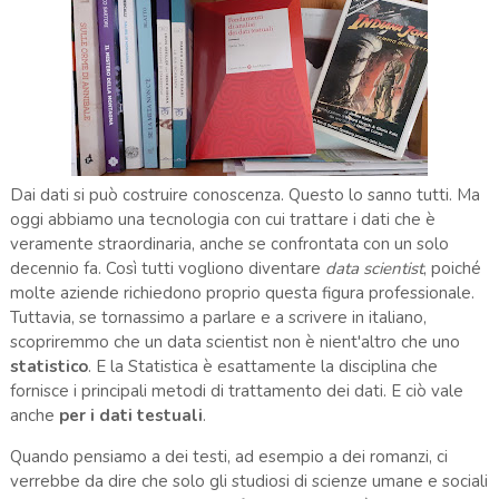
Dai dati si può costruire conoscenza. Questo lo sanno tutti. Ma
oggi abbiamo una tecnologia con cui trattare i dati che è
veramente straordinaria, anche se confrontata con un solo
decennio fa. Così tutti vogliono diventare
data scientist
, poiché
molte aziende richiedono proprio questa figura professionale.
Tuttavia, se tornassimo a parlare e a scrivere in italiano,
scopriremmo che un data scientist non è nient'altro che uno
statistico
. E la Statistica è esattamente la disciplina che
fornisce i principali metodi di trattamento dei dati. E ciò vale
anche
per i dati testuali
.
Quando pensiamo a dei testi, ad esempio a dei romanzi, ci
verrebbe da dire che solo gli studiosi di scienze umane e sociali