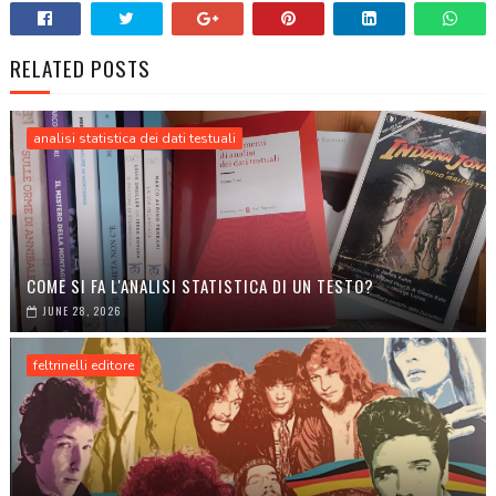
RELATED POSTS
analisi statistica dei dati testuali
COME SI FA L'ANALISI STATISTICA DI UN TESTO?
JUNE 28, 2026
feltrinelli editore