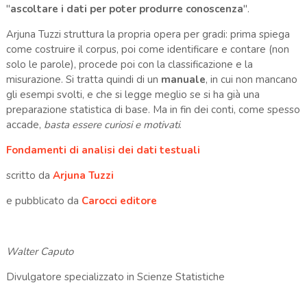
"
ascoltare i dati per poter produrre conoscenza
".
Arjuna Tuzzi struttura la propria opera per gradi: prima spiega
come costruire il corpus, poi come identificare e contare (non
solo le parole), procede poi con la classificazione e la
misurazione. Si tratta quindi di un
manuale
, in cui non mancano
gli esempi svolti, e che si legge meglio se si ha già una
preparazione statistica di base. Ma in fin dei conti, come spesso
accade,
basta essere curiosi e motivati
.
Fondamenti di analisi dei dati testuali
scritto da
Arjuna Tuzzi
e pubblicato da
Carocci editore
Walter Caputo
Divulgatore specializzato in Scienze Statistiche