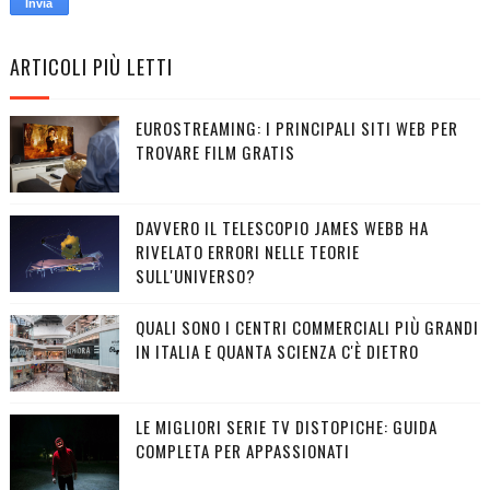
ARTICOLI PIÙ LETTI
EUROSTREAMING: I PRINCIPALI SITI WEB PER
TROVARE FILM GRATIS
DAVVERO IL TELESCOPIO JAMES WEBB HA
RIVELATO ERRORI NELLE TEORIE
SULL'UNIVERSO?
QUALI SONO I CENTRI COMMERCIALI PIÙ GRANDI
IN ITALIA E QUANTA SCIENZA C'È DIETRO
LE MIGLIORI SERIE TV DISTOPICHE: GUIDA
COMPLETA PER APPASSIONATI