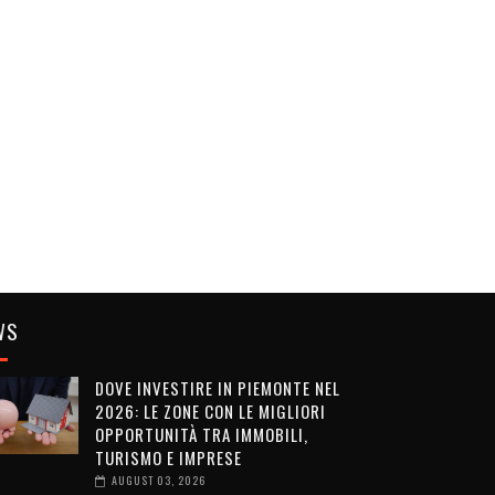
WS
DOVE INVESTIRE IN PIEMONTE NEL
2026: LE ZONE CON LE MIGLIORI
OPPORTUNITÀ TRA IMMOBILI,
TURISMO E IMPRESE
AUGUST 03, 2026