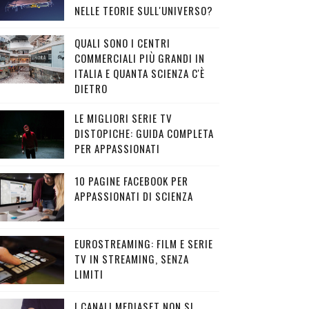
NELLE TEORIE SULL'UNIVERSO?
QUALI SONO I CENTRI
COMMERCIALI PIÙ GRANDI IN
ITALIA E QUANTA SCIENZA C'È
DIETRO
LE MIGLIORI SERIE TV
DISTOPICHE: GUIDA COMPLETA
PER APPASSIONATI
10 PAGINE FACEBOOK PER
APPASSIONATI DI SCIENZA
EUROSTREAMING: FILM E SERIE
TV IN STREAMING, SENZA
LIMITI
I CANALI MEDIASET NON SI