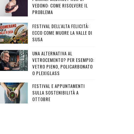
VEDONO: COME RISOLVERE IL
PROBLEMA
FESTIVAL DELL'ALTA FELICITÀ:
ECCO COME MUORE LA VALLE DI
SUSA
UNA ALTERNATIVA AL
VETROCEMENTO? PER ESEMPIO:
VETRO PIENO, POLICARBONATO
O PLEXIGLASS
FESTIVAL E APPUNTAMENTI
SULLA SOSTENIBILITÀ A
OTTOBRE