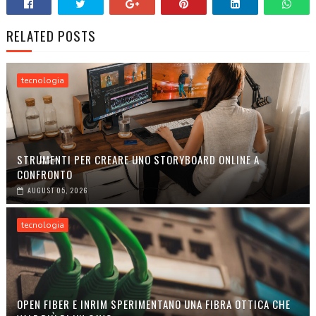
RELATED POSTS
tecnologia
STRUMENTI PER CREARE UNO STORYBOARD ONLINE A
CONFRONTO
AUGUST 05, 2026
tecnologia
OPEN FIBER E INRIM SPERIMENTANO UNA FIBRA OTTICA CHE