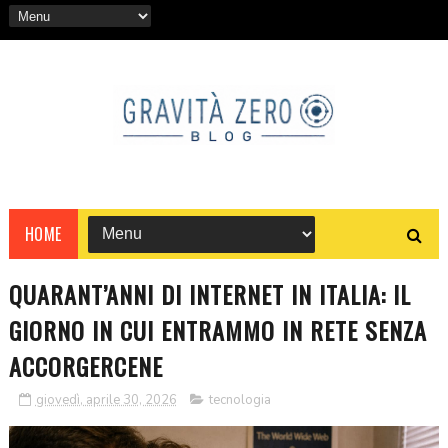
HOME
QUARANT’ANNI DI INTERNET IN ITALIA: IL
GIORNO IN CUI ENTRAMMO IN RETE SENZA
ACCORGERCENE
giovedì, aprile 30, 2026
tecnologia