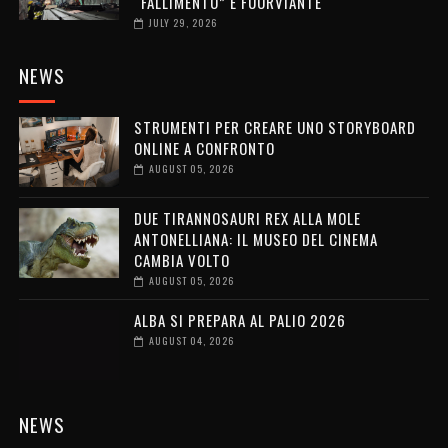
“FALLIMENTO” È FUORVIANTE
JULY 29, 2026
NEWS
STRUMENTI PER CREARE UNO STORYBOARD
ONLINE A CONFRONTO
AUGUST 05, 2026
DUE TIRANNOSAURI REX ALLA MOLE
ANTONELLIANA: IL MUSEO DEL CINEMA
CAMBIA VOLTO
AUGUST 05, 2026
ALBA SI PREPARA AL PALIO 2026
AUGUST 04, 2026
NEWS