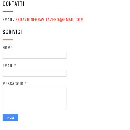
CONTATTI
EMAIL:
REDAZIONEGRAVITAZERO@GMAIL.COM
SCRIVICI
NOME
EMAIL
*
MESSAGGIO
*