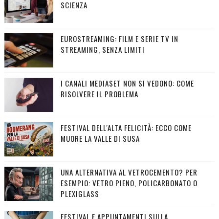
SCIENZA
EUROSTREAMING: FILM E SERIE TV IN
STREAMING, SENZA LIMITI
I CANALI MEDIASET NON SI VEDONO: COME
RISOLVERE IL PROBLEMA
FESTIVAL DELL'ALTA FELICITÀ: ECCO COME
MUORE LA VALLE DI SUSA
UNA ALTERNATIVA AL VETROCEMENTO? PER
ESEMPIO: VETRO PIENO, POLICARBONATO O
PLEXIGLASS
FESTIVAL E APPUNTAMENTI SULLA