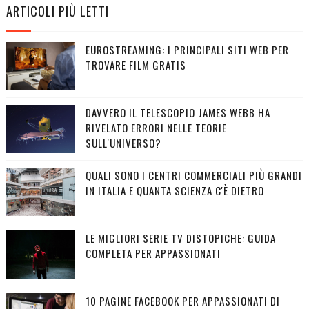
ARTICOLI PIÙ LETTI
EUROSTREAMING: I PRINCIPALI SITI WEB PER
TROVARE FILM GRATIS
DAVVERO IL TELESCOPIO JAMES WEBB HA
RIVELATO ERRORI NELLE TEORIE
SULL'UNIVERSO?
QUALI SONO I CENTRI COMMERCIALI PIÙ GRANDI
IN ITALIA E QUANTA SCIENZA C'È DIETRO
LE MIGLIORI SERIE TV DISTOPICHE: GUIDA
COMPLETA PER APPASSIONATI
10 PAGINE FACEBOOK PER APPASSIONATI DI