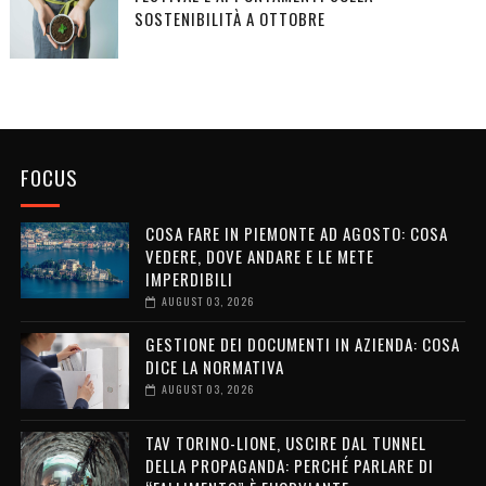
SOSTENIBILITÀ A OTTOBRE
FOCUS
COSA FARE IN PIEMONTE AD AGOSTO: COSA
VEDERE, DOVE ANDARE E LE METE
IMPERDIBILI
AUGUST 03, 2026
GESTIONE DEI DOCUMENTI IN AZIENDA: COSA
DICE LA NORMATIVA
AUGUST 03, 2026
TAV TORINO-LIONE, USCIRE DAL TUNNEL
DELLA PROPAGANDA: PERCHÉ PARLARE DI