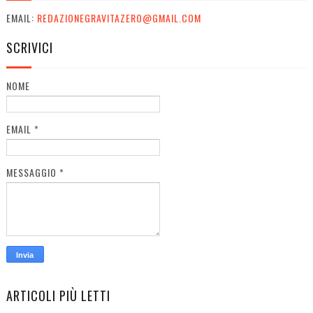
EMAIL:
REDAZIONEGRAVITAZERO@GMAIL.COM
SCRIVICI
NOME
EMAIL
*
MESSAGGIO
*
ARTICOLI PIÙ LETTI