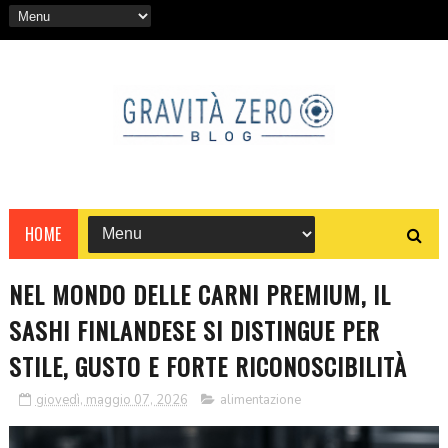
HOME
NEL MONDO DELLE CARNI PREMIUM, IL
SASHI FINLANDESE SI DISTINGUE PER
STILE, GUSTO E FORTE RICONOSCIBILITÀ
giovedì, maggio 07, 2026
alimentazione