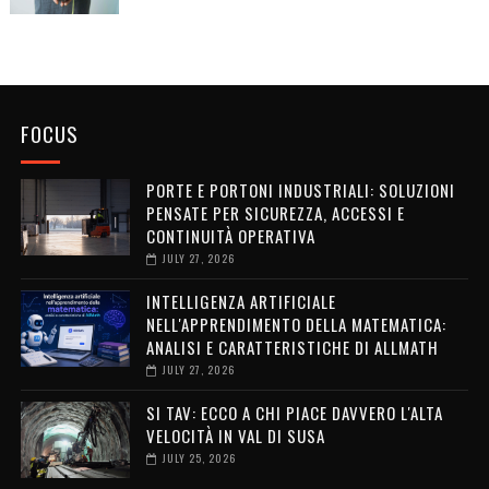
FOCUS
PORTE E PORTONI INDUSTRIALI: SOLUZIONI
PENSATE PER SICUREZZA, ACCESSI E
CONTINUITÀ OPERATIVA
JULY 27, 2026
INTELLIGENZA ARTIFICIALE
NELL'APPRENDIMENTO DELLA MATEMATICA:
ANALISI E CARATTERISTICHE DI ALLMATH
JULY 27, 2026
SI TAV: ECCO A CHI PIACE DAVVERO L'ALTA
VELOCITÀ IN VAL DI SUSA
JULY 25, 2026