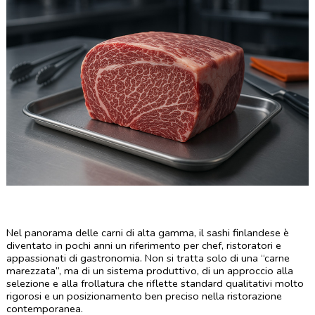
Nel panorama delle carni di alta gamma, il sashi finlandese è 
diventato in pochi anni un riferimento per chef, ristoratori e 
appassionati di gastronomia. Non si tratta solo di una “carne 
marezzata”, ma di un sistema produttivo, di un approccio alla 
selezione e alla frollatura che riflette standard qualitativi molto 
rigorosi e un posizionamento ben preciso nella ristorazione 
contemporanea.