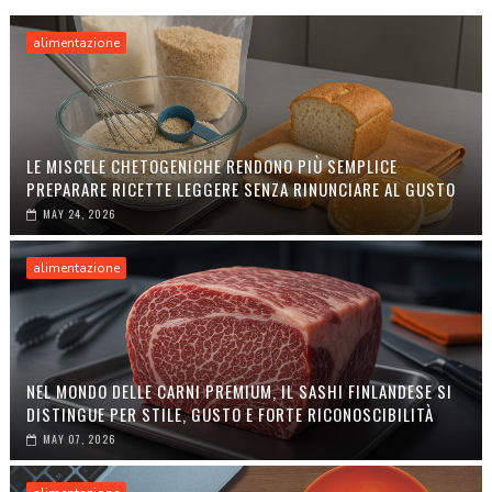
alimentazione
LE MISCELE CHETOGENICHE RENDONO PIÙ SEMPLICE
PREPARARE RICETTE LEGGERE SENZA RINUNCIARE AL GUSTO
MAY 24, 2026
alimentazione
NEL MONDO DELLE CARNI PREMIUM, IL SASHI FINLANDESE SI
DISTINGUE PER STILE, GUSTO E FORTE RICONOSCIBILITÀ
MAY 07, 2026