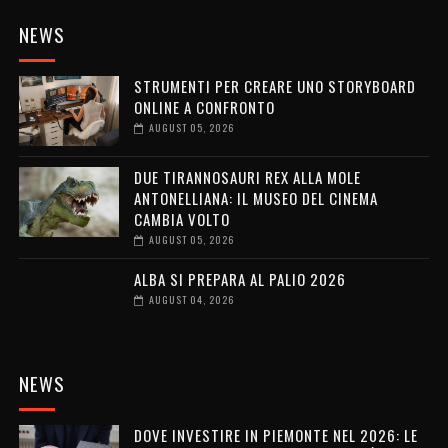
NEWS
STRUMENTI PER CREARE UNO STORYBOARD
ONLINE A CONFRONTO
AUGUST 05, 2026
DUE TIRANNOSAURI REX ALLA MOLE
ANTONELLIANA: IL MUSEO DEL CINEMA
CAMBIA VOLTO
AUGUST 05, 2026
ALBA SI PREPARA AL PALIO 2026
AUGUST 04, 2026
NEWS
DOVE INVESTIRE IN PIEMONTE NEL 2026: LE