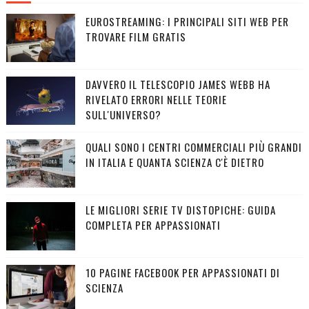
EUROSTREAMING: I PRINCIPALI SITI WEB PER
TROVARE FILM GRATIS
DAVVERO IL TELESCOPIO JAMES WEBB HA
RIVELATO ERRORI NELLE TEORIE
SULL'UNIVERSO?
QUALI SONO I CENTRI COMMERCIALI PIÙ GRANDI
IN ITALIA E QUANTA SCIENZA C'È DIETRO
LE MIGLIORI SERIE TV DISTOPICHE: GUIDA
COMPLETA PER APPASSIONATI
10 PAGINE FACEBOOK PER APPASSIONATI DI
SCIENZA