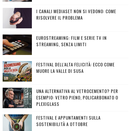
I CANALI MEDIASET NON SI VEDONO: COME
RISOLVERE IL PROBLEMA
EUROSTREAMING: FILM E SERIE TV IN
STREAMING, SENZA LIMITI
FESTIVAL DELL'ALTA FELICITÀ: ECCO COME
MUORE LA VALLE DI SUSA
UNA ALTERNATIVA AL VETROCEMENTO? PER
ESEMPIO: VETRO PIENO, POLICARBONATO O
PLEXIGLASS
FESTIVAL E APPUNTAMENTI SULLA
SOSTENIBILITÀ A OTTOBRE