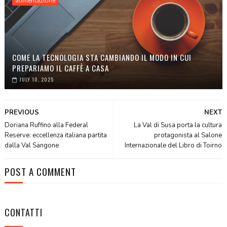
alimentazione
COME LA TECNOLOGIA STA CAMBIANDO IL MODO IN CUI
PREPARIAMO IL CAFFÈ A CASA
JULY 10, 2025
PREVIOUS
NEXT
Doriana Ruffino alla Federal
La Val di Susa porta la cultura
Reserve: eccellenza italiana partita
protagonista al Salone
dalla Val Sangone
Internazionale del Libro di Toirno
POST A COMMENT
CONTATTI