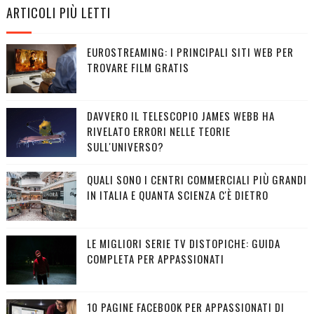
ARTICOLI PIÙ LETTI
EUROSTREAMING: I PRINCIPALI SITI WEB PER
TROVARE FILM GRATIS
DAVVERO IL TELESCOPIO JAMES WEBB HA
RIVELATO ERRORI NELLE TEORIE
SULL'UNIVERSO?
QUALI SONO I CENTRI COMMERCIALI PIÙ GRANDI
IN ITALIA E QUANTA SCIENZA C'È DIETRO
LE MIGLIORI SERIE TV DISTOPICHE: GUIDA
COMPLETA PER APPASSIONATI
10 PAGINE FACEBOOK PER APPASSIONATI DI