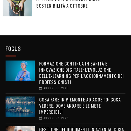
SOSTENIBILITÀ A OTTOBRE
FOCUS
FORMAZIONE CONTINUA IN SANITÀ E
INNOVAZIONE DIGITALE: L'EVOLUZIONE
DELL'E-LEARNING PER L'AGGIORNAMENTO DEI
PROFESSIONISTI
AUGUST 03, 2026
COSA FARE IN PIEMONTE AD AGOSTO: COSA
VEDERE, DOVE ANDARE E LE METE
IMPERDIBILI
AUGUST 03, 2026
GESTIONE DEI DOCUMENTI IN AZIENDA: COSA