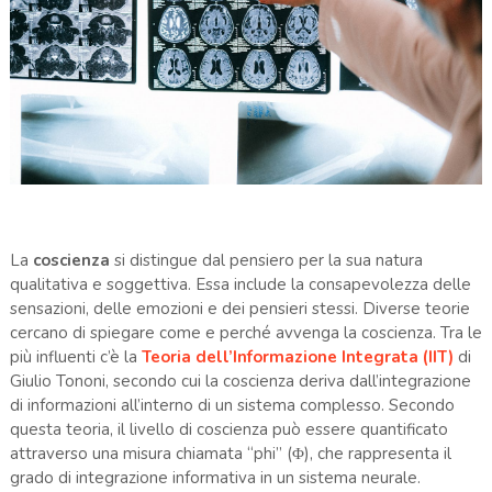
La
coscienza
si distingue dal pensiero per la sua natura
qualitativa e soggettiva. Essa include la consapevolezza delle
sensazioni, delle emozioni e dei pensieri stessi. Diverse teorie
cercano di spiegare come e perché avvenga la coscienza. Tra le
più influenti c’è la
Teoria dell’Informazione Integrata (IIT)
di
Giulio Tononi, secondo cui la coscienza deriva dall’integrazione
di informazioni all’interno di un sistema complesso. Secondo
questa teoria, il livello di coscienza può essere quantificato
attraverso una misura chiamata “phi” (Φ), che rappresenta il
grado di integrazione informativa in un sistema neurale.