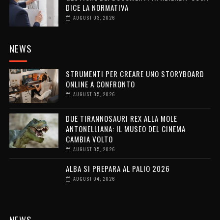
DICE LA NORMATIVA
AUGUST 03, 2026
NEWS
STRUMENTI PER CREARE UNO STORYBOARD
ONLINE A CONFRONTO
AUGUST 05, 2026
DUE TIRANNOSAURI REX ALLA MOLE
ANTONELLIANA: IL MUSEO DEL CINEMA
CAMBIA VOLTO
AUGUST 05, 2026
ALBA SI PREPARA AL PALIO 2026
AUGUST 04, 2026
NEWS