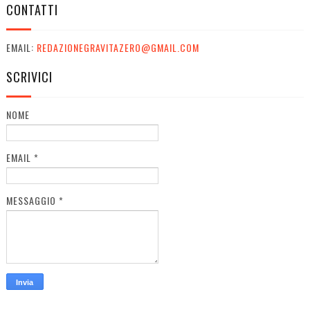
CONTATTI
EMAIL:
REDAZIONEGRAVITAZERO@GMAIL.COM
SCRIVICI
NOME
EMAIL
*
MESSAGGIO
*