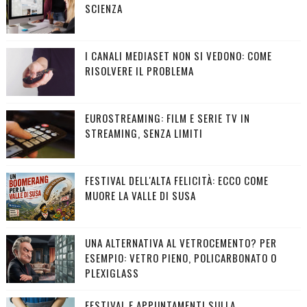
SCIENZA
I CANALI MEDIASET NON SI VEDONO: COME
RISOLVERE IL PROBLEMA
EUROSTREAMING: FILM E SERIE TV IN
STREAMING, SENZA LIMITI
FESTIVAL DELL'ALTA FELICITÀ: ECCO COME
MUORE LA VALLE DI SUSA
UNA ALTERNATIVA AL VETROCEMENTO? PER
ESEMPIO: VETRO PIENO, POLICARBONATO O
PLEXIGLASS
FESTIVAL E APPUNTAMENTI SULLA