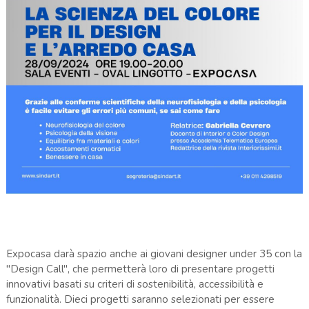
Expocasa darà spazio anche ai giovani designer under 35 con la
"Design Call", che permetterà loro di presentare progetti
innovativi basati su criteri di sostenibilità, accessibilità e
funzionalità. Dieci progetti saranno selezionati per essere