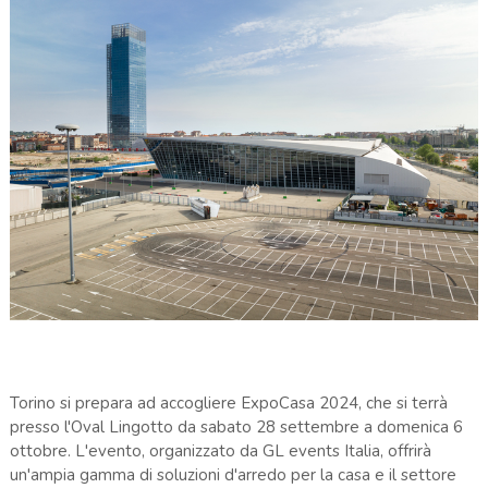
Torino si prepara ad accogliere ExpoCasa 2024, che si terrà
presso l'Oval Lingotto da sabato 28 settembre a domenica 6
ottobre. L'evento, organizzato da GL events Italia, offrirà
un'ampia gamma di soluzioni d'arredo per la casa e il settore