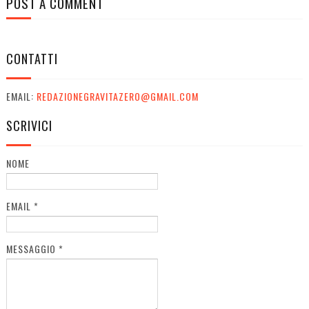
POST A COMMENT
CONTATTI
EMAIL:
REDAZIONEGRAVITAZERO@GMAIL.COM
SCRIVICI
NOME
EMAIL
*
MESSAGGIO
*