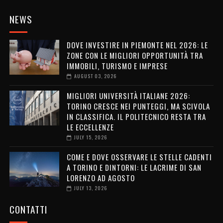
NEWS
DOVE INVESTIRE IN PIEMONTE NEL 2026: LE
ZONE CON LE MIGLIORI OPPORTUNITÀ TRA
IMMOBILI, TURISMO E IMPRESE
AUGUST 03, 2026
MIGLIORI UNIVERSITÀ ITALIANE 2026:
TORINO CRESCE NEI PUNTEGGI, MA SCIVOLA
IN CLASSIFICA. IL POLITECNICO RESTA TRA
LE ECCELLENZE
JULY 15, 2026
COME E DOVE OSSERVARE LE STELLE CADENTI
A TORINO E DINTORNI: LE LACRIME DI SAN
LORENZO AD AGOSTO
JULY 13, 2026
CONTATTI