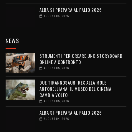
ALBA SI PREPARA AL PALIO 2026
AUGUST 04, 2026
NEWS
STRUMENTI PER CREARE UNO STORYBOARD
ONLINE A CONFRONTO
AUGUST 05, 2026
DUE TIRANNOSAURI REX ALLA MOLE
ANTONELLIANA: IL MUSEO DEL CINEMA
CAMBIA VOLTO
AUGUST 05, 2026
ALBA SI PREPARA AL PALIO 2026
AUGUST 04, 2026