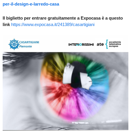
per-il-design-e-larredo-casa
Il biglietto per entrare gratuitamente a Expocasa è a questo
link
https://www.expocasa.it/241389/casartigiani