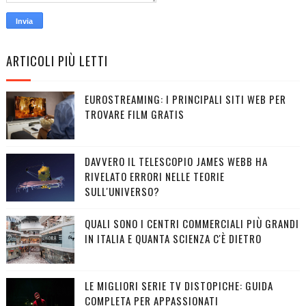
ARTICOLI PIÙ LETTI
EUROSTREAMING: I PRINCIPALI SITI WEB PER
TROVARE FILM GRATIS
DAVVERO IL TELESCOPIO JAMES WEBB HA
RIVELATO ERRORI NELLE TEORIE
SULL'UNIVERSO?
QUALI SONO I CENTRI COMMERCIALI PIÙ GRANDI
IN ITALIA E QUANTA SCIENZA C'È DIETRO
LE MIGLIORI SERIE TV DISTOPICHE: GUIDA
COMPLETA PER APPASSIONATI