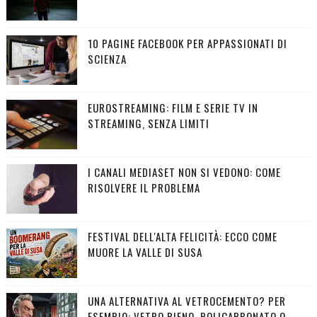
10 PAGINE FACEBOOK PER APPASSIONATI DI
SCIENZA
EUROSTREAMING: FILM E SERIE TV IN
STREAMING, SENZA LIMITI
I CANALI MEDIASET NON SI VEDONO: COME
RISOLVERE IL PROBLEMA
FESTIVAL DELL'ALTA FELICITÀ: ECCO COME
MUORE LA VALLE DI SUSA
UNA ALTERNATIVA AL VETROCEMENTO? PER
ESEMPIO: VETRO PIENO, POLICARBONATO O