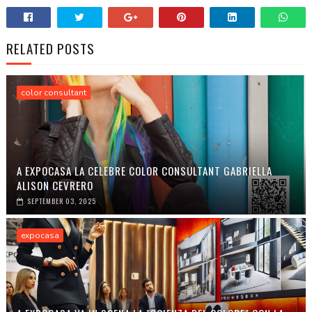
RELATED POSTS
color consultant
A EXPOCASA LA CELEBRE COLOR CONSULTANT GABRIELLA
ALISON CEVRERO
SEPTEMBER 03, 2025
expocasa