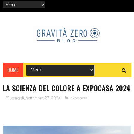
HOME
LA SCIENZA DEL COLORE A EXPOCASA 2024
venerdì, settembre 27, 2024
expocasa