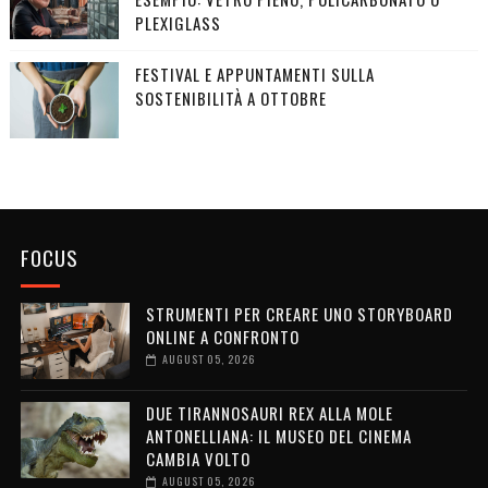
PLEXIGLASS
FESTIVAL E APPUNTAMENTI SULLA
SOSTENIBILITÀ A OTTOBRE
FOCUS
STRUMENTI PER CREARE UNO STORYBOARD
ONLINE A CONFRONTO
AUGUST 05, 2026
DUE TIRANNOSAURI REX ALLA MOLE
ANTONELLIANA: IL MUSEO DEL CINEMA
CAMBIA VOLTO
AUGUST 05, 2026