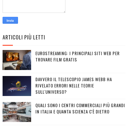
ARTICOLI PIÙ LETTI
EUROSTREAMING: I PRINCIPALI SITI WEB PER
TROVARE FILM GRATIS
DAVVERO IL TELESCOPIO JAMES WEBB HA
RIVELATO ERRORI NELLE TEORIE
SULL'UNIVERSO?
QUALI SONO I CENTRI COMMERCIALI PIÙ GRANDI
IN ITALIA E QUANTA SCIENZA C'È DIETRO