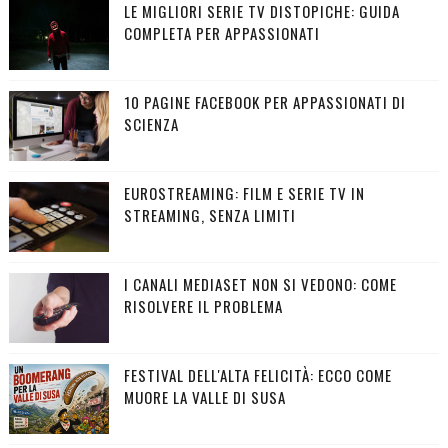
LE MIGLIORI SERIE TV DISTOPICHE: GUIDA
COMPLETA PER APPASSIONATI
10 PAGINE FACEBOOK PER APPASSIONATI DI
SCIENZA
EUROSTREAMING: FILM E SERIE TV IN
STREAMING, SENZA LIMITI
I CANALI MEDIASET NON SI VEDONO: COME
RISOLVERE IL PROBLEMA
FESTIVAL DELL'ALTA FELICITÀ: ECCO COME
MUORE LA VALLE DI SUSA