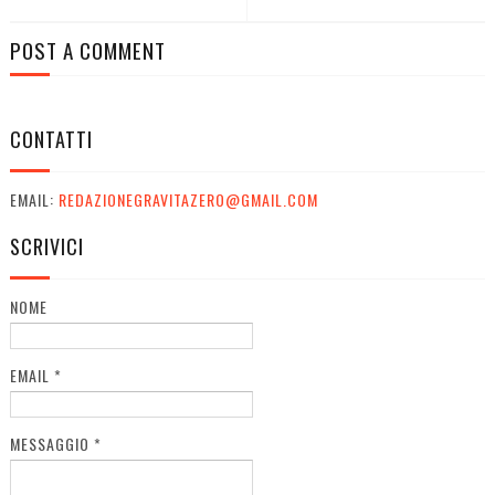
POST A COMMENT
CONTATTI
EMAIL:
REDAZIONEGRAVITAZERO@GMAIL.COM
SCRIVICI
NOME
EMAIL
*
MESSAGGIO
*