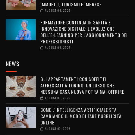
IMMOBILI, TURISMO E IMPRESE
AUGUST 03, 2026
FORMAZIONE CONTINUA IN SANITÀ E
INNOVAZIONE DIGITALE: L'EVOLUZIONE
DELL'E-LEARNING PER L'AGGIORNAMENTO DEI
PROFESSIONISTI
AUGUST 03, 2026
NEWS
GLI APPARTAMENTI CON SOFFITTI
AFFRESCATI A TORINO: UN LUSSO CHE
NESSUNA CASA NUOVA POTRÀ MAI OFFRIRE
AUGUST 07, 2026
COME L'INTELLIGENZA ARTIFICIALE STA
CAMBIANDO IL MODO DI FARE PUBBLICITÀ
ONLINE
AUGUST 07, 2026