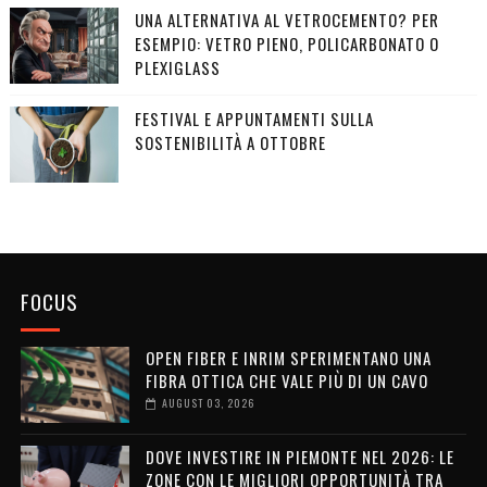
UNA ALTERNATIVA AL VETROCEMENTO? PER
ESEMPIO: VETRO PIENO, POLICARBONATO O
PLEXIGLASS
FESTIVAL E APPUNTAMENTI SULLA
SOSTENIBILITÀ A OTTOBRE
FOCUS
OPEN FIBER E INRIM SPERIMENTANO UNA
FIBRA OTTICA CHE VALE PIÙ DI UN CAVO
AUGUST 03, 2026
DOVE INVESTIRE IN PIEMONTE NEL 2026: LE
ZONE CON LE MIGLIORI OPPORTUNITÀ TRA