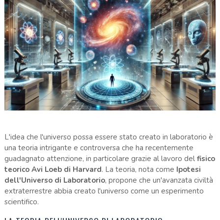
L'idea che l'universo possa essere stato creato in laboratorio è
una teoria intrigante e controversa che ha recentemente
guadagnato attenzione, in particolare grazie al lavoro del
fisico
teorico Avi Loeb di Harvard
. La teoria, nota come
Ipotesi
dell'Universo di Laboratorio
, propone che un'avanzata civiltà
extraterrestre abbia creato l'universo come un esperimento
scientifico.