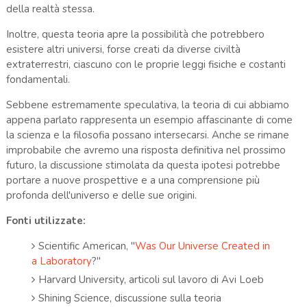
della realtà stessa.
Inoltre, questa teoria apre la possibilità che potrebbero
esistere altri universi, forse creati da diverse civiltà
extraterrestri, ciascuno con le proprie leggi fisiche e costanti
fondamentali.
Sebbene estremamente speculativa, la teoria di cui abbiamo
appena parlato rappresenta un esempio affascinante di come
la scienza e la filosofia possano intersecarsi. Anche se rimane
improbabile che avremo una risposta definitiva nel prossimo
futuro, la discussione stimolata da questa ipotesi potrebbe
portare a nuove prospettive e a una comprensione più
profonda dell'universo e delle sue origini.
Fonti utilizzate:
Scientific American, "
Was Our Universe Created in
a Laboratory
?"
Harvard University, articoli sul lavoro di Avi Loeb
Shining Science, discussione sulla teoria