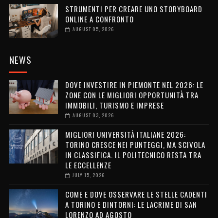
STRUMENTI PER CREARE UNO STORYBOARD
ONLINE A CONFRONTO
AUGUST 05, 2026
NEWS
DOVE INVESTIRE IN PIEMONTE NEL 2026: LE
ZONE CON LE MIGLIORI OPPORTUNITÀ TRA
IMMOBILI, TURISMO E IMPRESE
AUGUST 03, 2026
MIGLIORI UNIVERSITÀ ITALIANE 2026:
TORINO CRESCE NEI PUNTEGGI, MA SCIVOLA
IN CLASSIFICA. IL POLITECNICO RESTA TRA
LE ECCELLENZE
JULY 15, 2026
COME E DOVE OSSERVARE LE STELLE CADENTI
A TORINO E DINTORNI: LE LACRIME DI SAN
LORENZO AD AGOSTO