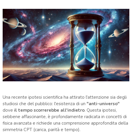
Una recente ipotesi scientifica ha attirato l'attenzione sia degli
studiosi che del pubblico: l'esistenza di un
"anti-universo"
dove
il tempo scorrerebbe all'indietro
. Questa ipotesi,
sebbene affascinante, è profondamente radicata in concetti di
fisica avanzata e richiede una comprensione approfondita della
simmetria CPT (carica, parità e tempo).