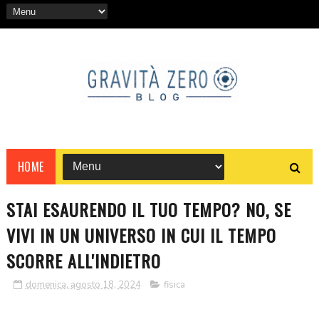
HOME
STAI ESAURENDO IL TUO TEMPO? NO, SE
VIVI IN UN UNIVERSO IN CUI IL TEMPO
SCORRE ALL'INDIETRO
domenica, agosto 18, 2024
fisica