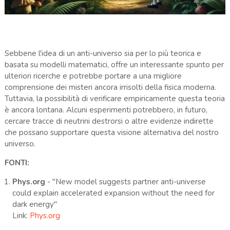
Sebbene l'idea di un anti-universo sia per lo più teorica e
basata su modelli matematici, offre un interessante spunto per
ulteriori ricerche e potrebbe portare a una migliore
comprensione dei misteri ancora irrisolti della fisica moderna.
Tuttavia, la possibilità di verificare empiricamente questa teoria
è ancora lontana. Alcuni esperimenti potrebbero, in futuro,
cercare tracce di neutrini destrorsi o altre evidenze indirette
che possano supportare questa visione alternativa del nostro
universo.
FONTI:
Phys.org
- "New model suggests partner anti-universe
could explain accelerated expansion without the need for
dark energy"
Link:
Phys.org