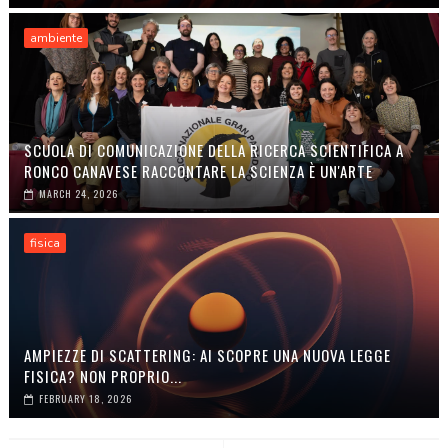
ambiente
SCUOLA DI COMUNICAZIONE DELLA RICERCA SCIENTIFICA A
RONCO CANAVESE RACCONTARE LA SCIENZA È UN'ARTE
MARCH 24, 2026
fisica
AMPIEZZE DI SCATTERING: AI SCOPRE UNA NUOVA LEGGE
FISICA? NON PROPRIO...
FEBRUARY 18, 2026