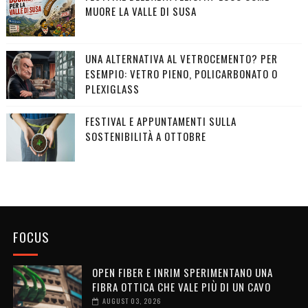
MUORE LA VALLE DI SUSA
UNA ALTERNATIVA AL VETROCEMENTO? PER
ESEMPIO: VETRO PIENO, POLICARBONATO O
PLEXIGLASS
FESTIVAL E APPUNTAMENTI SULLA
SOSTENIBILITÀ A OTTOBRE
FOCUS
OPEN FIBER E INRIM SPERIMENTANO UNA
FIBRA OTTICA CHE VALE PIÙ DI UN CAVO
AUGUST 03, 2026