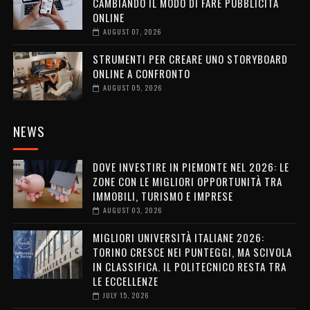
CAMBIANDO IL MODO DI FARE PUBBLICITÀ
ONLINE
AUGUST 07, 2026
STRUMENTI PER CREARE UNO STORYBOARD
ONLINE A CONFRONTO
AUGUST 05, 2026
NEWS
DOVE INVESTIRE IN PIEMONTE NEL 2026: LE
ZONE CON LE MIGLIORI OPPORTUNITÀ TRA
IMMOBILI, TURISMO E IMPRESE
AUGUST 03, 2026
MIGLIORI UNIVERSITÀ ITALIANE 2026:
TORINO CRESCE NEI PUNTEGGI, MA SCIVOLA
IN CLASSIFICA. IL POLITECNICO RESTA TRA
LE ECCELLENZE
JULY 15, 2026