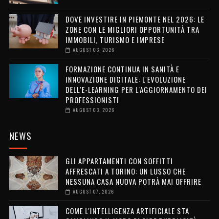
DOVE INVESTIRE IN PIEMONTE NEL 2026: LE
ZONE CON LE MIGLIORI OPPORTUNITÀ TRA
IMMOBILI, TURISMO E IMPRESE
AUGUST 03, 2026
FORMAZIONE CONTINUA IN SANITÀ E
INNOVAZIONE DIGITALE: L'EVOLUZIONE
DELL'E-LEARNING PER L'AGGIORNAMENTO DEI
PROFESSIONISTI
AUGUST 03, 2026
NEWS
GLI APPARTAMENTI CON SOFFITTI
AFFRESCATI A TORINO: UN LUSSO CHE
NESSUNA CASA NUOVA POTRÀ MAI OFFRIRE
AUGUST 07, 2026
COME L'INTELLIGENZA ARTIFICIALE STA