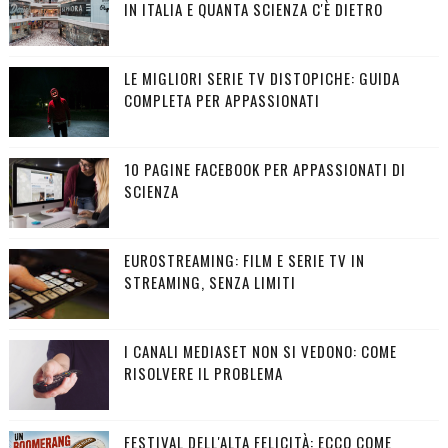
IN ITALIA E QUANTA SCIENZA C'È DIETRO
LE MIGLIORI SERIE TV DISTOPICHE: GUIDA
COMPLETA PER APPASSIONATI
10 PAGINE FACEBOOK PER APPASSIONATI DI
SCIENZA
EUROSTREAMING: FILM E SERIE TV IN
STREAMING, SENZA LIMITI
I CANALI MEDIASET NON SI VEDONO: COME
RISOLVERE IL PROBLEMA
FESTIVAL DELL'ALTA FELICITÀ: ECCO COME