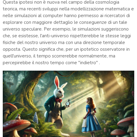
Questa ipotesi non è nuova nel campo della cosmologia
teorica, ma recenti sviluppi nella modellizzazione matematica e
nelle simulazioni al computer hanno permesso ai ricercatori di
esplorare con maggiore dettaglio le conseguenze di un tale
universo speculare. Per esempio, le simulazioni suggeriscono
che, se esistesse, l'anti-universo rispetterebbe le stesse leggi
fisiche del nostro universo ma con una direzione temporale
opposta. Questo significa che, per un ipotetico osservatore in
quell'universo, il tempo scorrerebbe normalmente, ma
percepirebbe il nostro tempo come "indietro"​
.