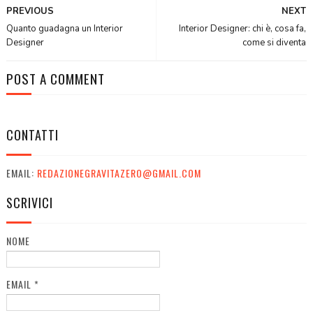
PREVIOUS
NEXT
Quanto guadagna un Interior
Interior Designer: chi è, cosa fa,
Designer
come si diventa
POST A COMMENT
CONTATTI
EMAIL:
REDAZIONEGRAVITAZERO@GMAIL.COM
SCRIVICI
NOME
EMAIL
*