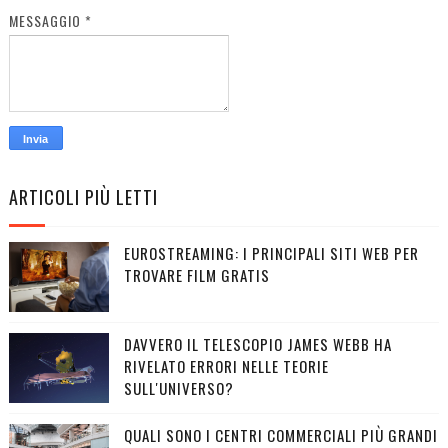
MESSAGGIO
*
ARTICOLI PIÙ LETTI
EUROSTREAMING: I PRINCIPALI SITI WEB PER
TROVARE FILM GRATIS
DAVVERO IL TELESCOPIO JAMES WEBB HA
RIVELATO ERRORI NELLE TEORIE
SULL'UNIVERSO?
QUALI SONO I CENTRI COMMERCIALI PIÙ GRANDI