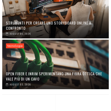
STRUMENTI PER CREARE UNO STORYBOARD ONLINE A
CONFRONTO
AUGUST 05, 2026
tecnologia
OPEN FIBER E INRIM SPERIMENTANO UNA FIBRA OTTICA CHE
VALE PIÙ DI UN CAVO
AUGUST 03, 2026