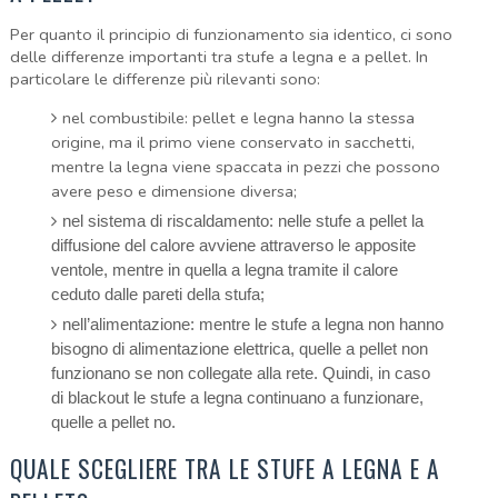
Per quanto il principio di funzionamento sia identico, ci sono
delle differenze importanti tra stufe a legna e a pellet. In
particolare le differenze più rilevanti sono:
nel combustibile: pellet e legna hanno la stessa
origine, ma il primo viene conservato in sacchetti,
mentre la legna viene spaccata in pezzi che possono
avere peso e dimensione diversa;
nel sistema di riscaldamento: nelle stufe a pellet la
diffusione del calore avviene attraverso le apposite
ventole, mentre in quella a legna tramite il calore
ceduto dalle pareti della stufa;
nell’alimentazione: mentre le stufe a legna non hanno
bisogno di alimentazione elettrica, quelle a pellet non
funzionano se non collegate alla rete. Quindi, in caso
di blackout le stufe a legna continuano a funzionare,
quelle a pellet no.
QUALE SCEGLIERE TRA LE STUFE A LEGNA E A