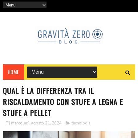
HOME
QUAL È LA DIFFERENZA TRA IL
RISCALDAMENTO CON STUFE A LEGNA E
STUFE A PELLET
mercoledì, agosto 21, 2024
tecnologia