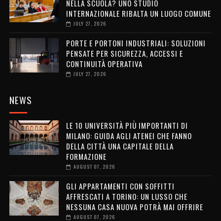
NELLA SCUOLA? UNO STUDIO
INTERNAZIONALE RIBALTA UN LUOGO COMUNE
JULY 27, 2026
PORTE E PORTONI INDUSTRIALI: SOLUZIONI
PENSATE PER SICUREZZA, ACCESSI E
CONTINUITÀ OPERATIVA
JULY 27, 2026
NEWS
LE 10 UNIVERSITÀ PIÙ IMPORTANTI DI
MILANO: GUIDA AGLI ATENEI CHE FANNO
DELLA CITTÀ UNA CAPITALE DELLA
FORMAZIONE
AUGUST 07, 2026
GLI APPARTAMENTI CON SOFFITTI
AFFRESCATI A TORINO: UN LUSSO CHE
NESSUNA CASA NUOVA POTRÀ MAI OFFRIRE
AUGUST 07, 2026