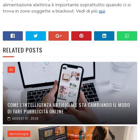
alimentazione elettrica è importante soprattutto quando ci si
trova in zone soggette a blackout. Vedi di più
qui
.
RELATED POSTS
AI
COME L'INTELLIGENZA ARTIFICIALE STA CAMBIANDO IL MODO
DI FARE PUBBLICITÀ ONLINE
AUGUST 07, 2026
tecnologia