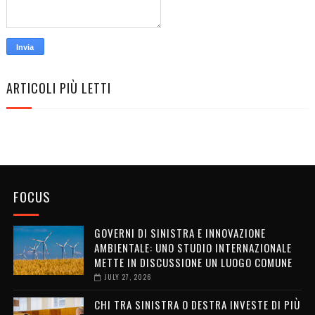
ARTICOLI PIÙ LETTI
FOCUS
GOVERNI DI SINISTRA E INNOVAZIONE
AMBIENTALE: UNO STUDIO INTERNAZIONALE
METTE IN DISCUSSIONE UN LUOGO COMUNE
JULY 27, 2026
CHI TRA SINISTRA O DESTRA INVESTE DI PIÙ