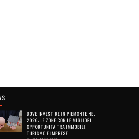
WS
DOVE INVESTIRE IN PIEMONTE NEL
2026: LE ZONE CON LE MIGLIORI
OPPORTUNITÀ TRA IMMOBILI,
TURISMO E IMPRESE