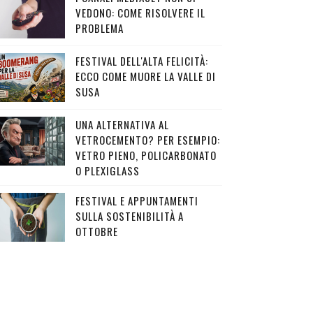
VEDONO: COME RISOLVERE IL
PROBLEMA
FESTIVAL DELL'ALTA FELICITÀ:
ECCO COME MUORE LA VALLE DI
SUSA
UNA ALTERNATIVA AL
VETROCEMENTO? PER ESEMPIO:
VETRO PIENO, POLICARBONATO
O PLEXIGLASS
FESTIVAL E APPUNTAMENTI
SULLA SOSTENIBILITÀ A
OTTOBRE