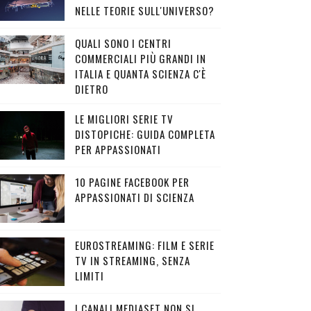
NELLE TEORIE SULL'UNIVERSO?
QUALI SONO I CENTRI
COMMERCIALI PIÙ GRANDI IN
ITALIA E QUANTA SCIENZA C'È
DIETRO
LE MIGLIORI SERIE TV
DISTOPICHE: GUIDA COMPLETA
PER APPASSIONATI
10 PAGINE FACEBOOK PER
APPASSIONATI DI SCIENZA
EUROSTREAMING: FILM E SERIE
TV IN STREAMING, SENZA
LIMITI
I CANALI MEDIASET NON SI