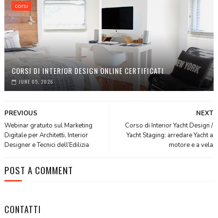
corsi
CORSI DI INTERIOR DESIGN ONLINE CERTIFICATI
JUNE 05, 2026
PREVIOUS
NEXT
Webinar gratuito sul Marketing
Corso di Interior Yacht Design /
Digitale per Architetti, Interior
Yacht Staging: arredare Yacht a
Designer e Tecnici dell’Edilizia
motore e a vela
POST A COMMENT
CONTATTI