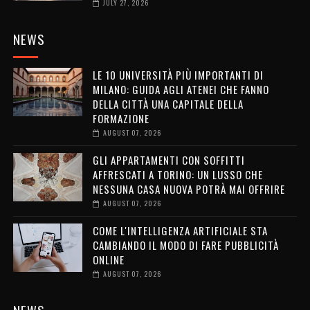
JULY 27, 2026
NEWS
LE 10 UNIVERSITÀ PIÙ IMPORTANTI DI
MILANO: GUIDA AGLI ATENEI CHE FANNO
DELLA CITTÀ UNA CAPITALE DELLA
FORMAZIONE
AUGUST 07, 2026
GLI APPARTAMENTI CON SOFFITTI
AFFRESCATI A TORINO: UN LUSSO CHE
NESSUNA CASA NUOVA POTRÀ MAI OFFRIRE
AUGUST 07, 2026
COME L'INTELLIGENZA ARTIFICIALE STA
CAMBIANDO IL MODO DI FARE PUBBLICITÀ
ONLINE
AUGUST 07, 2026