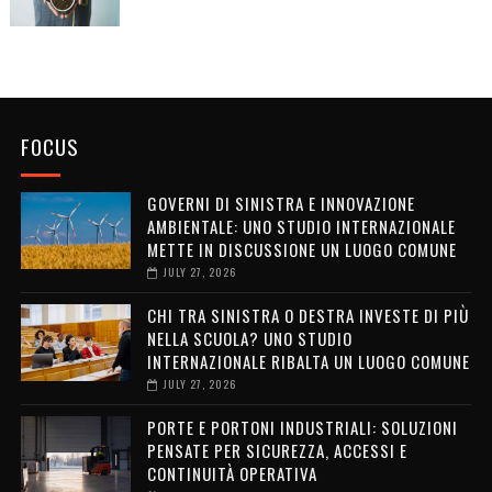
FOCUS
GOVERNI DI SINISTRA E INNOVAZIONE
AMBIENTALE: UNO STUDIO INTERNAZIONALE
METTE IN DISCUSSIONE UN LUOGO COMUNE
JULY 27, 2026
CHI TRA SINISTRA O DESTRA INVESTE DI PIÙ
NELLA SCUOLA? UNO STUDIO
INTERNAZIONALE RIBALTA UN LUOGO COMUNE
JULY 27, 2026
PORTE E PORTONI INDUSTRIALI: SOLUZIONI
PENSATE PER SICUREZZA, ACCESSI E
CONTINUITÀ OPERATIVA