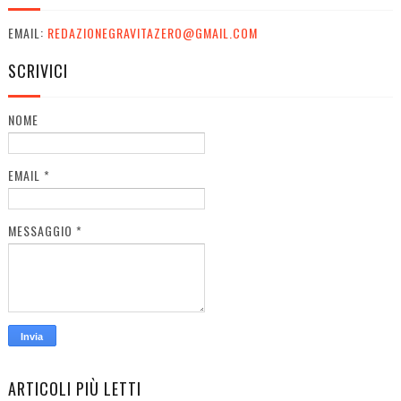
EMAIL:
REDAZIONEGRAVITAZERO@GMAIL.COM
SCRIVICI
NOME
EMAIL
*
MESSAGGIO
*
ARTICOLI PIÙ LETTI