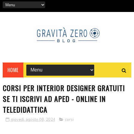
HOME
CORSI PER INTERIOR DESIGNER GRATUITI
SE TI ISCRIVI AD APED - ONLINE IN
TELEDIDATTICA
giovedì, agosto 08, 2024
corsi