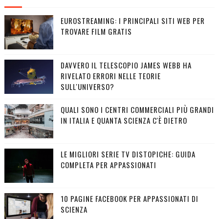
EUROSTREAMING: I PRINCIPALI SITI WEB PER
TROVARE FILM GRATIS
DAVVERO IL TELESCOPIO JAMES WEBB HA
RIVELATO ERRORI NELLE TEORIE
SULL'UNIVERSO?
QUALI SONO I CENTRI COMMERCIALI PIÙ GRANDI
IN ITALIA E QUANTA SCIENZA C'È DIETRO
LE MIGLIORI SERIE TV DISTOPICHE: GUIDA
COMPLETA PER APPASSIONATI
10 PAGINE FACEBOOK PER APPASSIONATI DI
SCIENZA