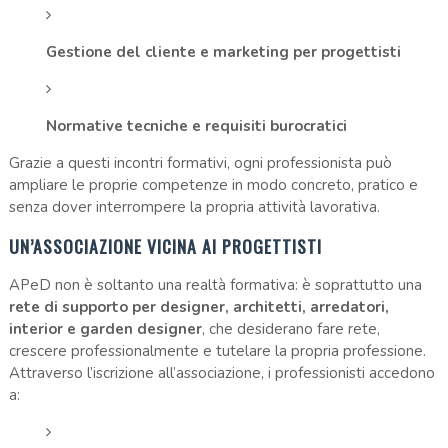
Gestione del cliente e marketing per progettisti
Normative tecniche e requisiti burocratici
Grazie a questi incontri formativi, ogni professionista può
ampliare le proprie competenze in modo concreto, pratico e
senza dover interrompere la propria attività lavorativa.
UN’ASSOCIAZIONE VICINA AI PROGETTISTI
APeD non è soltanto una realtà formativa: è soprattutto una
rete di supporto per designer, architetti, arredatori,
interior e garden designer
, che desiderano fare rete,
crescere professionalmente e tutelare la propria professione.
Attraverso l’iscrizione all’associazione, i professionisti accedono
a: