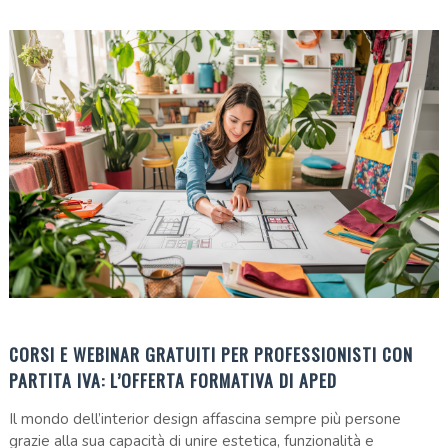
CORSI E WEBINAR GRATUITI PER PROFESSIONISTI CON
PARTITA IVA: L’OFFERTA FORMATIVA DI APED
Il mondo dell’interior design affascina sempre più persone
grazie alla sua capacità di unire estetica, funzionalità e