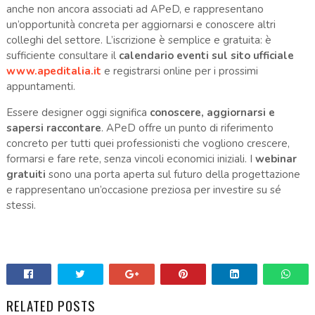
anche non ancora associati ad APeD, e rappresentano
un’opportunità concreta per aggiornarsi e conoscere altri
colleghi del settore. L’iscrizione è semplice e gratuita: è
sufficiente consultare il
calendario eventi sul sito ufficiale
www.apeditalia.it
e registrarsi online per i prossimi
appuntamenti.
Essere designer oggi significa
conoscere, aggiornarsi e
sapersi raccontare
. APeD offre un punto di riferimento
concreto per tutti quei professionisti che vogliono crescere,
formarsi e fare rete, senza vincoli economici iniziali. I
webinar
gratuiti
sono una porta aperta sul futuro della progettazione
e rappresentano un’occasione preziosa per investire su sé
stessi.
RELATED POSTS