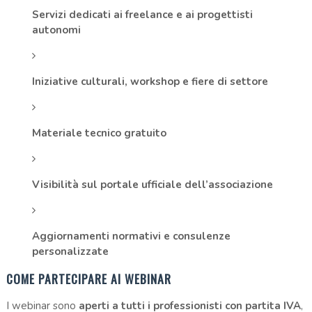
Servizi dedicati ai freelance e ai progettisti
autonomi
Iniziative culturali, workshop e fiere di settore
Materiale tecnico gratuito
Visibilità sul portale ufficiale dell’associazione
Aggiornamenti normativi e consulenze
personalizzate
COME PARTECIPARE AI WEBINAR
I webinar sono
aperti a tutti i professionisti con partita IVA
,