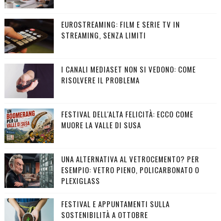
EUROSTREAMING: FILM E SERIE TV IN
STREAMING, SENZA LIMITI
I CANALI MEDIASET NON SI VEDONO: COME
RISOLVERE IL PROBLEMA
FESTIVAL DELL'ALTA FELICITÀ: ECCO COME
MUORE LA VALLE DI SUSA
UNA ALTERNATIVA AL VETROCEMENTO? PER
ESEMPIO: VETRO PIENO, POLICARBONATO O
PLEXIGLASS
FESTIVAL E APPUNTAMENTI SULLA
SOSTENIBILITÀ A OTTOBRE