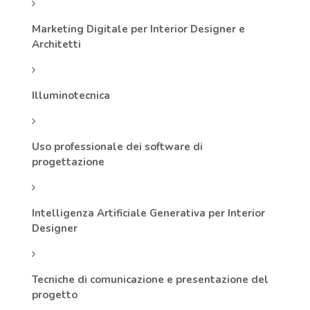
Marketing Digitale per Interior Designer e
Architetti
Illuminotecnica
Uso professionale dei software di
progettazione
Intelligenza Artificiale Generativa per Interior
Designer
Tecniche di comunicazione e presentazione del
progetto