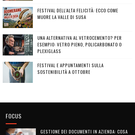
FESTIVAL DELL'ALTA FELICITÀ: ECCO COME
MUORE LA VALLE DI SUSA
UNA ALTERNATIVA AL VETROCEMENTO? PER
ESEMPIO: VETRO PIENO, POLICARBONATO O
PLEXIGLASS
FESTIVAL E APPUNTAMENTI SULLA
SOSTENIBILITÀ A OTTOBRE
FOCUS
GESTIONE DEI DOCUMENTI IN AZIENDA: COSA