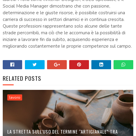
Social Media Manager dimostrano che con passione,
determinazione e le giuste risorse, è possibile costruirsi una
carriera di successo in settori dinamici e in continua crescita.
Queste professioni rappresentano solo alcune delle tante
strade percorribili, ma ciò che le accomuna è la possibilità di
iniziare a lavorare fin da subito, acquisendo esperienza e
migliorando costantemente le proprie competenze sul campo.
RELATED POSTS
lavoro
LA STRETTA SULL’USO DEL TERMINE “ARTIGIANALE” TRA