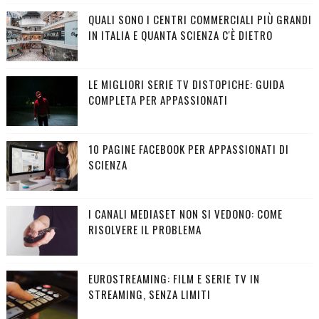
QUALI SONO I CENTRI COMMERCIALI PIÙ GRANDI
IN ITALIA E QUANTA SCIENZA C'È DIETRO
LE MIGLIORI SERIE TV DISTOPICHE: GUIDA
COMPLETA PER APPASSIONATI
10 PAGINE FACEBOOK PER APPASSIONATI DI
SCIENZA
I CANALI MEDIASET NON SI VEDONO: COME
RISOLVERE IL PROBLEMA
EUROSTREAMING: FILM E SERIE TV IN
STREAMING, SENZA LIMITI