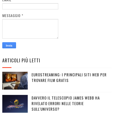
MESSAGGIO
*
ARTICOLI PIÙ LETTI
EUROSTREAMING: I PRINCIPALI SITI WEB PER
TROVARE FILM GRATIS
DAVVERO IL TELESCOPIO JAMES WEBB HA
RIVELATO ERRORI NELLE TEORIE
SULL'UNIVERSO?