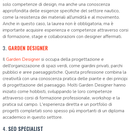
solo competenze di design, ma anche una conoscenza
approfondita delle esigenze specifiche del settore nautico,
come la resistenza dei materiali all'umidità e al movimento.
Anche in questo caso, la laurea non è obbligatoria, ma è
importante acquisire esperienza e competenze attraverso corsi
di formazione, stage e collaborazioni con designer affermati.
3.
GARDEN DESIGNER
Il
Garden Designer
si occupa della progettazione e
dell'organizzazione di spazi verdi, come giardini privati, parchi
pubblici e aree paesaggistiche. Questa professione combina la
creatività con una conoscenza pratica delle piante e dei principi
di progettazione del paesaggio. Molti Garden Designer hanno
iniziato come hobbisti, sviluppando le loro competenze
attraverso corsi di formazione professionale, workshop e la
pratica sul campo. L'esperienza diretta e un portfolio di
progetti completati sono spesso più importanti di un diploma
accademico in questo settore.
4.
SEO SPECIALIST