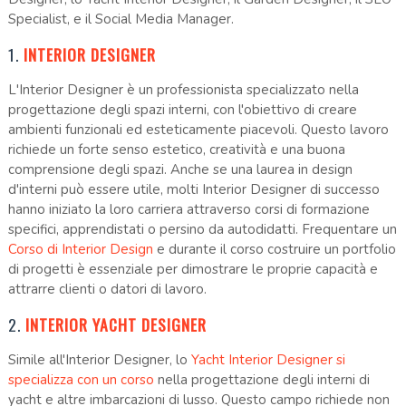
Specialist, e il Social Media Manager.
1.
INTERIOR DESIGNER
L'Interior Designer è un professionista specializzato nella
progettazione degli spazi interni, con l'obiettivo di creare
ambienti funzionali ed esteticamente piacevoli. Questo lavoro
richiede un forte senso estetico, creatività e una buona
comprensione degli spazi. Anche se una laurea in design
d'interni può essere utile, molti Interior Designer di successo
hanno iniziato la loro carriera attraverso corsi di formazione
specifici, apprendistati o persino da autodidatti. Frequentare un
Corso di Interior Design
e durante il corso costruire un portfolio
di progetti è essenziale per dimostrare le proprie capacità e
attrarre clienti o datori di lavoro.
2.
INTERIOR YACHT DESIGNER
Simile all'Interior Designer, lo
Yacht Interior Designer si
specializza con un corso
nella progettazione degli interni di
yacht e altre imbarcazioni di lusso. Questo campo richiede non