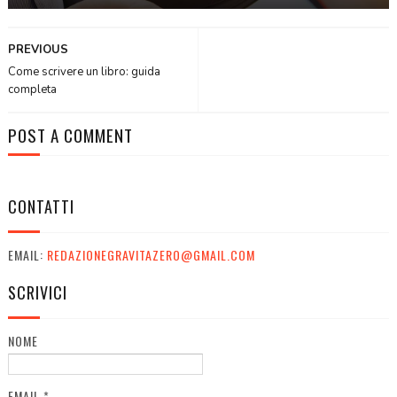
PREVIOUS
Come scrivere un libro: guida
completa
POST A COMMENT
CONTATTI
EMAIL:
REDAZIONEGRAVITAZERO@GMAIL.COM
SCRIVICI
NOME
EMAIL
*