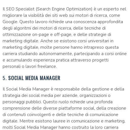
Il SEO Specialist (Search Engine Optimization) è un esperto nel
migliorare la visibilità dei siti web sui motori di ricerca, come
Google. Questo lavoro richiede una conoscenza approfondita
degli algoritmi dei motori di ricerca, delle tecniche di
ottimizzazione on-page e off-page, e delle strategie di
marketing digitale. Anche se esistono corsi universitari in
marketing digitale, molte persone hanno intrapreso questa
carriera studiando autonomamente, partecipando a corsi online
e accumulando esperienza pratica attraverso progetti
personali o lavori freelance.
5.
SOCIAL MEDIA MANAGER
Il Social Media Manager è responsabile della gestione e della
strategia dei social media per aziende, organizzazioni o
personaggi pubblici. Questo ruolo richiede una profonda
comprensione delle diverse piattaforme social, della creazione
di contenuti coinvolgenti e delle tecniche di comunicazione
digitale. Mentre esistono lauree in comunicazione e marketing,
molti Social Media Manager hanno costruito la loro carriera