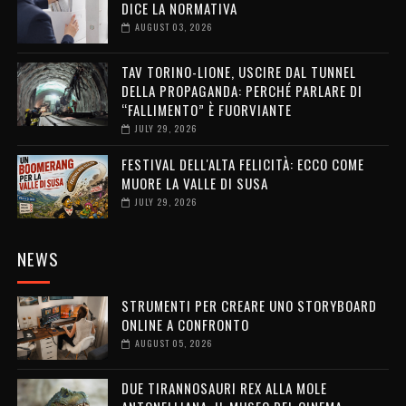
DICE LA NORMATIVA
AUGUST 03, 2026
TAV TORINO-LIONE, USCIRE DAL TUNNEL
DELLA PROPAGANDA: PERCHÉ PARLARE DI
“FALLIMENTO” È FUORVIANTE
JULY 29, 2026
FESTIVAL DELL'ALTA FELICITÀ: ECCO COME
MUORE LA VALLE DI SUSA
JULY 29, 2026
NEWS
STRUMENTI PER CREARE UNO STORYBOARD
ONLINE A CONFRONTO
AUGUST 05, 2026
DUE TIRANNOSAURI REX ALLA MOLE