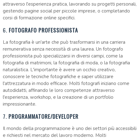
attraverso l'esperienza pratica, lavorando su progetti personali,
gestendo pagine social per piccole imprese, o completando
corsi di formazione online specifici.
6.
FOTOGRAFO PROFESSIONISTA
La fotografia è un'arte che può trasformarsi in una carriera
remunerativa senza necessità di una laurea. Un fotografo
professionista può specializzarsi in diversi campi, come la
fotografia di matrimoni, la fotografia di moda, o la fotografia
naturalistica. L'importante è avere un occhio creativo,
conoscere le tecniche fotografiche e saper utilizzare
l'attrezzatura in modo efficace. Molti fotografi iniziano come
autodidatti, affinando le loro competenze attraverso
l'esperienza, workshop, e la creazione di un portfolio
impressionante.
7.
PROGRAMMATORE/DEVELOPER
Il mondo della programmazione è uno dei settori più accessibili
e richiesti nel mercato del lavoro moderno. Molti