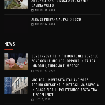
ANTONELLIANA: IL MUSEO DEL CINEMA
CAMBIA VOLTO
AUGUST 05, 2026
ALBA SI PREPARA AL PALIO 2026
AUGUST 04, 2026
NEWS
DOVE INVESTIRE IN PIEMONTE NEL 2026: LE
ZONE CON LE MIGLIORI OPPORTUNITÀ TRA
IMMOBILI, TURISMO E IMPRESE
AUGUST 03, 2026
MIGLIORI UNIVERSITÀ ITALIANE 2026:
TORINO CRESCE NEI PUNTEGGI, MA SCIVOLA
IN CLASSIFICA. IL POLITECNICO RESTA TRA
LE ECCELLENZE
JULY 15, 2026