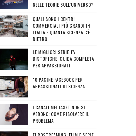
NELLE TEORIE SULL'UNIVERSO?
QUALI SONO I CENTRI
COMMERCIALI PIÙ GRANDI IN
ITALIA E QUANTA SCIENZA C'È
DIETRO
LE MIGLIORI SERIE TV
DISTOPICHE: GUIDA COMPLETA
PER APPASSIONATI
10 PAGINE FACEBOOK PER
APPASSIONATI DI SCIENZA
I CANALI MEDIASET NON SI
VEDONO: COME RISOLVERE IL
PROBLEMA
EUROSTREAMING: FILM E SERIE