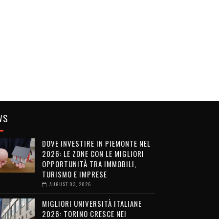
WS
DOVE INVESTIRE IN PIEMONTE NEL
2026: LE ZONE CON LE MIGLIORI
OPPORTUNITÀ TRA IMMOBILI,
TURISMO E IMPRESE
AUGUST 03, 2026
MIGLIORI UNIVERSITÀ ITALIANE
2026: TORINO CRESCE NEI