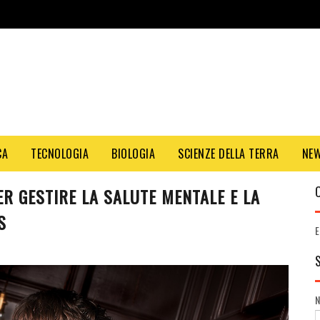
CA
TECNOLOGIA
BIOLOGIA
SCIENZE DELLA TERRA
NE
PER GESTIRE LA SALUTE MENTALE E LA
S
E