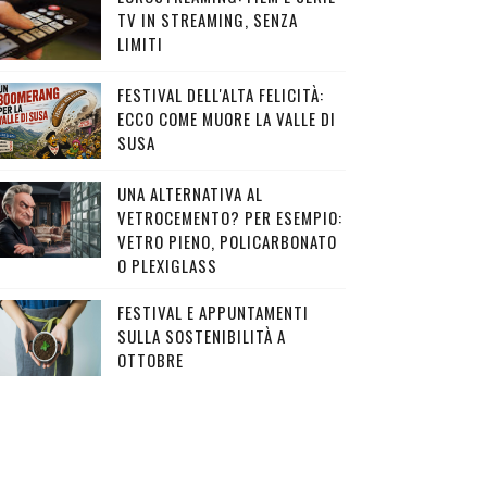
TV IN STREAMING, SENZA
LIMITI
FESTIVAL DELL'ALTA FELICITÀ:
ECCO COME MUORE LA VALLE DI
SUSA
UNA ALTERNATIVA AL
VETROCEMENTO? PER ESEMPIO:
VETRO PIENO, POLICARBONATO
O PLEXIGLASS
FESTIVAL E APPUNTAMENTI
SULLA SOSTENIBILITÀ A
OTTOBRE