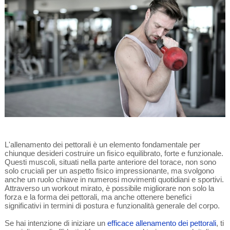
L'allenamento dei pettorali è un elemento fondamentale per
chiunque desideri costruire un fisico equilibrato, forte e funzionale.
Questi muscoli, situati nella parte anteriore del torace, non sono
solo cruciali per un aspetto fisico impressionante, ma svolgono
anche un ruolo chiave in numerosi movimenti quotidiani e sportivi.
Attraverso un workout mirato, è possibile migliorare non solo la
forza e la forma dei pettorali, ma anche ottenere benefici
significativi in termini di postura e funzionalità generale del corpo.
Se hai intenzione di iniziare un
efficace allenamento dei pettorali
, ti