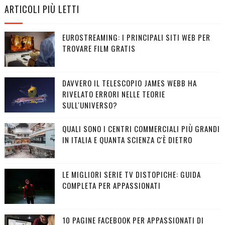
ARTICOLI PIÙ LETTI
EUROSTREAMING: I PRINCIPALI SITI WEB PER
TROVARE FILM GRATIS
DAVVERO IL TELESCOPIO JAMES WEBB HA
RIVELATO ERRORI NELLE TEORIE
SULL'UNIVERSO?
QUALI SONO I CENTRI COMMERCIALI PIÙ GRANDI
IN ITALIA E QUANTA SCIENZA C'È DIETRO
LE MIGLIORI SERIE TV DISTOPICHE: GUIDA
COMPLETA PER APPASSIONATI
10 PAGINE FACEBOOK PER APPASSIONATI DI