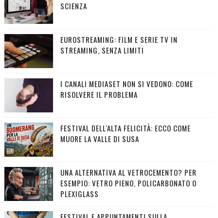
SCIENZA
EUROSTREAMING: FILM E SERIE TV IN
STREAMING, SENZA LIMITI
I CANALI MEDIASET NON SI VEDONO: COME
RISOLVERE IL PROBLEMA
FESTIVAL DELL'ALTA FELICITÀ: ECCO COME
MUORE LA VALLE DI SUSA
UNA ALTERNATIVA AL VETROCEMENTO? PER
ESEMPIO: VETRO PIENO, POLICARBONATO O
PLEXIGLASS
FESTIVAL E APPUNTAMENTI SULLA