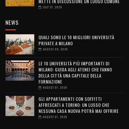
METTE IN DISCUSSIONE UN LUOGO COMUNE
JULY 27, 2026
NEWS
QUALI SONO LE 10 MIGLIORI UNIVERSITÀ
PRIVATE A MILANO
AUGUST 08, 2026
LE 10 UNIVERSITÀ PIÙ IMPORTANTI DI
MILANO: GUIDA AGLI ATENEI CHE FANNO
DELLA CITTÀ UNA CAPITALE DELLA
FORMAZIONE
AUGUST 07, 2026
GLI APPARTAMENTI CON SOFFITTI
AFFRESCATI A TORINO: UN LUSSO CHE
NESSUNA CASA NUOVA POTRÀ MAI OFFRIRE
AUGUST 07, 2026