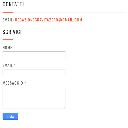
CONTATTI
EMAIL:
REDAZIONEGRAVITAZERO@GMAIL.COM
SCRIVICI
NOME
EMAIL
*
MESSAGGIO
*