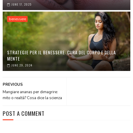
JUNE 17, 2025
benessere
STRATEGIE PER IL BENESSERE: CURA DEL CORPO E DELLA
MENTE
JUNE 29, 2024
PREVIOUS
Mangiare ananas per dimagrire:
mito o realtà? Cosa dice la scienza
POST A COMMENT