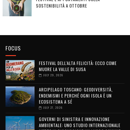
SOSTENIBILITÀ A OTTOBRE
FOCUS
FESTIVAL DELL'ALTA FELICITÀ: ECCO COME
MUORE LA VALLE DI SUSA
JULY 29, 2026
ARCIPELAGO TOSCANO: GEODIVERSITÀ,
ENDEMISMI E PERCHÉ OGNI ISOLA È UN
ECOSISTEMA A SÉ
JULY 27, 2026
GOVERNI DI SINISTRA E INNOVAZIONE
AMBIENTALE: UNO STUDIO INTERNAZIONALE