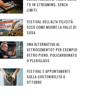
TV IN STREAMING, SENZA
LIMITI
FESTIVAL DELL'ALTA FELICITÀ:
ECCO COME MUORE LA VALLE DI
SUSA
UNA ALTERNATIVA AL
VETROCEMENTO? PER ESEMPIO:
VETRO PIENO, POLICARBONATO
O PLEXIGLASS
FESTIVAL E APPUNTAMENTI
SULLA SOSTENIBILITÀ A
OTTOBRE