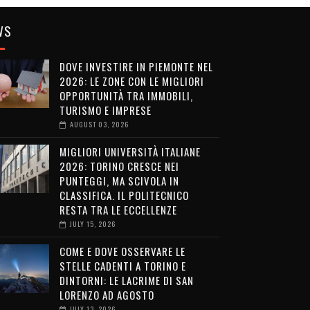
WS
DOVE INVESTIRE IN PIEMONTE NEL
2026: LE ZONE CON LE MIGLIORI
OPPORTUNITÀ TRA IMMOBILI,
TURISMO E IMPRESE
AUGUST 03, 2026
MIGLIORI UNIVERSITÀ ITALIANE
2026: TORINO CRESCE NEI
PUNTEGGI, MA SCIVOLA IN
CLASSIFICA. IL POLITECNICO
RESTA TRA LE ECCELLENZE
JULY 15, 2026
COME E DOVE OSSERVARE LE
STELLE CADENTI A TORINO E
DINTORNI: LE LACRIME DI SAN
LORENZO AD AGOSTO
JULY 13, 2026