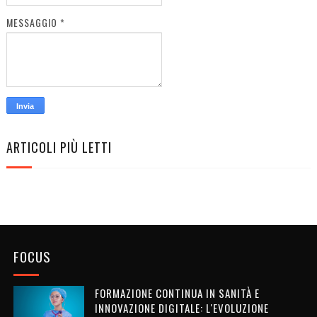
MESSAGGIO
*
ARTICOLI PIÙ LETTI
FOCUS
FORMAZIONE CONTINUA IN SANITÀ E
INNOVAZIONE DIGITALE: L'EVOLUZIONE