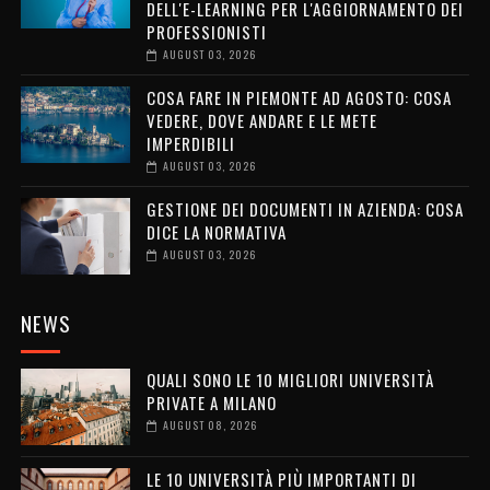
DELL'E-LEARNING PER L'AGGIORNAMENTO DEI
PROFESSIONISTI
AUGUST 03, 2026
COSA FARE IN PIEMONTE AD AGOSTO: COSA
VEDERE, DOVE ANDARE E LE METE
IMPERDIBILI
AUGUST 03, 2026
GESTIONE DEI DOCUMENTI IN AZIENDA: COSA
DICE LA NORMATIVA
AUGUST 03, 2026
NEWS
QUALI SONO LE 10 MIGLIORI UNIVERSITÀ
PRIVATE A MILANO
AUGUST 08, 2026
LE 10 UNIVERSITÀ PIÙ IMPORTANTI DI