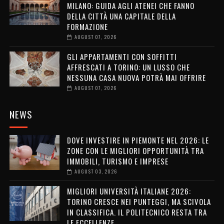
MILANO: GUIDA AGLI ATENEI CHE FANNO
DELLA CITTÀ UNA CAPITALE DELLA
FORMAZIONE
AUGUST 07, 2026
GLI APPARTAMENTI CON SOFFITTI
AFFRESCATI A TORINO: UN LUSSO CHE
NESSUNA CASA NUOVA POTRÀ MAI OFFRIRE
AUGUST 07, 2026
NEWS
DOVE INVESTIRE IN PIEMONTE NEL 2026: LE
ZONE CON LE MIGLIORI OPPORTUNITÀ TRA
IMMOBILI, TURISMO E IMPRESE
AUGUST 03, 2026
MIGLIORI UNIVERSITÀ ITALIANE 2026:
TORINO CRESCE NEI PUNTEGGI, MA SCIVOLA
IN CLASSIFICA. IL POLITECNICO RESTA TRA
LE ECCELLENZE