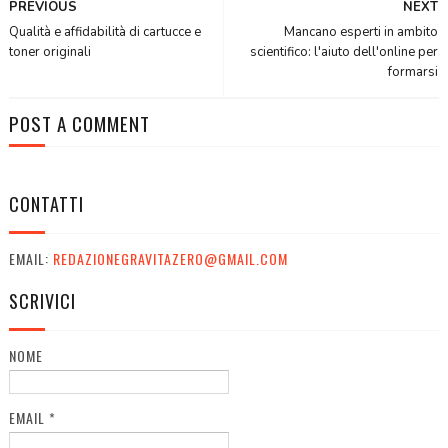
PREVIOUS
NEXT
Qualità e affidabilità di cartucce e
Mancano esperti in ambito
toner originali
scientifico: l'aiuto dell'online per
formarsi
POST A COMMENT
CONTATTI
EMAIL:
REDAZIONEGRAVITAZERO@GMAIL.COM
SCRIVICI
NOME
EMAIL
*