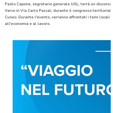
Paolo Capone, segretario generale UGL; terrà un discorso 
Varco in Via Carlo Pascal, durante il congresso territoria
Cuneo. Durante l'evento, verranno affrontati i temi locali e
all'economia e al lavoro.