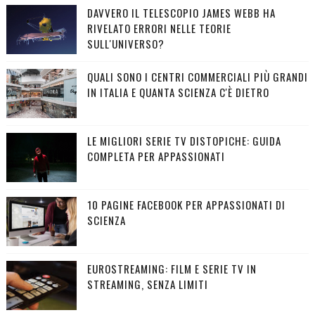
DAVVERO IL TELESCOPIO JAMES WEBB HA
RIVELATO ERRORI NELLE TEORIE
SULL'UNIVERSO?
QUALI SONO I CENTRI COMMERCIALI PIÙ GRANDI
IN ITALIA E QUANTA SCIENZA C'È DIETRO
LE MIGLIORI SERIE TV DISTOPICHE: GUIDA
COMPLETA PER APPASSIONATI
10 PAGINE FACEBOOK PER APPASSIONATI DI
SCIENZA
EUROSTREAMING: FILM E SERIE TV IN
STREAMING, SENZA LIMITI