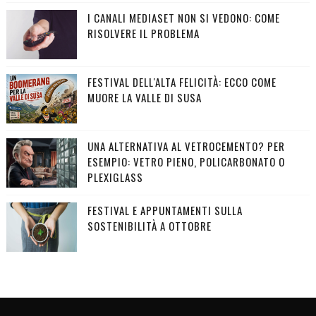
I CANALI MEDIASET NON SI VEDONO: COME
RISOLVERE IL PROBLEMA
FESTIVAL DELL'ALTA FELICITÀ: ECCO COME
MUORE LA VALLE DI SUSA
UNA ALTERNATIVA AL VETROCEMENTO? PER
ESEMPIO: VETRO PIENO, POLICARBONATO O
PLEXIGLASS
FESTIVAL E APPUNTAMENTI SULLA
SOSTENIBILITÀ A OTTOBRE