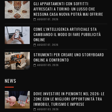
GLI APPARTAMENTI CON SOFFITTI
AFFRESCATI A TORINO: UN LUSSO CHE
NESSUNA CASA NUOVA POTRÀ MAI OFFRIRE
AUGUST 07, 2026
COME L'INTELLIGENZA ARTIFICIALE STA
CAMBIANDO IL MODO DI FARE PUBBLICITÀ
ONLINE
AUGUST 07, 2026
STRUMENTI PER CREARE UNO STORYBOARD
ONLINE A CONFRONTO
AUGUST 05, 2026
NEWS
DOVE INVESTIRE IN PIEMONTE NEL 2026: LE
ZONE CON LE MIGLIORI OPPORTUNITÀ TRA
IMMOBILI, TURISMO E IMPRESE
AUGUST 03, 2026