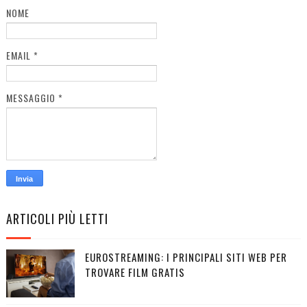
NOME
EMAIL
*
MESSAGGIO
*
ARTICOLI PIÙ LETTI
EUROSTREAMING: I PRINCIPALI SITI WEB PER
TROVARE FILM GRATIS