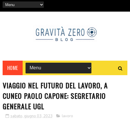
HOME
VIAGGIO NEL FUTURO DEL LAVORO, A
CUNEO PAOLO CAPONE: SEGRETARIO
GENERALE UGL
sabato, giugno 03, 2023
lavoro