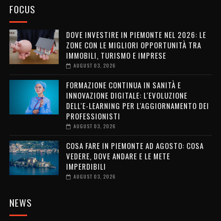
FOCUS
DOVE INVESTIRE IN PIEMONTE NEL 2026: LE
ZONE CON LE MIGLIORI OPPORTUNITÀ TRA
IMMOBILI, TURISMO E IMPRESE
AUGUST 03, 2026
FORMAZIONE CONTINUA IN SANITÀ E
INNOVAZIONE DIGITALE: L'EVOLUZIONE
DELL'E-LEARNING PER L'AGGIORNAMENTO DEI
PROFESSIONISTI
AUGUST 03, 2026
COSA FARE IN PIEMONTE AD AGOSTO: COSA
VEDERE, DOVE ANDARE E LE METE
IMPERDIBILI
AUGUST 03, 2026
NEWS