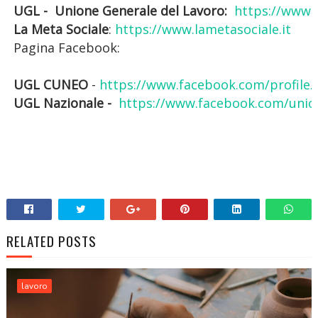
UGL - Unione Generale del Lavoro:
https://www.u
La Meta Sociale
:
https://www.lametasociale.it
Pagina Facebook:
UGL CUNEO
-
https://www.facebook.com/profile
UGL
Nazionale -
https://www.facebook.com/unio
RELATED POSTS
lavoro