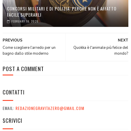
CONCORSI MILITARI E DI POLIZIA: PERCHÉ NON È AFFATTO
FACILE SUPERARLI
FEBRUARY 16, 2026
PREVIOUS
NEXT
Come scegliere l’arredo per un
Quokka è l'animale più felice del
bagno dallo stile moderno
mondo?
POST A COMMENT
CONTATTI
EMAIL:
REDAZIONEGRAVITAZERO@GMAIL.COM
SCRIVICI