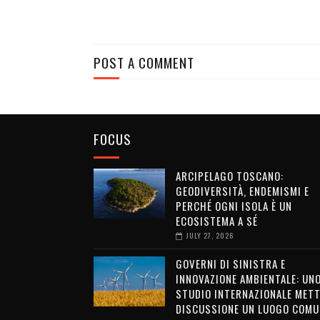
POST A COMMENT
FOCUS
ARCIPELAGO TOSCANO:
GEODIVERSITÀ, ENDEMISMI E
PERCHÉ OGNI ISOLA È UN
ECOSISTEMA A SÉ
JULY 27, 2026
GOVERNI DI SINISTRA E
INNOVAZIONE AMBIENTALE: UN
STUDIO INTERNAZIONALE METT
DISCUSSIONE UN LUOGO COMU