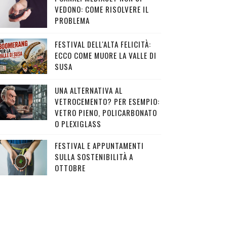
VEDONO: COME RISOLVERE IL
PROBLEMA
FESTIVAL DELL'ALTA FELICITÀ:
ECCO COME MUORE LA VALLE DI
SUSA
UNA ALTERNATIVA AL
VETROCEMENTO? PER ESEMPIO:
VETRO PIENO, POLICARBONATO
O PLEXIGLASS
FESTIVAL E APPUNTAMENTI
SULLA SOSTENIBILITÀ A
OTTOBRE