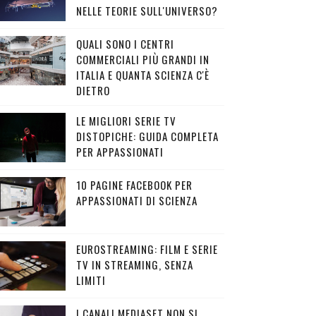
NELLE TEORIE SULL'UNIVERSO?
QUALI SONO I CENTRI
COMMERCIALI PIÙ GRANDI IN
ITALIA E QUANTA SCIENZA C'È
DIETRO
LE MIGLIORI SERIE TV
DISTOPICHE: GUIDA COMPLETA
PER APPASSIONATI
10 PAGINE FACEBOOK PER
APPASSIONATI DI SCIENZA
EUROSTREAMING: FILM E SERIE
TV IN STREAMING, SENZA
LIMITI
I CANALI MEDIASET NON SI