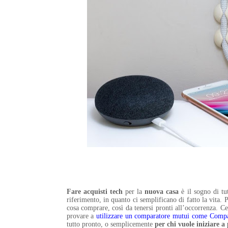
Fare acquisti tech
per la
nuova casa
è il sogno di tut
riferimento, in quanto ci semplificano di fatto la vita. P
cosa comprare, così da tenersi pronti all’occorrenza. Ce
provare a
utilizzare un comparatore mutui come Compa
tutto pronto, o semplicemente
per chi vuole iniziare a