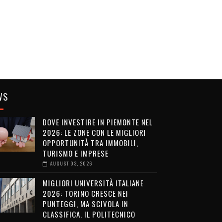
WS
DOVE INVESTIRE IN PIEMONTE NEL
2026: LE ZONE CON LE MIGLIORI
OPPORTUNITÀ TRA IMMOBILI,
TURISMO E IMPRESE
AUGUST 03, 2026
MIGLIORI UNIVERSITÀ ITALIANE
2026: TORINO CRESCE NEI
PUNTEGGI, MA SCIVOLA IN
CLASSIFICA. IL POLITECNICO