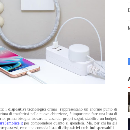
ti: i
dispositivi tecnologici
ormai
rappresentano un enorme punto di
rima di trasferirsi nella nuova abitazione, è importante fare una lista di
rto, prima bisogna trovare la casa dei propri sogni, stabilire un budget,
raSemplice.it
per comprendere quanto si spenderà. Ma, per chi ha già
 prepararsi
, ecco una comoda
lista di dispositivi tech indispensabili
.