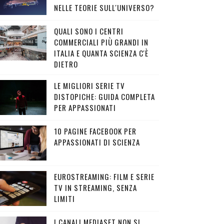
NELLE TEORIE SULL'UNIVERSO?
QUALI SONO I CENTRI
COMMERCIALI PIÙ GRANDI IN
ITALIA E QUANTA SCIENZA C'È
DIETRO
LE MIGLIORI SERIE TV
DISTOPICHE: GUIDA COMPLETA
PER APPASSIONATI
10 PAGINE FACEBOOK PER
APPASSIONATI DI SCIENZA
EUROSTREAMING: FILM E SERIE
TV IN STREAMING, SENZA
LIMITI
I CANALI MEDIASET NON SI