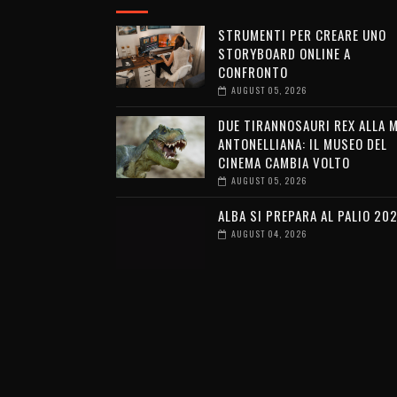
STRUMENTI PER CREARE UNO
STORYBOARD ONLINE A
CONFRONTO
AUGUST 05, 2026
DUE TIRANNOSAURI REX ALLA 
ANTONELLIANA: IL MUSEO DEL
CINEMA CAMBIA VOLTO
AUGUST 05, 2026
ALBA SI PREPARA AL PALIO 20
AUGUST 04, 2026