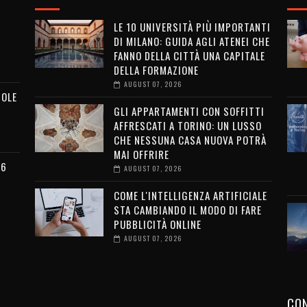
LE 10 UNIVERSITÀ PIÙ IMPORTANTI
DI MILANO: GUIDA AGLI ATENEI CHE
FANNO DELLA CITTÀ UNA CAPITALE
DELLA FORMAZIONE
AUGUST 07, 2026
MOLE
GLI APPARTAMENTI CON SOFFITTI
AFFRESCATI A TORINO: UN LUSSO
CHE NESSUNA CASA NUOVA POTRÀ
MAI OFFRIRE
26
AUGUST 07, 2026
COME L'INTELLIGENZA ARTIFICIALE
STA CAMBIANDO IL MODO DI FARE
PUBBLICITÀ ONLINE
AUGUST 07, 2026
CON