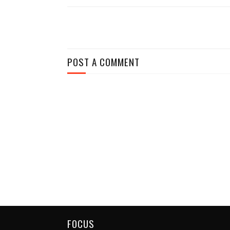
POST A COMMENT
FOCUS