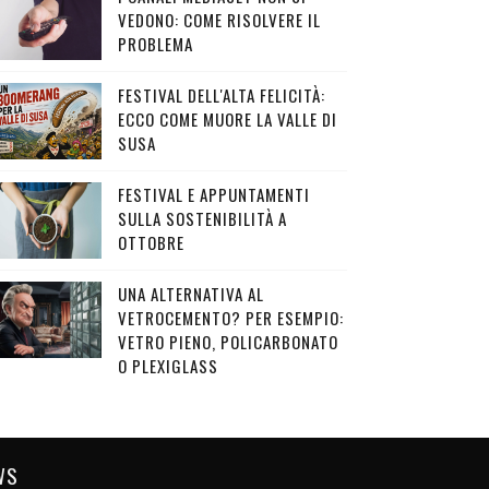
VEDONO: COME RISOLVERE IL
PROBLEMA
FESTIVAL DELL'ALTA FELICITÀ:
ECCO COME MUORE LA VALLE DI
SUSA
FESTIVAL E APPUNTAMENTI
SULLA SOSTENIBILITÀ A
OTTOBRE
UNA ALTERNATIVA AL
VETROCEMENTO? PER ESEMPIO:
VETRO PIENO, POLICARBONATO
O PLEXIGLASS
WS