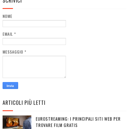
SCRIVICI
NOME
EMAIL
*
MESSAGGIO
*
ARTICOLI PIÙ LETTI
EUROSTREAMING: I PRINCIPALI SITI WEB PER
TROVARE FILM GRATIS