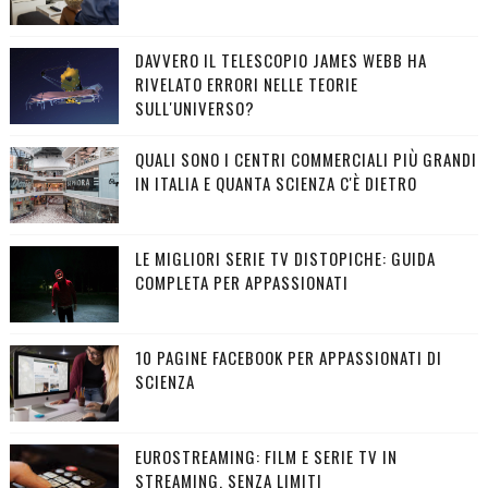
DAVVERO IL TELESCOPIO JAMES WEBB HA
RIVELATO ERRORI NELLE TEORIE
SULL'UNIVERSO?
QUALI SONO I CENTRI COMMERCIALI PIÙ GRANDI
IN ITALIA E QUANTA SCIENZA C'È DIETRO
LE MIGLIORI SERIE TV DISTOPICHE: GUIDA
COMPLETA PER APPASSIONATI
10 PAGINE FACEBOOK PER APPASSIONATI DI
SCIENZA
EUROSTREAMING: FILM E SERIE TV IN
STREAMING, SENZA LIMITI