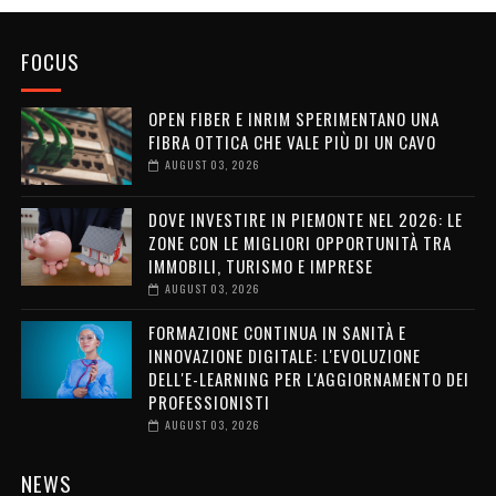
FOCUS
OPEN FIBER E INRIM SPERIMENTANO UNA
FIBRA OTTICA CHE VALE PIÙ DI UN CAVO
AUGUST 03, 2026
DOVE INVESTIRE IN PIEMONTE NEL 2026: LE
ZONE CON LE MIGLIORI OPPORTUNITÀ TRA
IMMOBILI, TURISMO E IMPRESE
AUGUST 03, 2026
FORMAZIONE CONTINUA IN SANITÀ E
INNOVAZIONE DIGITALE: L'EVOLUZIONE
DELL'E-LEARNING PER L'AGGIORNAMENTO DEI
PROFESSIONISTI
AUGUST 03, 2026
NEWS