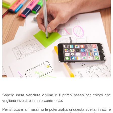
Sapere
cosa vendere online
è il primo passo per coloro che
vogliono investire in un e-commerce.
Per sfruttare al massimo le potenzialità di questa scelta, infatti, è