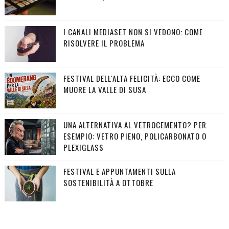
I CANALI MEDIASET NON SI VEDONO: COME
RISOLVERE IL PROBLEMA
FESTIVAL DELL'ALTA FELICITÀ: ECCO COME
MUORE LA VALLE DI SUSA
UNA ALTERNATIVA AL VETROCEMENTO? PER
ESEMPIO: VETRO PIENO, POLICARBONATO O
PLEXIGLASS
FESTIVAL E APPUNTAMENTI SULLA
SOSTENIBILITÀ A OTTOBRE