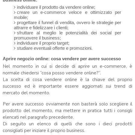
individuare il prodotto da vendere online;
creare un e-commerce veloce e ottimizzato per
mobile;
progettare il funnel di vendita, ovvero le strategie per
attrarre e fidelizzare i clienti;
sfruttare al meglio le potenzialità dei social per
promuovere il business;
individuare il proprio target;
studiare eventuali offerte e promozioni.
Aprire negozio online: cosa vendere per avere successo
Nel momento in cui si decide di aprire un e-commerce, è
normale chiedersi “cosa posso vendere online?”.
La scelta di cosa vendere online è la chiave del proprio
successo ed è importante essere aggiornati sui trend di
mercato del momento.
Per avere successo ovviamente non basterà solo scegliere il
prodotto del momento, ma mettere in pratica tutti i consigli
elencati nel paragrafo precedente.
Di seguito un elenco di quelli che sono i dieci prodotti
consigliati per iniziare il proprio business.