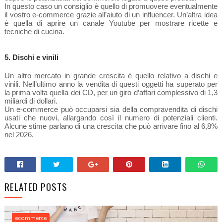
In questo caso un consiglio è quello di promuovere eventualmente
il vostro e-commerce grazie all’aiuto di un influencer. Un’altra idea
è quella di aprire un canale Youtube per mostrare ricette e
tecniche di cucina.
5. Dischi e vinili
Un altro mercato in grande crescita è quello relativo a dischi e
vinili. Nell’ultimo anno la vendita di questi oggetti ha superato per
la prima volta quella dei CD, per un giro d’affari complessivo di 1,3
miliardi di dollari.
Un e-commerce può occuparsi sia della compravendita di dischi
usati che nuovi, allargando così il numero di potenziali clienti.
Alcune stime parlano di una crescita che può arrivare fino al 6,8%
nel 2026.
RELATED POSTS
ecommerce