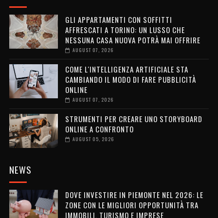
GLI APPARTAMENTI CON SOFFITTI
AFFRESCATI A TORINO: UN LUSSO CHE
NESSUNA CASA NUOVA POTRÀ MAI OFFRIRE
AUGUST 07, 2026
COME L'INTELLIGENZA ARTIFICIALE STA
CAMBIANDO IL MODO DI FARE PUBBLICITÀ
ONLINE
AUGUST 07, 2026
STRUMENTI PER CREARE UNO STORYBOARD
ONLINE A CONFRONTO
AUGUST 05, 2026
NEWS
DOVE INVESTIRE IN PIEMONTE NEL 2026: LE
ZONE CON LE MIGLIORI OPPORTUNITÀ TRA
IMMOBILI, TURISMO E IMPRESE