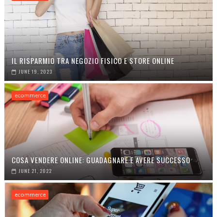
IL RISPARMIO TRA NEGOZIO FISICO E STORE ONLINE
JUNE 19, 2023
ecommerce
COSA VENDERE ONLINE: GUADAGNARE E AVERE SUCCESSO
JUNE 21, 2022
ecommerce