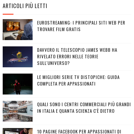
ARTICOLI PIÙ LETTI
EUROSTREAMING: I PRINCIPALI SITI WEB PER
TROVARE FILM GRATIS
DAVVERO IL TELESCOPIO JAMES WEBB HA
RIVELATO ERRORI NELLE TEORIE
SULL'UNIVERSO?
LE MIGLIORI SERIE TV DISTOPICHE: GUIDA
COMPLETA PER APPASSIONATI
QUALI SONO I CENTRI COMMERCIALI PIÙ GRANDI
IN ITALIA E QUANTA SCIENZA C'È DIETRO
10 PAGINE FACEBOOK PER APPASSIONATI DI