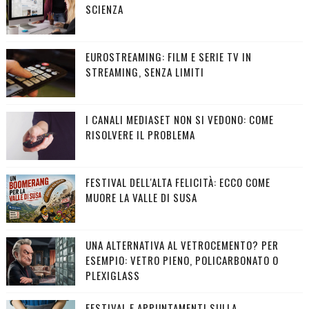
SCIENZA
EUROSTREAMING: FILM E SERIE TV IN
STREAMING, SENZA LIMITI
I CANALI MEDIASET NON SI VEDONO: COME
RISOLVERE IL PROBLEMA
FESTIVAL DELL'ALTA FELICITÀ: ECCO COME
MUORE LA VALLE DI SUSA
UNA ALTERNATIVA AL VETROCEMENTO? PER
ESEMPIO: VETRO PIENO, POLICARBONATO O
PLEXIGLASS
FESTIVAL E APPUNTAMENTI SULLA