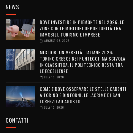
NEWS
DOVE INVESTIRE IN PIEMONTE NEL 2026: LE
ZONE CON LE MIGLIORI OPPORTUNITÀ TRA
IMMOBILI, TURISMO E IMPRESE
AUGUST 03, 2026
MIGLIORI UNIVERSITÀ ITALIANE 2026:
TORINO CRESCE NEI PUNTEGGI, MA SCIVOLA
IN CLASSIFICA. IL POLITECNICO RESTA TRA
LE ECCELLENZE
JULY 15, 2026
COME E DOVE OSSERVARE LE STELLE CADENTI
A TORINO E DINTORNI: LE LACRIME DI SAN
LORENZO AD AGOSTO
JULY 13, 2026
CONTATTI