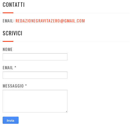
CONTATTI
EMAIL:
REDAZIONEGRAVITAZERO@GMAIL.COM
SCRIVICI
NOME
EMAIL
*
MESSAGGIO
*