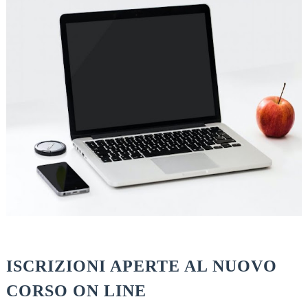
ISCRIZIONI APERTE AL NUOVO
CORSO ON LINE