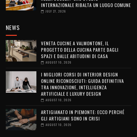
INTERNAZIONALE RIBALTA UN LUOGO COMUNE
JULY 27, 2026
NEWS
VENETA CUCINE A VALMONTONE, IL
PROGETTO DELLA CUCINA PARTE DAGLI
SPAZI E DALLE ABITUDINI DI CASA
AUGUST 10, 2026
I MIGLIORI CORSI DI INTERIOR DESIGN
ONLINE RICONOSCIUTI: GUIDA DEFINITIVA
TRA INNOVAZIONE, INTELLIGENZA
ARTIFICIALE E LUXURY DESIGN
AUGUST 10, 2026
ARTIGIANATO IN PIEMONTE: ECCO PERCHÉ
GLI ARTIGIANI SONO IN CRISI
AUGUST 10, 2026