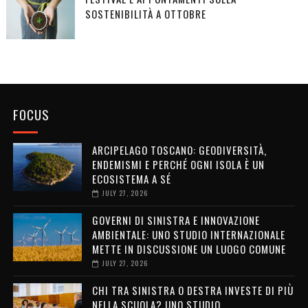
SOSTENIBILITÀ A OTTOBRE
FOCUS
ARCIPELAGO TOSCANO: GEODIVERSITÀ,
ENDEMISMI E PERCHÉ OGNI ISOLA È UN
ECOSISTEMA A SÉ
JULY 27, 2026
GOVERNI DI SINISTRA E INNOVAZIONE
AMBIENTALE: UNO STUDIO INTERNAZIONALE
METTE IN DISCUSSIONE UN LUOGO COMUNE
JULY 27, 2026
CHI TRA SINISTRA O DESTRA INVESTE DI PIÙ
NELLA SCUOLA? UNO STUDIO