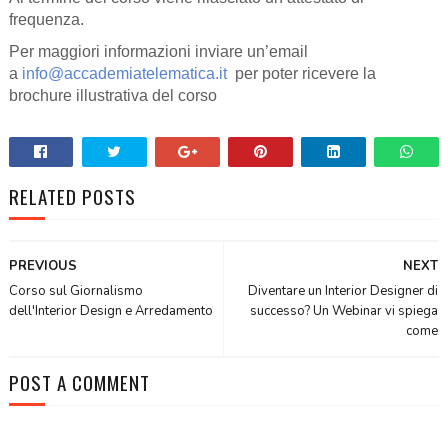
frequenza.
Per maggiori informazioni inviare un’email
a
info@accademiatelematica.it
per poter ricevere la
brochure illustrativa del corso
RELATED POSTS
PREVIOUS
NEXT
Corso sul Giornalismo
Diventare un Interior Designer di
dell'Interior Design e Arredamento
successo? Un Webinar vi spiega
come
POST A COMMENT