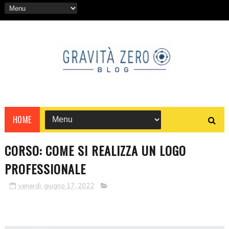
HOME
CORSO: COME SI REALIZZA UN LOGO
PROFESSIONALE
venerdì, giugno 17, 2022