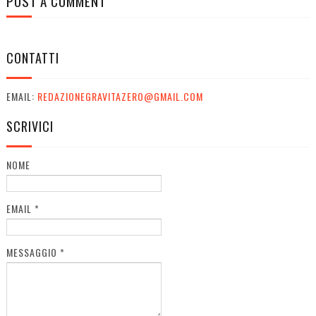
POST A COMMENT
CONTATTI
EMAIL:
REDAZIONEGRAVITAZERO@GMAIL.COM
SCRIVICI
NOME
EMAIL
*
MESSAGGIO
*