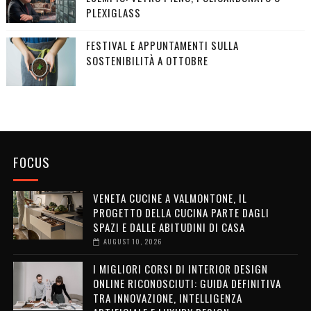
PLEXIGLASS
FESTIVAL E APPUNTAMENTI SULLA
SOSTENIBILITÀ A OTTOBRE
FOCUS
VENETA CUCINE A VALMONTONE, IL
PROGETTO DELLA CUCINA PARTE DAGLI
SPAZI E DALLE ABITUDINI DI CASA
AUGUST 10, 2026
I MIGLIORI CORSI DI INTERIOR DESIGN
ONLINE RICONOSCIUTI: GUIDA DEFINITIVA
TRA INNOVAZIONE, INTELLIGENZA