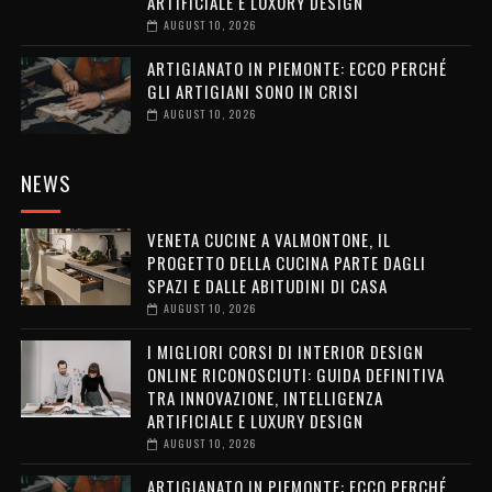
ARTIFICIALE E LUXURY DESIGN
AUGUST 10, 2026
ARTIGIANATO IN PIEMONTE: ECCO PERCHÉ
GLI ARTIGIANI SONO IN CRISI
AUGUST 10, 2026
NEWS
VENETA CUCINE A VALMONTONE, IL
PROGETTO DELLA CUCINA PARTE DAGLI
SPAZI E DALLE ABITUDINI DI CASA
AUGUST 10, 2026
I MIGLIORI CORSI DI INTERIOR DESIGN
ONLINE RICONOSCIUTI: GUIDA DEFINITIVA
TRA INNOVAZIONE, INTELLIGENZA
ARTIFICIALE E LUXURY DESIGN
AUGUST 10, 2026
ARTIGIANATO IN PIEMONTE: ECCO PERCHÉ