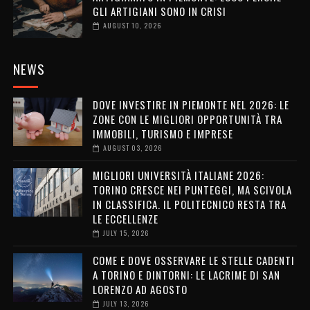
GLI ARTIGIANI SONO IN CRISI
AUGUST 10, 2026
NEWS
DOVE INVESTIRE IN PIEMONTE NEL 2026: LE
ZONE CON LE MIGLIORI OPPORTUNITÀ TRA
IMMOBILI, TURISMO E IMPRESE
AUGUST 03, 2026
MIGLIORI UNIVERSITÀ ITALIANE 2026:
TORINO CRESCE NEI PUNTEGGI, MA SCIVOLA
IN CLASSIFICA. IL POLITECNICO RESTA TRA
LE ECCELLENZE
JULY 15, 2026
COME E DOVE OSSERVARE LE STELLE CADENTI
A TORINO E DINTORNI: LE LACRIME DI SAN
LORENZO AD AGOSTO
JULY 13, 2026