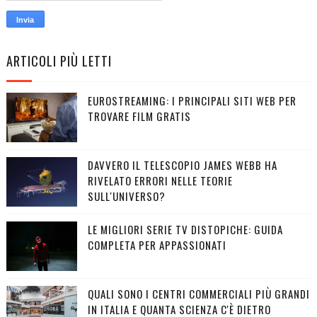
ARTICOLI PIÙ LETTI
EUROSTREAMING: I PRINCIPALI SITI WEB PER
TROVARE FILM GRATIS
DAVVERO IL TELESCOPIO JAMES WEBB HA
RIVELATO ERRORI NELLE TEORIE
SULL'UNIVERSO?
LE MIGLIORI SERIE TV DISTOPICHE: GUIDA
COMPLETA PER APPASSIONATI
QUALI SONO I CENTRI COMMERCIALI PIÙ GRANDI
IN ITALIA E QUANTA SCIENZA C'È DIETRO