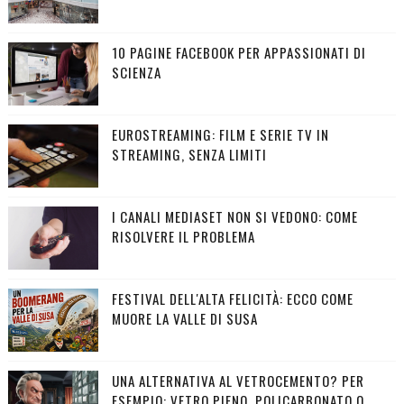
10 PAGINE FACEBOOK PER APPASSIONATI DI
SCIENZA
EUROSTREAMING: FILM E SERIE TV IN
STREAMING, SENZA LIMITI
I CANALI MEDIASET NON SI VEDONO: COME
RISOLVERE IL PROBLEMA
FESTIVAL DELL'ALTA FELICITÀ: ECCO COME
MUORE LA VALLE DI SUSA
UNA ALTERNATIVA AL VETROCEMENTO? PER
ESEMPIO: VETRO PIENO, POLICARBONATO O