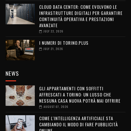
CLOUD DATA CENTER: COME EVOLVONO LE
INFRASTRUTTURE DIGITALI PER GARANTIRE
CONTINUITÀ OPERATIVA E PRESTAZIONI
AVANZATE
JULY 22, 2026
I NUMERI DI TORINO.PLUS
JULY 21, 2026
NEWS
GLI APPARTAMENTI CON SOFFITTI
AFFRESCATI A TORINO: UN LUSSO CHE
NESSUNA CASA NUOVA POTRÀ MAI OFFRIRE
AUGUST 07, 2026
COME L'INTELLIGENZA ARTIFICIALE STA
CAMBIANDO IL MODO DI FARE PUBBLICITÀ
ONLINE