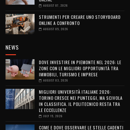
AUGUST 07, 2026
STRUMENTI PER CREARE UNO STORYBOARD
ONLINE A CONFRONTO
AUGUST 05, 2026
NEWS
DOVE INVESTIRE IN PIEMONTE NEL 2026: LE
ZONE CON LE MIGLIORI OPPORTUNITÀ TRA
IMMOBILI, TURISMO E IMPRESE
AUGUST 03, 2026
MIGLIORI UNIVERSITÀ ITALIANE 2026:
TORINO CRESCE NEI PUNTEGGI, MA SCIVOLA
IN CLASSIFICA. IL POLITECNICO RESTA TRA
LE ECCELLENZE
JULY 15, 2026
COME E DOVE OSSERVARE LE STELLE CADENTI