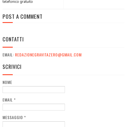
telefonico gratuito
POST A COMMENT
CONTATTI
EMAIL:
REDAZIONEGRAVITAZERO@GMAIL.COM
SCRIVICI
NOME
EMAIL
*
MESSAGGIO
*