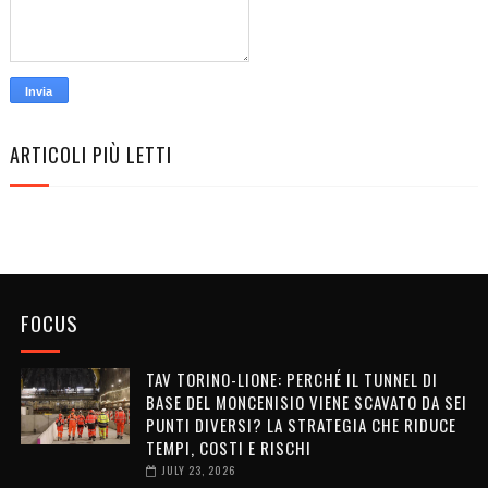
ARTICOLI PIÙ LETTI
FOCUS
TAV TORINO-LIONE: PERCHÉ IL TUNNEL DI
BASE DEL MONCENISIO VIENE SCAVATO DA SEI
PUNTI DIVERSI? LA STRATEGIA CHE RIDUCE
TEMPI, COSTI E RISCHI
JULY 23, 2026