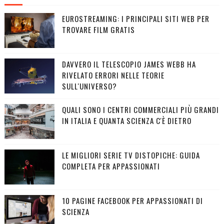
EUROSTREAMING: I PRINCIPALI SITI WEB PER
TROVARE FILM GRATIS
DAVVERO IL TELESCOPIO JAMES WEBB HA
RIVELATO ERRORI NELLE TEORIE
SULL'UNIVERSO?
QUALI SONO I CENTRI COMMERCIALI PIÙ GRANDI
IN ITALIA E QUANTA SCIENZA C'È DIETRO
LE MIGLIORI SERIE TV DISTOPICHE: GUIDA
COMPLETA PER APPASSIONATI
10 PAGINE FACEBOOK PER APPASSIONATI DI
SCIENZA