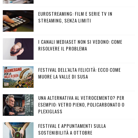
EUROSTREAMING: FILM E SERIE TV IN
STREAMING, SENZA LIMITI
I CANALI MEDIASET NON SI VEDONO: COME
RISOLVERE IL PROBLEMA
FESTIVAL DELL'ALTA FELICITÀ: ECCO COME
MUORE LA VALLE DI SUSA
UNA ALTERNATIVA AL VETROCEMENTO? PER
ESEMPIO: VETRO PIENO, POLICARBONATO O
PLEXIGLASS
FESTIVAL E APPUNTAMENTI SULLA
SOSTENIBILITÀ A OTTOBRE