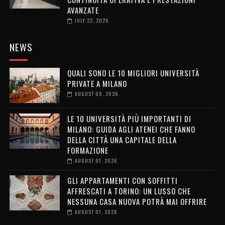
AVANZATE
JULY 22, 2026
NEWS
QUALI SONO LE 10 MIGLIORI UNIVERSITÀ
PRIVATE A MILANO
AUGUST 08, 2026
LE 10 UNIVERSITÀ PIÙ IMPORTANTI DI
MILANO: GUIDA AGLI ATENEI CHE FANNO
DELLA CITTÀ UNA CAPITALE DELLA
FORMAZIONE
AUGUST 07, 2026
GLI APPARTAMENTI CON SOFFITTI
AFFRESCATI A TORINO: UN LUSSO CHE
NESSUNA CASA NUOVA POTRÀ MAI OFFRIRE
AUGUST 07, 2026