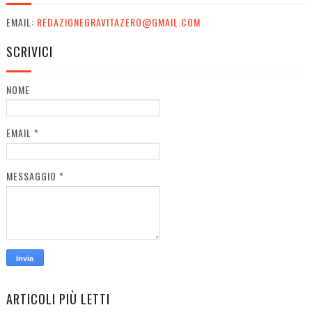
EMAIL:
REDAZIONEGRAVITAZERO@GMAIL.COM
SCRIVICI
NOME
EMAIL
*
MESSAGGIO
*
ARTICOLI PIÙ LETTI