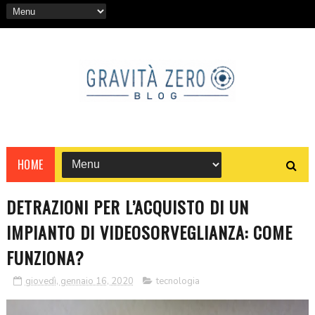
HOME
DETRAZIONI PER L’ACQUISTO DI UN
IMPIANTO DI VIDEOSORVEGLIANZA: COME
FUNZIONA?
giovedì, gennaio 16, 2020
tecnologia