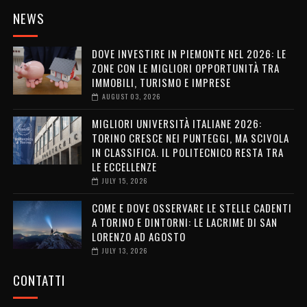
NEWS
DOVE INVESTIRE IN PIEMONTE NEL 2026: LE
ZONE CON LE MIGLIORI OPPORTUNITÀ TRA
IMMOBILI, TURISMO E IMPRESE
AUGUST 03, 2026
MIGLIORI UNIVERSITÀ ITALIANE 2026:
TORINO CRESCE NEI PUNTEGGI, MA SCIVOLA
IN CLASSIFICA. IL POLITECNICO RESTA TRA
LE ECCELLENZE
JULY 15, 2026
COME E DOVE OSSERVARE LE STELLE CADENTI
A TORINO E DINTORNI: LE LACRIME DI SAN
LORENZO AD AGOSTO
JULY 13, 2026
CONTATTI