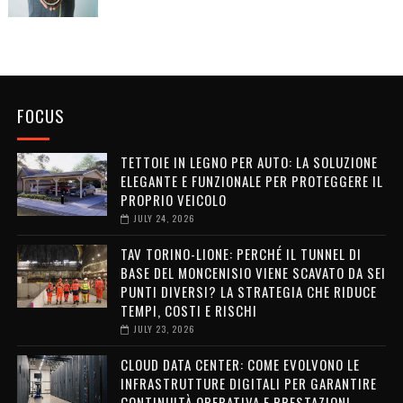
FOCUS
TETTOIE IN LEGNO PER AUTO: LA SOLUZIONE
ELEGANTE E FUNZIONALE PER PROTEGGERE IL
PROPRIO VEICOLO
JULY 24, 2026
TAV TORINO-LIONE: PERCHÉ IL TUNNEL DI
BASE DEL MONCENISIO VIENE SCAVATO DA SEI
PUNTI DIVERSI? LA STRATEGIA CHE RIDUCE
TEMPI, COSTI E RISCHI
JULY 23, 2026
CLOUD DATA CENTER: COME EVOLVONO LE
INFRASTRUTTURE DIGITALI PER GARANTIRE
CONTINUITÀ OPERATIVA E PRESTAZIONI