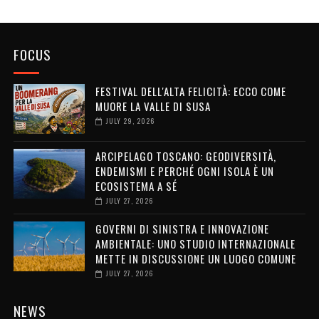
FOCUS
FESTIVAL DELL'ALTA FELICITÀ: ECCO COME
MUORE LA VALLE DI SUSA
JULY 29, 2026
ARCIPELAGO TOSCANO: GEODIVERSITÀ,
ENDEMISMI E PERCHÉ OGNI ISOLA È UN
ECOSISTEMA A SÉ
JULY 27, 2026
GOVERNI DI SINISTRA E INNOVAZIONE
AMBIENTALE: UNO STUDIO INTERNAZIONALE
METTE IN DISCUSSIONE UN LUOGO COMUNE
JULY 27, 2026
NEWS