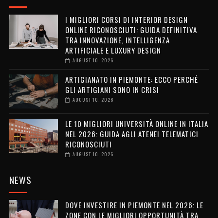
I MIGLIORI CORSI DI INTERIOR DESIGN
ONLINE RICONOSCIUTI: GUIDA DEFINITIVA
TRA INNOVAZIONE, INTELLIGENZA
ARTIFICIALE E LUXURY DESIGN
AUGUST 10, 2026
ARTIGIANATO IN PIEMONTE: ECCO PERCHÉ
GLI ARTIGIANI SONO IN CRISI
AUGUST 10, 2026
LE 10 MIGLIORI UNIVERSITÀ ONLINE IN ITALIA
NEL 2026: GUIDA AGLI ATENEI TELEMATICI
RICONOSCIUTI
AUGUST 10, 2026
NEWS
DOVE INVESTIRE IN PIEMONTE NEL 2026: LE
ZONE CON LE MIGLIORI OPPORTUNITÀ TRA