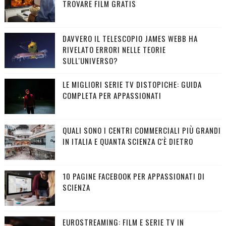
TROVARE FILM GRATIS
DAVVERO IL TELESCOPIO JAMES WEBB HA
RIVELATO ERRORI NELLE TEORIE
SULL'UNIVERSO?
LE MIGLIORI SERIE TV DISTOPICHE: GUIDA
COMPLETA PER APPASSIONATI
QUALI SONO I CENTRI COMMERCIALI PIÙ GRANDI
IN ITALIA E QUANTA SCIENZA C'È DIETRO
10 PAGINE FACEBOOK PER APPASSIONATI DI
SCIENZA
EUROSTREAMING: FILM E SERIE TV IN