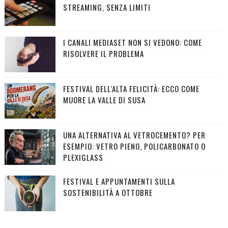
STREAMING, SENZA LIMITI
I CANALI MEDIASET NON SI VEDONO: COME
RISOLVERE IL PROBLEMA
FESTIVAL DELL'ALTA FELICITÀ: ECCO COME
MUORE LA VALLE DI SUSA
UNA ALTERNATIVA AL VETROCEMENTO? PER
ESEMPIO: VETRO PIENO, POLICARBONATO O
PLEXIGLASS
FESTIVAL E APPUNTAMENTI SULLA
SOSTENIBILITÀ A OTTOBRE