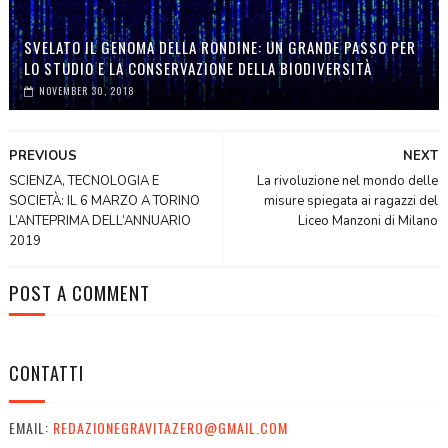
SVELATO IL GENOMA DELLA RONDINE: UN GRANDE PASSO PER
LO STUDIO E LA CONSERVAZIONE DELLA BIODIVERSITÀ
NOVEMBER 30, 2018
PREVIOUS
NEXT
SCIENZA, TECNOLOGIA E
La rivoluzione nel mondo delle
SOCIETÀ: IL 6 MARZO A TORINO
misure spiegata ai ragazzi del
L’ANTEPRIMA DELL’ANNUARIO
Liceo Manzoni di Milano
2019
POST A COMMENT
CONTATTI
EMAIL:
REDAZIONEGRAVITAZERO@GMAIL.COM