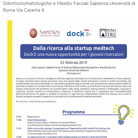
Odontostomatologiche e Maxillo Facciali Sapienza Università di
Roma Via Caserta 6