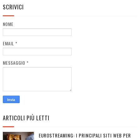
SCRIVICI
NOME
EMAIL
*
MESSAGGIO
*
ARTICOLI PIÙ LETTI
EUROSTREAMING: I PRINCIPALI SITI WEB PER