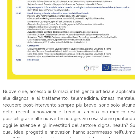
Nuove cure, accesso ai farmaci, intelligenza artiﬁciale applicata
alla diagnosi e al trattamento, telemedicina, ﬁtness mentale,
recupero post-intervento sempre più breve, sono solo alcune
delle recenti innovazioni e trend in ambito bio-medico resi
possibili grazie alle nuove tecnologie. Su cosa stanno puntando
oggi le aziende e gli investitori del settore digital health? Su
quali idee, progetti e innovazioni hanno scommesso nell’ultimo