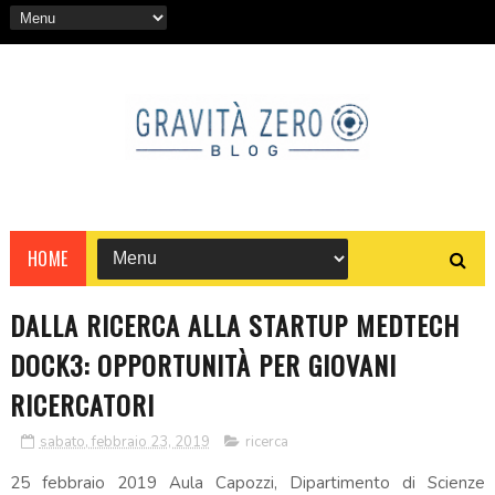
HOME
DALLA RICERCA ALLA STARTUP MEDTECH
DOCK3: OPPORTUNITÀ PER GIOVANI
RICERCATORI
sabato, febbraio 23, 2019
ricerca
25 febbraio 2019 Aula Capozzi, Dipartimento di Scienze