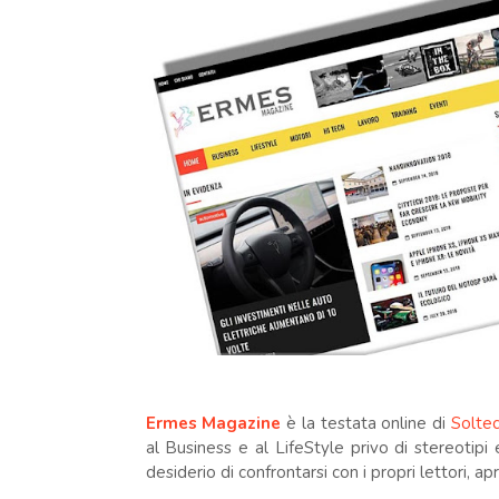
Ermes Magazine
è la testata online di
Soltec
al Business e al LifeStyle privo di stereotipi
desiderio di confrontarsi con i propri lettori, 