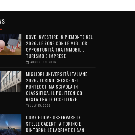
WS
DOVE INVESTIRE IN PIEMONTE NEL
2026: LE ZONE CON LE MIGLIORI
OPPORTUNITÀ TRA IMMOBILI,
TURISMO E IMPRESE
AUGUST 03, 2026
MIGLIORI UNIVERSITÀ ITALIANE
2026: TORINO CRESCE NEI
PUNTEGGI, MA SCIVOLA IN
CLASSIFICA. IL POLITECNICO
RESTA TRA LE ECCELLENZE
JULY 15, 2026
COME E DOVE OSSERVARE LE
STELLE CADENTI A TORINO E
DINTORNI: LE LACRIME DI SAN