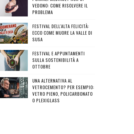
VEDONO: COME RISOLVERE IL
PROBLEMA
FESTIVAL DELL'ALTA FELICITÀ:
ECCO COME MUORE LA VALLE DI
SUSA
FESTIVAL E APPUNTAMENTI
SULLA SOSTENIBILITÀ A
OTTOBRE
UNA ALTERNATIVA AL
VETROCEMENTO? PER ESEMPIO:
VETRO PIENO, POLICARBONATO
O PLEXIGLASS