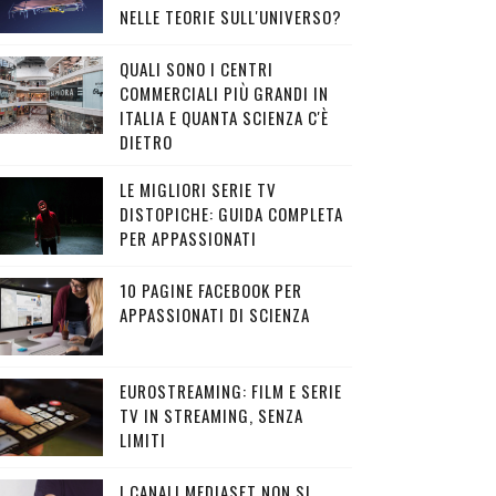
NELLE TEORIE SULL'UNIVERSO?
QUALI SONO I CENTRI
COMMERCIALI PIÙ GRANDI IN
ITALIA E QUANTA SCIENZA C'È
DIETRO
LE MIGLIORI SERIE TV
DISTOPICHE: GUIDA COMPLETA
PER APPASSIONATI
10 PAGINE FACEBOOK PER
APPASSIONATI DI SCIENZA
EUROSTREAMING: FILM E SERIE
TV IN STREAMING, SENZA
LIMITI
I CANALI MEDIASET NON SI