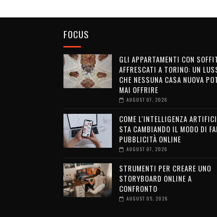
FOCUS
GLI APPARTAMENTI CON SOFFI
AFFRESCATI A TORINO: UN LUS
CHE NESSUNA CASA NUOVA PO
MAI OFFRIRE
AUGUST 07, 2026
COME L'INTELLIGENZA ARTIFICI
STA CAMBIANDO IL MODO DI FA
PUBBLICITÀ ONLINE
AUGUST 07, 2026
STRUMENTI PER CREARE UNO
STORYBOARD ONLINE A
CONFRONTO
AUGUST 05, 2026