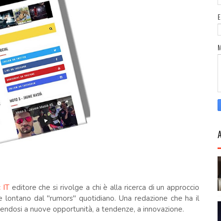
 IT
editore che si rivolge a chi è alla ricerca di un approccio
 e lontano dal "rumors" quotidiano. Una redazione che ha il
aprendosi a nuove opportunità, a tendenze, a innovazione.