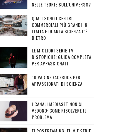
NELLE TEORIE SULL'UNIVERSO?
QUALI SONO I CENTRI
COMMERCIALI PIÙ GRANDI IN
ITALIA E QUANTA SCIENZA C'È
DIETRO
LE MIGLIORI SERIE TV
DISTOPICHE: GUIDA COMPLETA
PER APPASSIONATI
10 PAGINE FACEBOOK PER
APPASSIONATI DI SCIENZA
I CANALI MEDIASET NON SI
VEDONO: COME RISOLVERE IL
PROBLEMA
EUROSTREAMING: FILM E SERIE