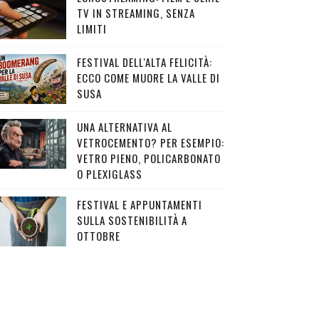
TV IN STREAMING, SENZA
LIMITI
FESTIVAL DELL'ALTA FELICITÀ:
ECCO COME MUORE LA VALLE DI
SUSA
UNA ALTERNATIVA AL
VETROCEMENTO? PER ESEMPIO:
VETRO PIENO, POLICARBONATO
O PLEXIGLASS
FESTIVAL E APPUNTAMENTI
SULLA SOSTENIBILITÀ A
OTTOBRE