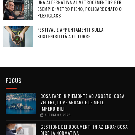
UNA ALTERNATIVA AL VETROCEMENTO? PER
ESEMPIO: VETRO PIENO, POLICARBONATO O
PLEXIGLASS
FESTIVAL E APPUNTAMENTI SULLA
SOSTENIBILITÀ A OTTOBRE
FOCUS
COSA FARE IN PIEMONTE AD AGOSTO: COSA
VEDERE, DOVE ANDARE E LE METE
IMPERDIBILI
AUGUST 03, 2026
GESTIONE DEI DOCUMENTI IN AZIENDA: COSA
DICE LA NORMATIVA