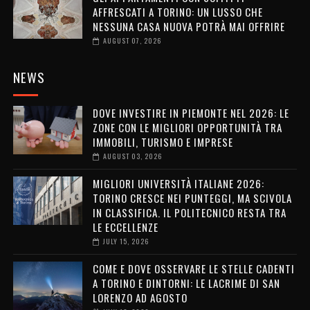
AFFRESCATI A TORINO: UN LUSSO CHE
NESSUNA CASA NUOVA POTRÀ MAI OFFRIRE
AUGUST 07, 2026
NEWS
DOVE INVESTIRE IN PIEMONTE NEL 2026: LE
ZONE CON LE MIGLIORI OPPORTUNITÀ TRA
IMMOBILI, TURISMO E IMPRESE
AUGUST 03, 2026
MIGLIORI UNIVERSITÀ ITALIANE 2026:
TORINO CRESCE NEI PUNTEGGI, MA SCIVOLA
IN CLASSIFICA. IL POLITECNICO RESTA TRA
LE ECCELLENZE
JULY 15, 2026
COME E DOVE OSSERVARE LE STELLE CADENTI
A TORINO E DINTORNI: LE LACRIME DI SAN
LORENZO AD AGOSTO