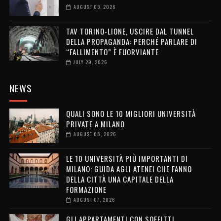
AUGUST 03, 2026
TAV TORINO-LIONE, USCIRE DAL TUNNEL
DELLA PROPAGANDA: PERCHÉ PARLARE DI
“FALLIMENTO” È FUORVIANTE
JULY 29, 2026
NEWS
QUALI SONO LE 10 MIGLIORI UNIVERSITÀ
PRIVATE A MILANO
AUGUST 08, 2026
LE 10 UNIVERSITÀ PIÙ IMPORTANTI DI
MILANO: GUIDA AGLI ATENEI CHE FANNO
DELLA CITTÀ UNA CAPITALE DELLA
FORMAZIONE
AUGUST 07, 2026
GLI APPARTAMENTI CON SOFFITTI