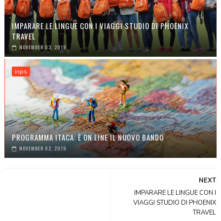
IMPARARE LE LINGUE CON I VIAGGI STUDIO DI PHOENIX
TRAVEL
NOVEMBER 03, 2019
inps
PROGRAMMA ITACA: È ON LINE IL NUOVO BANDO
NOVEMBER 02, 2019
NEXT
IMPARARE LE LINGUE CON I
VIAGGI STUDIO DI PHOENIX
TRAVEL