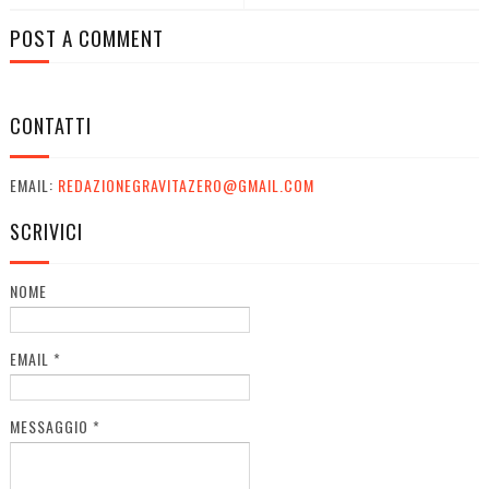
POST A COMMENT
CONTATTI
EMAIL:
REDAZIONEGRAVITAZERO@GMAIL.COM
SCRIVICI
NOME
EMAIL
*
MESSAGGIO
*