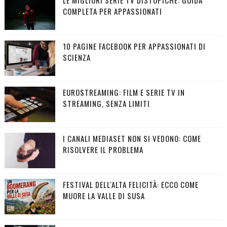
COMPLETA PER APPASSIONATI
10 PAGINE FACEBOOK PER APPASSIONATI DI
SCIENZA
EUROSTREAMING: FILM E SERIE TV IN
STREAMING, SENZA LIMITI
I CANALI MEDIASET NON SI VEDONO: COME
RISOLVERE IL PROBLEMA
FESTIVAL DELL'ALTA FELICITÀ: ECCO COME
MUORE LA VALLE DI SUSA