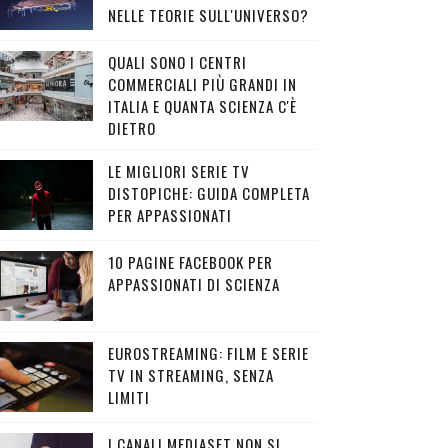
NELLE TEORIE SULL'UNIVERSO?
QUALI SONO I CENTRI
COMMERCIALI PIÙ GRANDI IN
ITALIA E QUANTA SCIENZA C'È
DIETRO
LE MIGLIORI SERIE TV
DISTOPICHE: GUIDA COMPLETA
PER APPASSIONATI
10 PAGINE FACEBOOK PER
APPASSIONATI DI SCIENZA
EUROSTREAMING: FILM E SERIE
TV IN STREAMING, SENZA
LIMITI
I CANALI MEDIASET NON SI