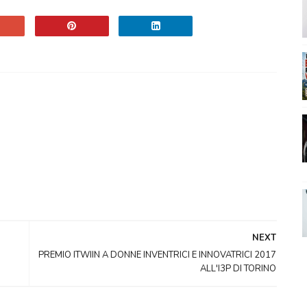
NEXT
PREMIO ITWIIN A DONNE INVENTRICI E INNOVATRICI 2017
ALL'I3P DI TORINO