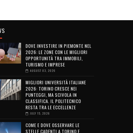
WS
DOVE INVESTIRE IN PIEMONTE NEL
2026: LE ZONE CON LE MIGLIORI
OPPORTUNITÀ TRA IMMOBILI,
TURISMO E IMPRESE
AUGUST 03, 2026
MIGLIORI UNIVERSITÀ ITALIANE
2026: TORINO CRESCE NEI
PUNTEGGI, MA SCIVOLA IN
CLASSIFICA. IL POLITECNICO
RESTA TRA LE ECCELLENZE
JULY 15, 2026
COME E DOVE OSSERVARE LE
STELLE CADENTI A TORINO E