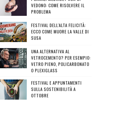
VEDONO: COME RISOLVERE IL
PROBLEMA
FESTIVAL DELL'ALTA FELICITÀ:
ECCO COME MUORE LA VALLE DI
SUSA
UNA ALTERNATIVA AL
VETROCEMENTO? PER ESEMPIO:
VETRO PIENO, POLICARBONATO
O PLEXIGLASS
FESTIVAL E APPUNTAMENTI
SULLA SOSTENIBILITÀ A
OTTOBRE