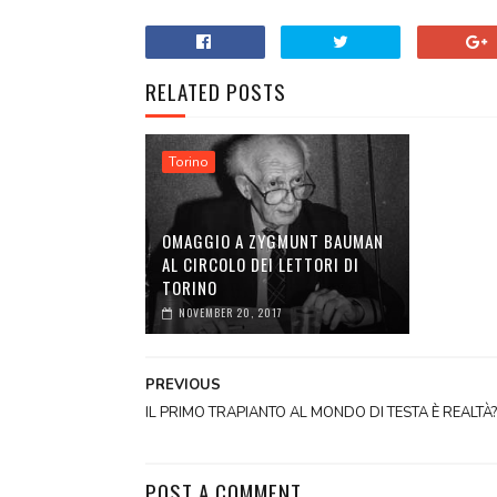
RELATED POSTS
Torino
OMAGGIO A ZYGMUNT BAUMAN
AL CIRCOLO DEI LETTORI DI
TORINO
NOVEMBER 20, 2017
PREVIOUS
IL PRIMO TRAPIANTO AL MONDO DI TESTA È REALTÀ?
POST A COMMENT