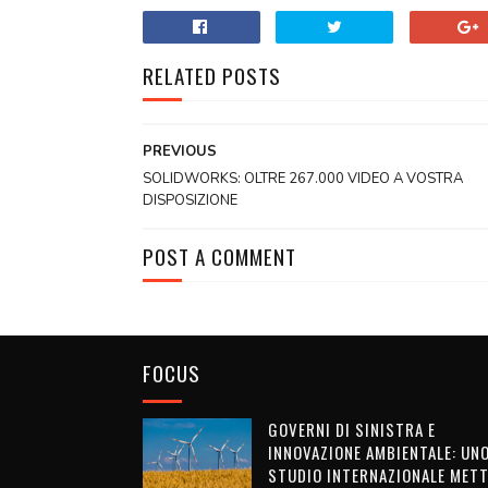
RELATED POSTS
PREVIOUS
SOLIDWORKS: OLTRE 267.000 VIDEO A VOSTRA
DISPOSIZIONE
POST A COMMENT
FOCUS
GOVERNI DI SINISTRA E
INNOVAZIONE AMBIENTALE: UN
STUDIO INTERNAZIONALE METT