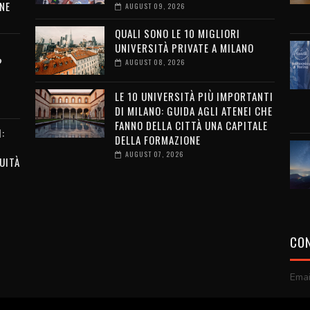
NE
AUGUST 09, 2026
QUALI SONO LE 10 MIGLIORI
UNIVERSITÀ PRIVATE A MILANO
?
AUGUST 08, 2026
LE 10 UNIVERSITÀ PIÙ IMPORTANTI
DI MILANO: GUIDA AGLI ATENEI CHE
FANNO DELLA CITTÀ UNA CAPITALE
:
DELLA FORMAZIONE
AUGUST 07, 2026
UITÀ
CON
Emai