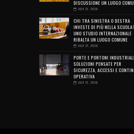
DISCUSSIONE UN LUOGO COMU
JULY 27, 2026
CHI TRA SINISTRA O DESTRA
INVESTE DI PIÙ NELLA SCUOLA
UNO STUDIO INTERNAZIONALE
RIBALTA UN LUOGO COMUNE
JULY 27, 2026
PORTE E PORTONI INDUSTRIALI
SOLUZIONI PENSATE PER
SICUREZZA, ACCESSI E CONTIN
OPERATIVA
JULY 27, 2026