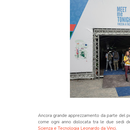
Ancora grande apprezzamento da parte del pub
come ogni anno dislocata tra le due sedi de
Scienza e Tecnologia Leonardo da Vinci
.