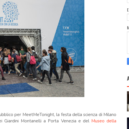
blico per MeetMeTonight, la festa della scienza di Milano
i Giardini Montanelli a Porta Venezia e del
Museo della