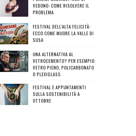
VEDONO: COME RISOLVERE IL
PROBLEMA
FESTIVAL DELL'ALTA FELICITÀ:
ECCO COME MUORE LA VALLE DI
SUSA
UNA ALTERNATIVA AL
VETROCEMENTO? PER ESEMPIO:
VETRO PIENO, POLICARBONATO
O PLEXIGLASS
FESTIVAL E APPUNTAMENTI
SULLA SOSTENIBILITÀ A
OTTOBRE