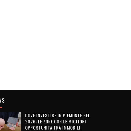
WS
DOVE INVESTIRE IN PIEMONTE NEL
2026: LE ZONE CON LE MIGLIORI
OPPORTUNITÀ TRA IMMOBILI,