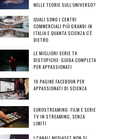
NELLE TEORIE SULL'UNIVERSO?
QUALI SONO I CENTRI
COMMERCIALI PIÙ GRANDI IN
ITALIA E QUANTA SCIENZA C'È
DIETRO
LE MIGLIORI SERIE TV
DISTOPICHE: GUIDA COMPLETA
PER APPASSIONATI
10 PAGINE FACEBOOK PER
APPASSIONATI DI SCIENZA
EUROSTREAMING: FILM E SERIE
TV IN STREAMING, SENZA
LIMITI
I CANALI MEDIASET NON SI