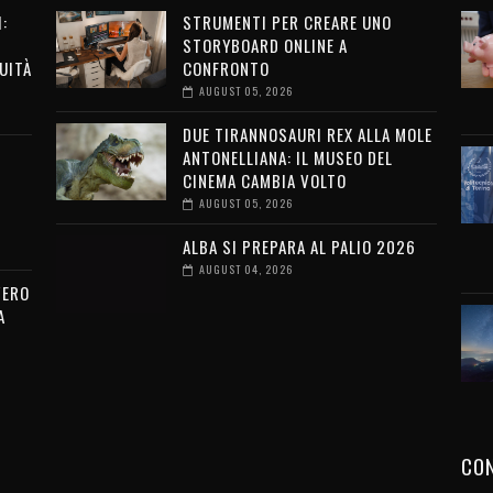
:
STRUMENTI PER CREARE UNO
STORYBOARD ONLINE A
UITÀ
CONFRONTO
AUGUST 05, 2026
DUE TIRANNOSAURI REX ALLA MOLE
ANTONELLIANA: IL MUSEO DEL
CINEMA CAMBIA VOLTO
AUGUST 05, 2026
ALBA SI PREPARA AL PALIO 2026
AUGUST 04, 2026
VERO
A
CON