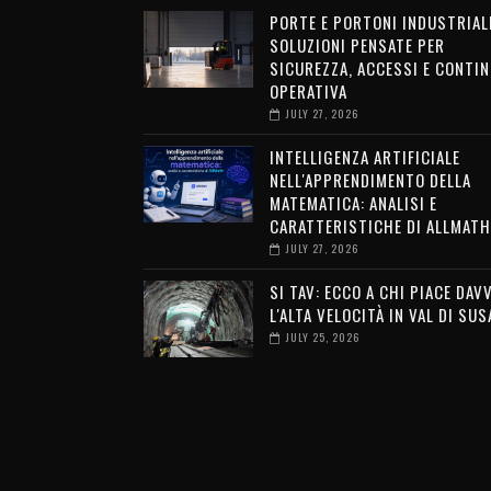
PORTE E PORTONI INDUSTRIALI
SOLUZIONI PENSATE PER
SICUREZZA, ACCESSI E CONTIN
OPERATIVA
JULY 27, 2026
INTELLIGENZA ARTIFICIALE
NELL'APPRENDIMENTO DELLA
MATEMATICA: ANALISI E
CARATTERISTICHE DI ALLMATH
JULY 27, 2026
SI TAV: ECCO A CHI PIACE DAV
L'ALTA VELOCITÀ IN VAL DI SUS
JULY 25, 2026