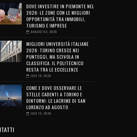
DOVE INVESTIRE IN PIEMONTE NEL
2026: LE ZONE CON LE MIGLIORI
OPPORTUNITÀ TRA IMMOBILI,
TURISMO E IMPRESE
AUGUST 03, 2026
MIGLIORI UNIVERSITÀ ITALIANE
2026: TORINO CRESCE NEI
PUNTEGGI, MA SCIVOLA IN
CLASSIFICA. IL POLITECNICO
RESTA TRA LE ECCELLENZE
JULY 15, 2026
COME E DOVE OSSERVARE LE
STELLE CADENTI A TORINO E
DINTORNI: LE LACRIME DI SAN
LORENZO AD AGOSTO
JULY 13, 2026
TATTI