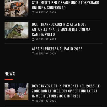
STRUMENTI PER CREARE UNO STORYBOARD
ONLINE A CONFRONTO
AUGUST 05, 2026
DUE TIRANNOSAURI REX ALLA MOLE
ANTONELLIANA: IL MUSEO DEL CINEMA
CAMBIA VOLTO
AUGUST 05, 2026
ALBA SI PREPARA AL PALIO 2026
AUGUST 04, 2026
NEWS
DOVE INVESTIRE IN PIEMONTE NEL 2026: LE
ZONE CON LE MIGLIORI OPPORTUNITÀ TRA
IMMOBILI, TURISMO E IMPRESE
AUGUST 03, 2026