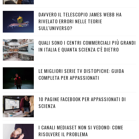
DAVVERO IL TELESCOPIO JAMES WEBB HA
RIVELATO ERRORI NELLE TEORIE
SULL'UNIVERSO?
QUALI SONO I CENTRI COMMERCIALI PIÙ GRANDI
IN ITALIA E QUANTA SCIENZA C'È DIETRO
LE MIGLIORI SERIE TV DISTOPICHE: GUIDA
COMPLETA PER APPASSIONATI
10 PAGINE FACEBOOK PER APPASSIONATI DI
SCIENZA
I CANALI MEDIASET NON SI VEDONO: COME
RISOLVERE IL PROBLEMA