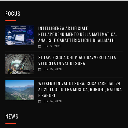
FOCUS
INTELLIGENZA ARTIFICIALE
NELL'APPRENDIMENTO DELLA MATEMATICA:
ANALISI E CARATTERISTICHE DI ALLMATH
JULY 27, 2026
SI TAV: ECCO A CHI PIACE DAVVERO L'ALTA
VELOCITÀ IN VAL DI SUSA
JULY 25, 2026
WEEKEND IN VAL DI SUSA: COSA FARE DAL 24
AL 26 LUGLIO TRA MUSICA, BORGHI, NATURA
E SAPORI
JULY 24, 2026
NEWS