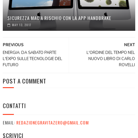
SICUREZZA MAC A RISCHIO CON LA APP HANDBRAKE
MAY 13, 2017
PREVIOUS
NEXT
ENERGIA: DA SABATO PARTE
L'ORDINE DEL TEMPO NEL
L'EXPO SULLE TECNOLOGIE DEL
NUOVO LIBRO DI CARLO
FUTURO
ROVELLI
POST A COMMENT
CONTATTI
EMAIL:
REDAZIONEGRAVITAZERO@GMAIL.COM
SCRIVICI