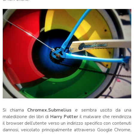
Si chiama
Chromex.Submelius
e sembra uscito da una
maledizione dei libri di
Harry Potter
il malware che reindirizza
il browser dell’utente verso un indirizzo specifico con contenuti
dannosi, veicolato principalmente attraverso Google Chrome,