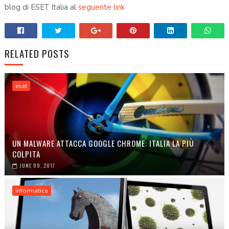
blog di ESET Italia al
seguente link
RELATED POSTS
eset
UN MALWARE ATTACCA GOOGLE CHROME: ITALIA LA PIÙ
COLPITA
JUNE 09, 2017
informatica