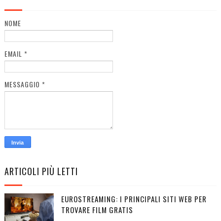
NOME
EMAIL
*
MESSAGGIO
*
ARTICOLI PIÙ LETTI
EUROSTREAMING: I PRINCIPALI SITI WEB PER
TROVARE FILM GRATIS