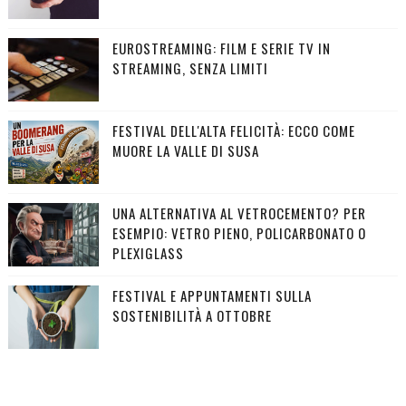
EUROSTREAMING: FILM E SERIE TV IN
STREAMING, SENZA LIMITI
FESTIVAL DELL'ALTA FELICITÀ: ECCO COME
MUORE LA VALLE DI SUSA
UNA ALTERNATIVA AL VETROCEMENTO? PER
ESEMPIO: VETRO PIENO, POLICARBONATO O
PLEXIGLASS
FESTIVAL E APPUNTAMENTI SULLA
SOSTENIBILITÀ A OTTOBRE