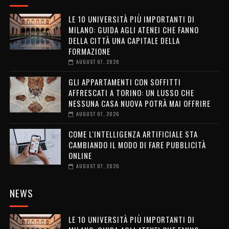
LE 10 UNIVERSITÀ PIÙ IMPORTANTI DI
MILANO: GUIDA AGLI ATENEI CHE FANNO
DELLA CITTÀ UNA CAPITALE DELLA
FORMAZIONE
AUGUST 07, 2026
GLI APPARTAMENTI CON SOFFITTI
AFFRESCATI A TORINO: UN LUSSO CHE
NESSUNA CASA NUOVA POTRÀ MAI OFFRIRE
AUGUST 07, 2026
COME L'INTELLIGENZA ARTIFICIALE STA
CAMBIANDO IL MODO DI FARE PUBBLICITÀ
ONLINE
AUGUST 07, 2026
NEWS
LE 10 UNIVERSITÀ PIÙ IMPORTANTI DI