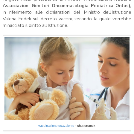
Associazioni Genitori Oncoematologia Pediatrica Onlus),
in riferimento alle dichiarazioni del Ministro dell’Istruzione
Valeria Fedeli sul decreto vaccini, secondo la quale verrebbe
minacciato il diritto all'Istruzione.
vaccinazione esavalente
- shutterstock