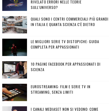
RIVELATO ERRORI NELLE TEORIE
SULL'UNIVERSO?
QUALI SONO I CENTRI COMMERCIALI PIÙ GRANDI
IN ITALIA E QUANTA SCIENZA C'È DIETRO
LE MIGLIORI SERIE TV DISTOPICHE: GUIDA
COMPLETA PER APPASSIONATI
10 PAGINE FACEBOOK PER APPASSIONATI DI
SCIENZA
EUROSTREAMING: FILM E SERIE TV IN
STREAMING, SENZA LIMITI
I CANALI MEDIASET NON SI VEDONO: COME