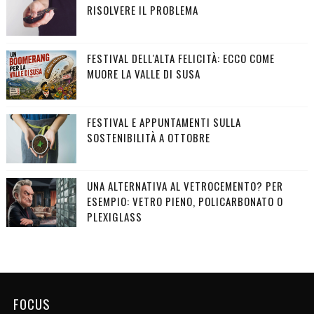
RISOLVERE IL PROBLEMA
FESTIVAL DELL'ALTA FELICITÀ: ECCO COME
MUORE LA VALLE DI SUSA
FESTIVAL E APPUNTAMENTI SULLA
SOSTENIBILITÀ A OTTOBRE
UNA ALTERNATIVA AL VETROCEMENTO? PER
ESEMPIO: VETRO PIENO, POLICARBONATO O
PLEXIGLASS
FOCUS