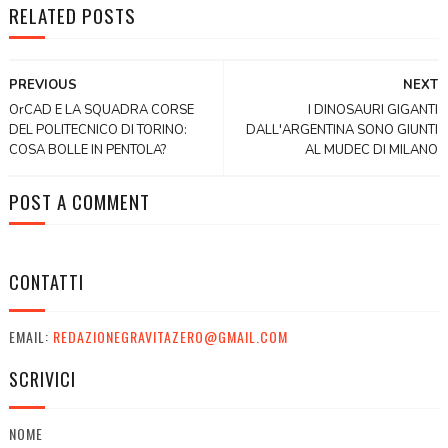
RELATED POSTS
PREVIOUS
NEXT
OrCAD E LA SQUADRA CORSE
I DINOSAURI GIGANTI
DEL POLITECNICO DI TORINO:
DALL'ARGENTINA SONO GIUNTI
COSA BOLLE IN PENTOLA?
AL MUDEC DI MILANO
POST A COMMENT
CONTATTI
EMAIL:
REDAZIONEGRAVITAZERO@GMAIL.COM
SCRIVICI
NOME