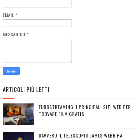
EMAIL
*
MESSAGGIO
*
ARTICOLI PIÙ LETTI
EUROSTREAMING: I PRINCIPALI SITI WEB PER
TROVARE FILM GRATIS
DAVVERO IL TELESCOPIO JAMES WEBB HA