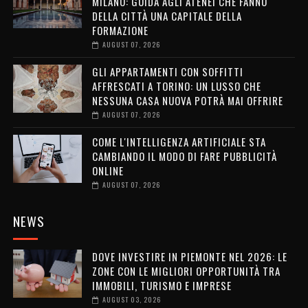
MILANO: GUIDA AGLI ATENEI CHE FANNO
DELLA CITTÀ UNA CAPITALE DELLA
FORMAZIONE
AUGUST 07, 2026
GLI APPARTAMENTI CON SOFFITTI
AFFRESCATI A TORINO: UN LUSSO CHE
NESSUNA CASA NUOVA POTRÀ MAI OFFRIRE
AUGUST 07, 2026
COME L'INTELLIGENZA ARTIFICIALE STA
CAMBIANDO IL MODO DI FARE PUBBLICITÀ
ONLINE
AUGUST 07, 2026
NEWS
DOVE INVESTIRE IN PIEMONTE NEL 2026: LE
ZONE CON LE MIGLIORI OPPORTUNITÀ TRA
IMMOBILI, TURISMO E IMPRESE
AUGUST 03, 2026