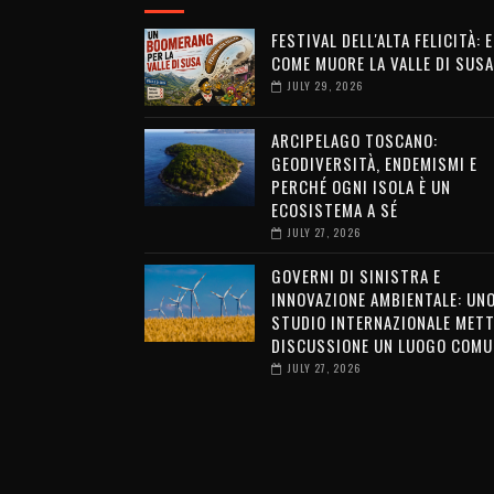
FESTIVAL DELL'ALTA FELICITÀ: 
COME MUORE LA VALLE DI SUSA
JULY 29, 2026
ARCIPELAGO TOSCANO:
GEODIVERSITÀ, ENDEMISMI E
PERCHÉ OGNI ISOLA È UN
ECOSISTEMA A SÉ
JULY 27, 2026
GOVERNI DI SINISTRA E
INNOVAZIONE AMBIENTALE: UN
STUDIO INTERNAZIONALE METT
DISCUSSIONE UN LUOGO COMU
JULY 27, 2026