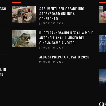
ECCO
STRUMENTI PER CREARE UNO
STORYBOARD ONLINE A
CONFRONTO
AUGUST 05, 2026
DUE TIRANNOSAURI REX ALLA MOLE
ANTONELLIANA: IL MUSEO DEL
CINEMA CAMBIA VOLTO
AUGUST 05, 2026
ALBA SI PREPARA AL PALIO 2026
AUGUST 04, 2026
O
E IN
NE
CON