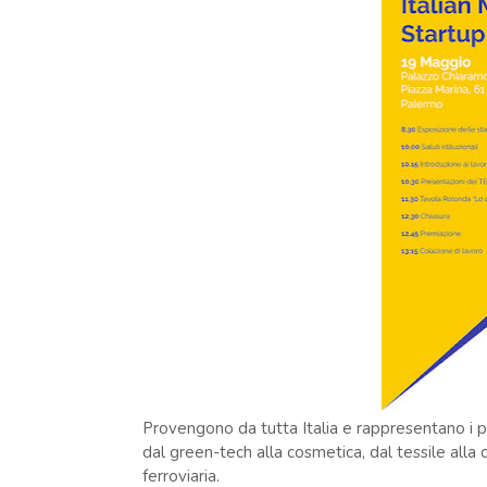
Provengono da tutta Italia e rappresentano i pi
dal green-tech alla cosmetica, dal tessile alla 
ferroviaria.