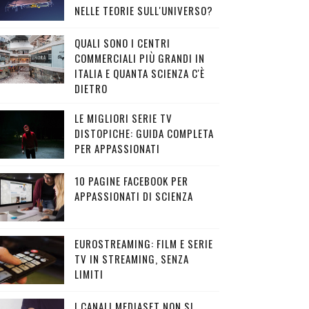
NELLE TEORIE SULL'UNIVERSO?
QUALI SONO I CENTRI
COMMERCIALI PIÙ GRANDI IN
ITALIA E QUANTA SCIENZA C'È
DIETRO
LE MIGLIORI SERIE TV
DISTOPICHE: GUIDA COMPLETA
PER APPASSIONATI
10 PAGINE FACEBOOK PER
APPASSIONATI DI SCIENZA
EUROSTREAMING: FILM E SERIE
TV IN STREAMING, SENZA
LIMITI
I CANALI MEDIASET NON SI