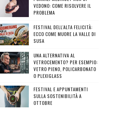
VEDONO: COME RISOLVERE IL
PROBLEMA
FESTIVAL DELL'ALTA FELICITÀ:
ECCO COME MUORE LA VALLE DI
SUSA
UNA ALTERNATIVA AL
VETROCEMENTO? PER ESEMPIO:
VETRO PIENO, POLICARBONATO
O PLEXIGLASS
FESTIVAL E APPUNTAMENTI
SULLA SOSTENIBILITÀ A
OTTOBRE