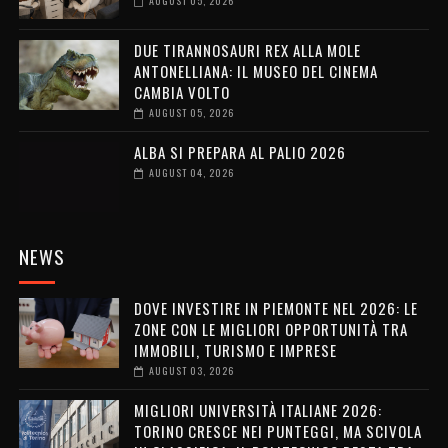
AUGUST 05, 2026
DUE TIRANNOSAURI REX ALLA MOLE
ANTONELLIANA: IL MUSEO DEL CINEMA
CAMBIA VOLTO
AUGUST 05, 2026
ALBA SI PREPARA AL PALIO 2026
AUGUST 04, 2026
NEWS
DOVE INVESTIRE IN PIEMONTE NEL 2026: LE
ZONE CON LE MIGLIORI OPPORTUNITÀ TRA
IMMOBILI, TURISMO E IMPRESE
AUGUST 03, 2026
MIGLIORI UNIVERSITÀ ITALIANE 2026:
TORINO CRESCE NEI PUNTEGGI, MA SCIVOLA