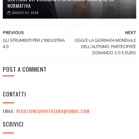
NORMATIVA
AUGUST 03, 2026
PREVIOUS
NEXT
GLI STRUMENTI PER L'INDUSTRIA
OGGI È LA GIORNATA MONDIALE
4.0
DELL'AUTISMO. PARTECIPATE
DONANDO 2 O 5 EURO
POST A COMMENT
CONTATTI
EMAIL:
REDAZIONEGRAVITAZERO@GMAIL.COM
SCRIVICI