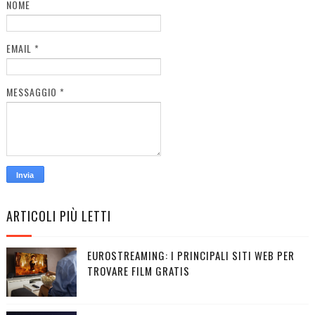
NOME
EMAIL
*
MESSAGGIO
*
ARTICOLI PIÙ LETTI
EUROSTREAMING: I PRINCIPALI SITI WEB PER
TROVARE FILM GRATIS