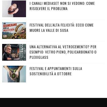
I CANALI MEDIASET NON SI VEDONO: COME
RISOLVERE IL PROBLEMA
FESTIVAL DELL'ALTA FELICITÀ: ECCO COME
MUORE LA VALLE DI SUSA
UNA ALTERNATIVA AL VETROCEMENTO? PER
ESEMPIO: VETRO PIENO, POLICARBONATO O
PLEXIGLASS
FESTIVAL E APPUNTAMENTI SULLA
SOSTENIBILITÀ A OTTOBRE