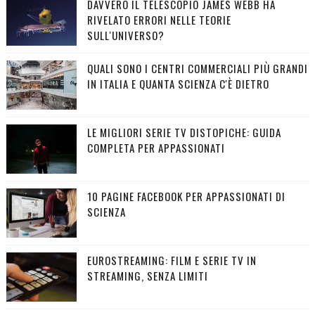
DAVVERO IL TELESCOPIO JAMES WEBB HA
RIVELATO ERRORI NELLE TEORIE
SULL'UNIVERSO?
QUALI SONO I CENTRI COMMERCIALI PIÙ GRANDI
IN ITALIA E QUANTA SCIENZA C'È DIETRO
LE MIGLIORI SERIE TV DISTOPICHE: GUIDA
COMPLETA PER APPASSIONATI
10 PAGINE FACEBOOK PER APPASSIONATI DI
SCIENZA
EUROSTREAMING: FILM E SERIE TV IN
STREAMING, SENZA LIMITI