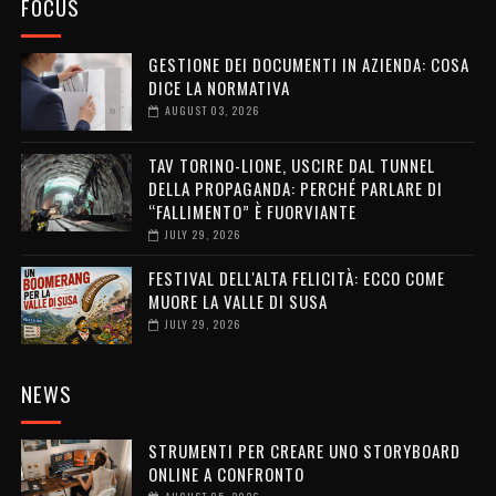
FOCUS
GESTIONE DEI DOCUMENTI IN AZIENDA: COSA
DICE LA NORMATIVA
AUGUST 03, 2026
TAV TORINO-LIONE, USCIRE DAL TUNNEL
DELLA PROPAGANDA: PERCHÉ PARLARE DI
“FALLIMENTO” È FUORVIANTE
JULY 29, 2026
FESTIVAL DELL'ALTA FELICITÀ: ECCO COME
MUORE LA VALLE DI SUSA
JULY 29, 2026
NEWS
STRUMENTI PER CREARE UNO STORYBOARD
ONLINE A CONFRONTO