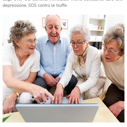
depressione, SOS contro le truffe.