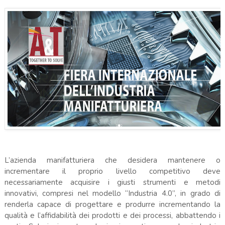
L’azienda manifatturiera che desidera mantenere o
incrementare il proprio livello competitivo deve
necessariamente acquisire i giusti strumenti e metodi
innovativi, compresi nel modello “Industria 4.0”, in grado di
renderla capace di progettare e produrre incrementando la
qualità e l’affidabilità dei prodotti e dei processi, abbattendo i