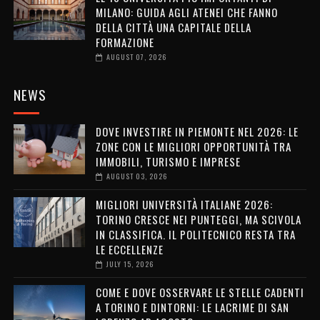
MILANO: GUIDA AGLI ATENEI CHE FANNO
DELLA CITTÀ UNA CAPITALE DELLA
FORMAZIONE
AUGUST 07, 2026
NEWS
DOVE INVESTIRE IN PIEMONTE NEL 2026: LE
ZONE CON LE MIGLIORI OPPORTUNITÀ TRA
IMMOBILI, TURISMO E IMPRESE
AUGUST 03, 2026
MIGLIORI UNIVERSITÀ ITALIANE 2026:
TORINO CRESCE NEI PUNTEGGI, MA SCIVOLA
IN CLASSIFICA. IL POLITECNICO RESTA TRA
LE ECCELLENZE
JULY 15, 2026
COME E DOVE OSSERVARE LE STELLE CADENTI
A TORINO E DINTORNI: LE LACRIME DI SAN