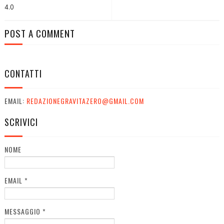
4.0
POST A COMMENT
CONTATTI
EMAIL:
REDAZIONEGRAVITAZERO@GMAIL.COM
SCRIVICI
NOME
EMAIL
*
MESSAGGIO
*