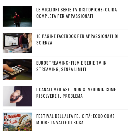
LE MIGLIORI SERIE TV DISTOPICHE: GUIDA
COMPLETA PER APPASSIONATI
10 PAGINE FACEBOOK PER APPASSIONATI DI
SCIENZA
EUROSTREAMING: FILM E SERIE TV IN
STREAMING, SENZA LIMITI
I CANALI MEDIASET NON SI VEDONO: COME
RISOLVERE IL PROBLEMA
FESTIVAL DELL'ALTA FELICITÀ: ECCO COME
MUORE LA VALLE DI SUSA