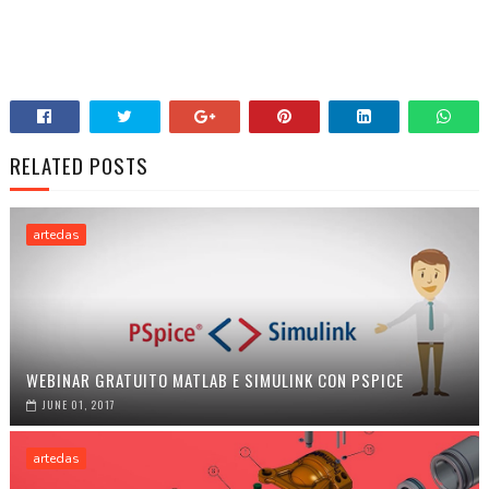
RELATED POSTS
artedas
WEBINAR GRATUITO MATLAB E SIMULINK CON PSPICE
JUNE 01, 2017
artedas