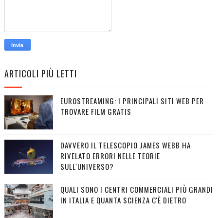
ARTICOLI PIÙ LETTI
EUROSTREAMING: I PRINCIPALI SITI WEB PER
TROVARE FILM GRATIS
DAVVERO IL TELESCOPIO JAMES WEBB HA
RIVELATO ERRORI NELLE TEORIE
SULL'UNIVERSO?
QUALI SONO I CENTRI COMMERCIALI PIÙ GRANDI
IN ITALIA E QUANTA SCIENZA C'È DIETRO