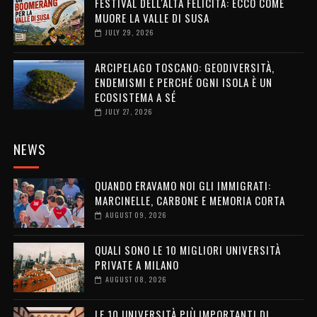
FESTIVAL DELL'ALTA FELICITÀ: ECCO COME
MUORE LA VALLE DI SUSA
JULY 29, 2026
ARCIPELAGO TOSCANO: GEODIVERSITÀ,
ENDEMISMI E PERCHÉ OGNI ISOLA È UN
ECOSISTEMA A SÉ
JULY 27, 2026
NEWS
QUANDO ERAVAMO NOI GLI IMMIGRATI:
MARCINELLE, CARBONE E MEMORIA CORTA
AUGUST 09, 2026
QUALI SONO LE 10 MIGLIORI UNIVERSITÀ
PRIVATE A MILANO
AUGUST 08, 2026
LE 10 UNIVERSITÀ PIÙ IMPORTANTI DI