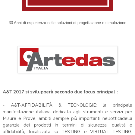
30 Anni di esperienza nelle soluzioni di progettazione e simulazione
A&T 2017 si svilupperà secondo due focus principali:
- A&T-AFFIDABILITÀ & TECNOLOGIE: la principale
manifestazione italiana dedicata agli strumenti e servizi per
Misure e Prove, ambiti sempre più importanti nell’otticadella
garanzia dei prodotti in termini di sicurezza, qualità e
affidabilità, focalizzata su
TESTING e VIRTUAL TESTING,