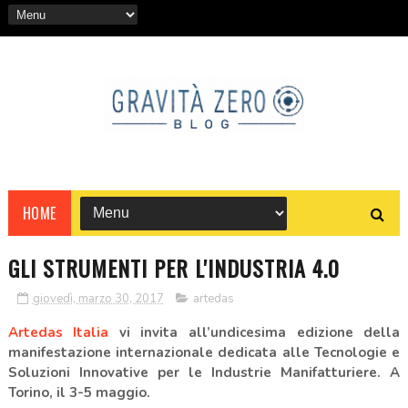
HOME
GLI STRUMENTI PER L'INDUSTRIA 4.0
giovedì, marzo 30, 2017
artedas
Artedas Italia
vi invita all’undicesima edizione della
manifestazione internazionale dedicata alle Tecnologie e
Soluzioni Innovative per le Industrie Manifatturiere. A
Torino, il 3-5 maggio.