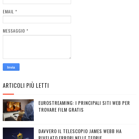
EMAIL
*
MESSAGGIO
*
ARTICOLI PIÙ LETTI
EUROSTREAMING: I PRINCIPALI SITI WEB PER
TROVARE FILM GRATIS
DAVVERO IL TELESCOPIO JAMES WEBB HA
RIVELATO ERRORI NELLE TEORIE