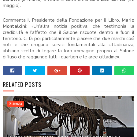
maggio).
Commenta il Presidente della Fondazione per il Libro,
Mario
Montalcini
: «Un’altra notizia positiva, che testimonia la
credibilità e l’affetto che il Salone riscuote dentro e fuori il
territorio. Ci fa poi particolarmente piacere che due marchi così
noti, e che erogano servizi fondamentali alla cittadinanza,
abbiano scelto di legare la loro immagine proprio al Salone
diffuso che raggiunge tutti i quartieri e le aree cittadine».
RELATED POSTS
Scienza