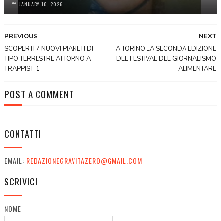
JANUARY 10, 2026
PREVIOUS
NEXT
SCOPERTI 7 NUOVI PIANETI DI
A TORINO LA SECONDA EDIZIONE
TIPO TERRESTRE ATTORNO A
DEL FESTIVAL DEL GIORNALISMO
TRAPPIST-1
ALIMENTARE
POST A COMMENT
CONTATTI
EMAIL:
REDAZIONEGRAVITAZERO@GMAIL.COM
SCRIVICI
NOME