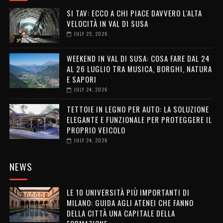
SI TAV: ECCO A CHI PIACE DAVVERO L'ALTA
VELOCITÀ IN VAL DI SUSA
JULY 25, 2026
WEEKEND IN VAL DI SUSA: COSA FARE DAL 24
AL 26 LUGLIO TRA MUSICA, BORGHI, NATURA
E SAPORI
JULY 24, 2026
TETTOIE IN LEGNO PER AUTO: LA SOLUZIONE
ELEGANTE E FUNZIONALE PER PROTEGGERE IL
PROPRIO VEICOLO
JULY 24, 2026
NEWS
LE 10 UNIVERSITÀ PIÙ IMPORTANTI DI
MILANO: GUIDA AGLI ATENEI CHE FANNO
DELLA CITTÀ UNA CAPITALE DELLA