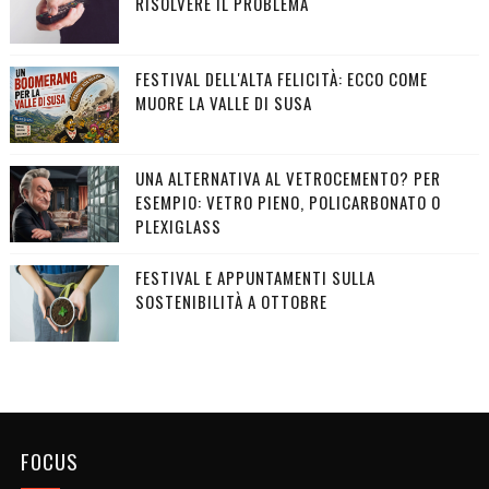
RISOLVERE IL PROBLEMA
FESTIVAL DELL'ALTA FELICITÀ: ECCO COME
MUORE LA VALLE DI SUSA
UNA ALTERNATIVA AL VETROCEMENTO? PER
ESEMPIO: VETRO PIENO, POLICARBONATO O
PLEXIGLASS
FESTIVAL E APPUNTAMENTI SULLA
SOSTENIBILITÀ A OTTOBRE
FOCUS