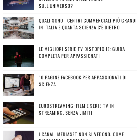
SULL'UNIVERSO?
QUALI SONO I CENTRI COMMERCIALI PIÙ GRANDI
IN ITALIA E QUANTA SCIENZA C'È DIETRO
LE MIGLIORI SERIE TV DISTOPICHE: GUIDA
COMPLETA PER APPASSIONATI
10 PAGINE FACEBOOK PER APPASSIONATI DI
SCIENZA
EUROSTREAMING: FILM E SERIE TV IN
STREAMING, SENZA LIMITI
I CANALI MEDIASET NON SI VEDONO: COME