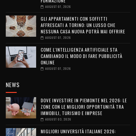
FORMAZIONE
AUGUST 07, 2026
GLI APPARTAMENTI CON SOFFITTI
AFFRESCATI A TORINO: UN LUSSO CHE
NESSUNA CASA NUOVA POTRÀ MAI OFFRIRE
AUGUST 07, 2026
COME L'INTELLIGENZA ARTIFICIALE STA
CAMBIANDO IL MODO DI FARE PUBBLICITÀ
ONLINE
AUGUST 07, 2026
NEWS
DOVE INVESTIRE IN PIEMONTE NEL 2026: LE
ZONE CON LE MIGLIORI OPPORTUNITÀ TRA
IMMOBILI, TURISMO E IMPRESE
AUGUST 03, 2026
MIGLIORI UNIVERSITÀ ITALIANE 2026: